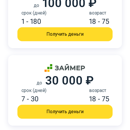
100 000 ₽
до
срок (дней)
возраст
1 - 180
18 - 75
Получить деньги
30 000 ₽
до
срок (дней)
возраст
7 - 30
18 - 75
Получить деньги