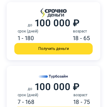
100 000 ₽
до
срок (дней)
возраст
1 - 180
18 - 65
Получить деньги
100 000 ₽
до
срок (дней)
возраст
7 - 168
18 - 75