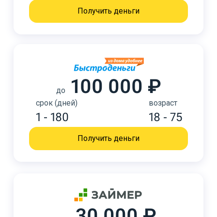
Получить деньги
100 000 ₽
до
срок (дней)
возраст
1 - 180
18 - 75
Получить деньги
30 000 ₽