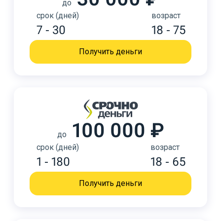
до
срок (дней)
возраст
7 - 30
18 - 75
Получить деньги
100 000 ₽
до
срок (дней)
возраст
1 - 180
18 - 65
Получить деньги