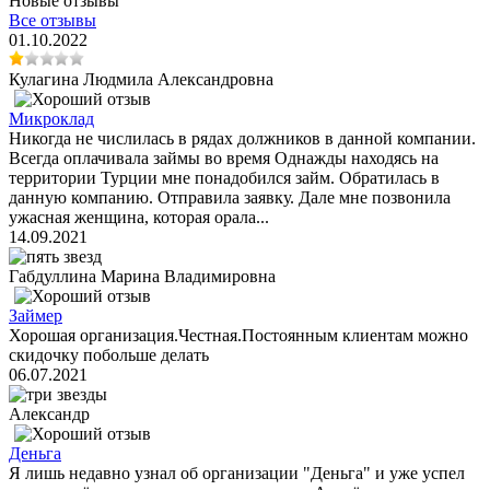
Новые отзывы
Все отзывы
01.10.2022
Кулагина Людмила Александровна
Микроклад
Никогда не числилась в рядах должников в данной компании.
Всегда оплачивала займы во время Однажды находясь на
территории Турции мне понадобился займ. Обратилась в
данную компанию. Отправила заявку. Дале мне позвонила
ужасная женщина, которая орала...
14.09.2021
Габдуллина Марина Владимировна
Займер
Хорошая организация.Честная.Постоянным клиентам можно
скидочку побольше делать
06.07.2021
Александр
Деньга
Я лишь недавно узнал об организации "Деньга" и уже успел