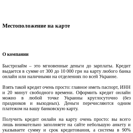
Местоположение на карте
О компании
Быстрозайм – это мгновенные деньги до зарплаты. Кредит
выдается в сумме от 300 до 10 000 грн на карту любого банка
онлайн или наличными на отделениях по всей Украине.
Взять такой кредит очень просто: главное иметь паспорт, ИНН
и 20 минут свободного времени. Оформить кредит онлайн
можно в любой точке Украины круглосуточно (без
праздников и выходных). Деньги перечисляются одним
платежом на вашу банковскую карту.
Получить кредит онлайн на карту очень просто: вы всего
лишь внимательно заполняете на сайте небольшую анкету и
указываете сумму и срок кредитования, а система в 90%