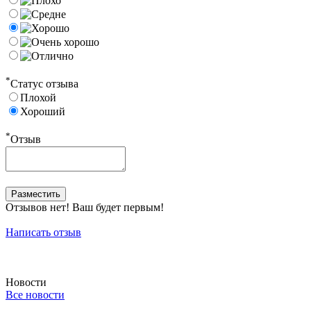
*
Статус отзыва
Плохой
Хороший
*
Отзыв
Отзывов нет! Ваш будет первым!
Написать отзыв
Новости
Все новости