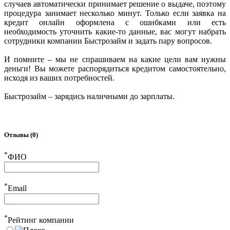
случаев автоматически принимает решение о выдаче, поэтому
процедура занимает несколько минут. Только если заявка на
кредит онлайн оформлена с ошибками или есть
необходимость уточнить какие-то данные, вас могут набрать
сотрудники компании Быстрозайм и задать пару вопросов.
И помните – мы не спрашиваем на какие цели вам нужны
деньги! Вы можете распорядиться кредитом самостоятельно,
исходя из ваших потребностей.
Быстрозайм – зарядись наличными до зарплаты.
Отзывы (0)
*
ФИО
*
Email
*
Рейтинг компании