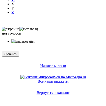
X
Y
Z
нет голосов
Написать отзыв
Все наши виджеты
Вернуться в каталог