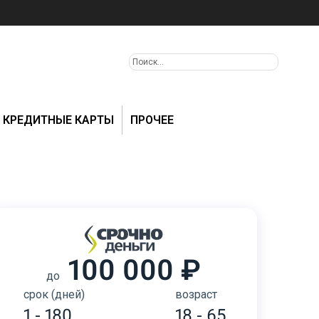
КРЕДИТНЫЕ КАРТЫ
ПРОЧЕЕ
100 000 ₽
до
срок (дней)
возраст
1 - 180
18 - 65