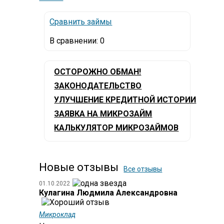
Сравнить займы
В сравнении:
0
ОСТОРОЖНО ОБМАН!
ЗАКОНОДАТЕЛЬСТВО
УЛУЧШЕНИЕ КРЕДИТНОЙ ИСТОРИИ
ЗАЯВКА НА МИКРОЗАЙМ
КАЛЬКУЛЯТОР МИКРОЗАЙМОВ
Новые отзывы
Все отзывы
01.10.2022
Кулагина Людмила Александровна
Микроклад