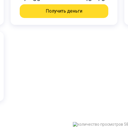
Получить деньги
5