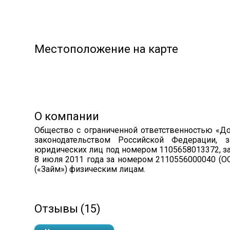
Местоположение на карте
О компании
Общество с ограниченной ответственностью «До
законодательством Российской Федерации, 
юридических лиц под номером 1105658013372, з
8 июля 2011 года за номером 2110556000040 (
(«Займ») физическим лицам.
Отзывы (15)