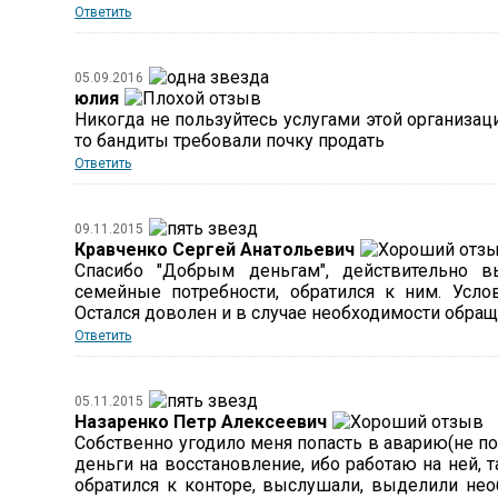
Ответить
05.09.2016
юлия
Никогда не пользуйтесь услугами этой организаци
то бандиты требовали почку продать
Ответить
09.11.2015
Кравченко Сергей Анатольевич
Спасибо "Добрым деньгам", действительно в
семейные потребности, обратился к ним. Усл
Остался доволен и в случае необходимости обращ
Ответить
05.11.2015
Назаренко Петр Алексеевич
Собственно угодило меня попасть в аварию(не п
деньги на восстановление, ибо работаю на ней, 
обратился к конторе, выслушали, выделили нео