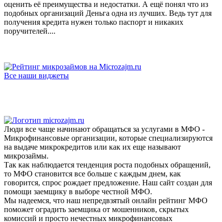
оценить её преимущества и недостатки. А ещё понял что из
подобных организаций Деньга одна из лучших. Ведь тут для
получения кредита нужен только паспорт и никаких
поручителей....
Все наши виджеты
Люди все чаще начинают обращаться за услугами в МФО -
Микрофинансовые организации, которые специализируются
на выдаче микрокредитов или как их еще называют
микрозаймы.
Так как наблюдается тенденция роста подобных обращений,
то МФО становится все больше с каждым днем, как
говорится, спрос рождает предложение. Наш сайт создан для
помощи заемщику в выборе честной МФО.
Мы надеемся, что наш непредвзятый онлайн рейтинг МФО
поможет оградить заемщика от мошенников, скрытых
комиссий и просто нечестных микрофинансовых