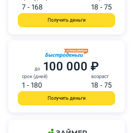
7 - 168
18 - 75
Получить деньги
100 000 ₽
до
срок (дней)
возраст
1 - 180
18 - 75
Получить деньги