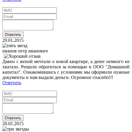
20.01.2015
иванов петр иванович
Давно с женой мечтали о новой квартире, а денег немного не
хватало. Решили обратиться за помощью в ООО "Домашний
капитал". Ознакомившись с условиями мы оформили нужные
документы и нам выдали деньги. Огромное спасибо!!!
Ответить
20.01.2015