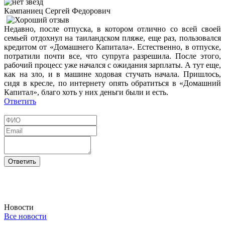
Кампаниец Сергей Федорович
Недавно, после отпуска, в котором отлично со всей своей
семьей отдохнул на таиландском пляже, еще раз, пользовался
кредитом от «Домашнего Капитала». Естественно, в отпуске,
потратили почти все, что супруга разрешила. После этого,
рабочий процесс уже начался с ожидания зарплаты. А тут еще,
как на зло, и в машине ходовая стучать начала. Пришлось,
сидя в кресле, по интернету опять обратиться в «Домашний
Капитал», благо хоть у них деньги были и есть.
Ответить
Новости
Все новости