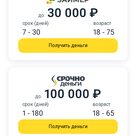
30 000 ₽
до
срок (дней)
возраст
7 - 30
18 - 75
Получить деньги
100 000 ₽
до
срок (дней)
возраст
1 - 180
18 - 65
Получить деньги