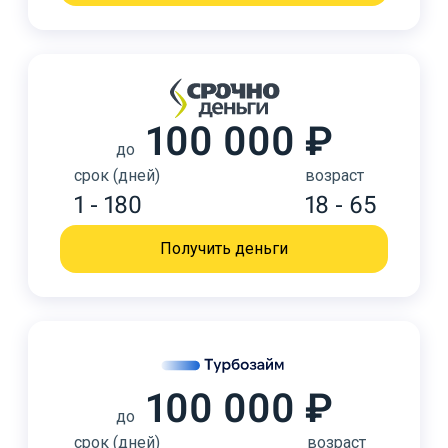
100 000 ₽
до
срок (дней)
возраст
1 - 180
18 - 65
Получить деньги
100 000 ₽
до
срок (дней)
возраст