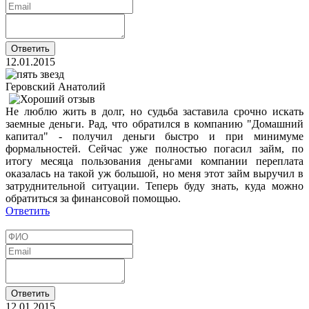
12.01.2015
Геровский Анатолий
Не люблю жить в долг, но судьба заставила срочно искать
заемные деньги. Рад, что обратился в компанию "Домашний
капитал" - получил деньги быстро и при минимуме
формальностей. Сейчас уже полностью погасил займ, по
итогу месяца пользования деньгами компании переплата
оказалась на такой уж большой, но меня этот займ выручил в
затруднительной ситуации. Теперь буду знать, куда можно
обратиться за финансовой помощью.
Ответить
12.01.2015