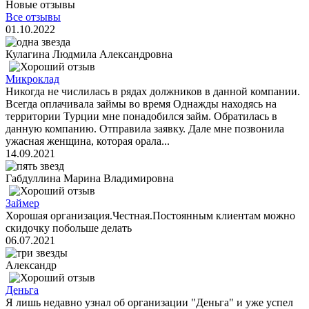
Новые отзывы
Все отзывы
01.10.2022
Кулагина Людмила Александровна
Микроклад
Никогда не числилась в рядах должников в данной компании.
Всегда оплачивала займы во время Однажды находясь на
территории Турции мне понадобился займ. Обратилась в
данную компанию. Отправила заявку. Дале мне позвонила
ужасная женщина, которая орала...
14.09.2021
Габдуллина Марина Владимировна
Займер
Хорошая организация.Честная.Постоянным клиентам можно
скидочку побольше делать
06.07.2021
Александр
Деньга
Я лишь недавно узнал об организации "Деньга" и уже успел