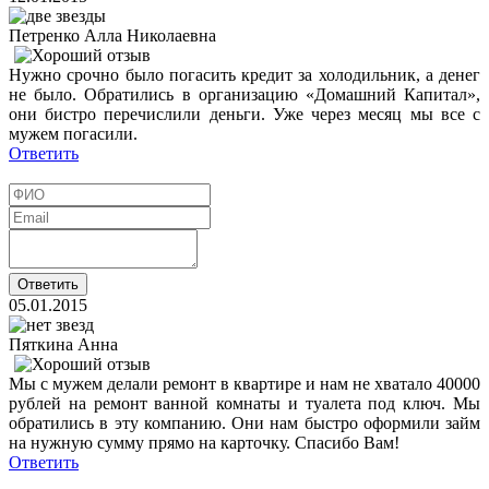
Петренко Алла Николаевна
Нужно срочно было погасить кредит за холодильник, а денег
не было. Обратились в организацию «Домашний Капитал»,
они бистро перечислили деньги. Уже через месяц мы все с
мужем погасили.
Ответить
05.01.2015
Пяткина Анна
Мы с мужем делали ремонт в квартире и нам не хватало 40000
рублей на ремонт ванной комнаты и туалета под ключ. Мы
обратились в эту компанию. Они нам быстро оформили займ
на нужную сумму прямо на карточку. Спасибо Вам!
Ответить