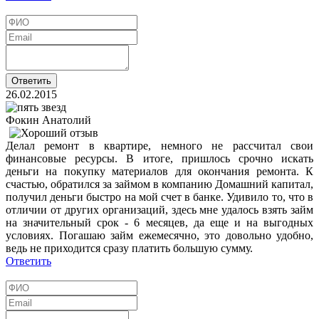
26.02.2015
Фокин Анатолий
Делал ремонт в квартире, немного не рассчитал свои
финансовые ресурсы. В итоге, пришлось срочно искать
деньги на покупку материалов для окончания ремонта. К
счастью, обратился за займом в компанию Домашний капитал,
получил деньги быстро на мой счет в банке. Удивило то, что в
отличии от других организаций, здесь мне удалось взять займ
на значительный срок - 6 месяцев, да еще и на выгодных
условиях. Погашаю займ ежемесячно, это довольно удобно,
ведь не приходится сразу платить большую сумму.
Ответить