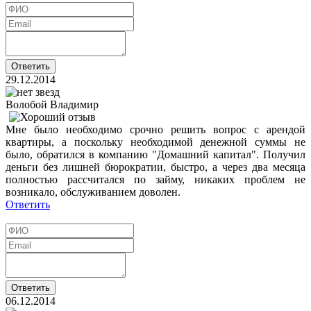
29.12.2014
Волобой Владимир
Мне было необходимо срочно решить вопрос с арендой
квартиры, а поскольку необходимой денежной суммы не
было, обратился в компанию "Домашний капитал". Получил
деньги без лишней бюрократии, быстро, а через два месяца
полностью рассчитался по займу, никаких проблем не
возникало, обслуживанием доволен.
Ответить
06.12.2014