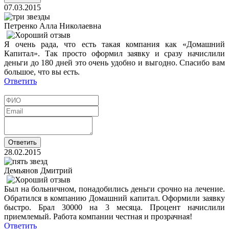
07.03.2015
Петренко Алла Николаевна
Я очень рада, что есть такая компания как «Домашний
Капитал». Так просто оформил заявку и сразу начислили
деньги до 180 дней это очень удобно и выгодно. Спасибо вам
большое, что вы есть.
Ответить
28.02.2015
Демьянов Дмитрий
Был на больничном, понадобились деньги срочно на лечение.
Обратился в компанию Домашний капитал. Оформили заявку
быстро. Брал 30000 на 3 месяца. Процент начислили
приемлемый. Работа компании честная и прозрачная!
Ответить