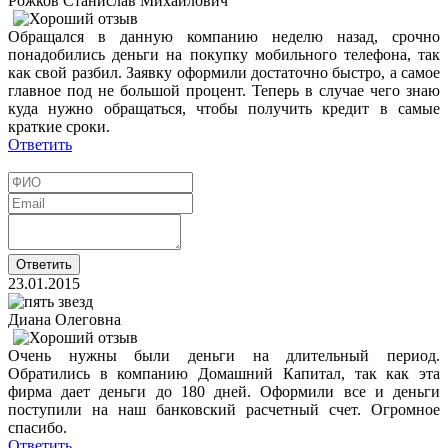
Рожков Станислав Михайлович
Обращался в данную компанию неделю назад, срочно
понадобились деньги на покупку мобильного телефона, так
как свой разбил. Заявку оформили достаточно быстро, а самое
главное под не большой процент. Теперь в случае чего знаю
куда нужно обращаться, чтобы получить кредит в самые
краткие сроки.
Ответить
23.01.2015
Диана Олеговна
Очень нужны были деньги на длительный период.
Обратились в компанию Домашний Капитал, так как эта
фирма дает деньги до 180 дней. Оформили все и деньги
поступили на наш банковский расчетный счет. Огромное
спасибо.
Ответить