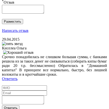
*
Отзыв
Написать отзыв
29.04.2015
Киселеа Ольга
Срочно понадобилась не слишком большая сумма, с банками
решила из за таких денег не связываться (собирать кипы бумаг
ради 20 т.р. бессмысленно) Обратилась в "Домашний
капитал" В принципе все нормально, быстро, без лишней
волокиты и в кротчайшие сроки.
Ответить