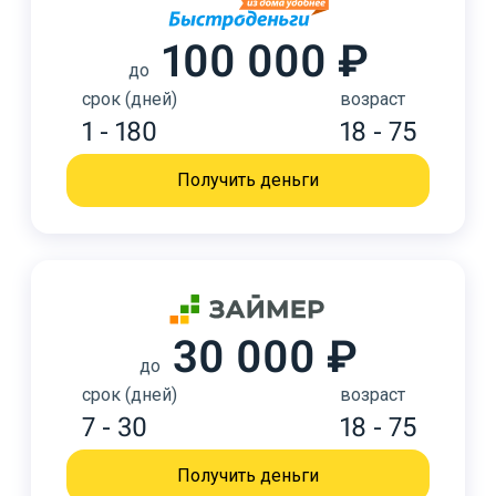
100 000 ₽
до
срок (дней)
возраст
1 - 180
18 - 75
Получить деньги
30 000 ₽
до
срок (дней)
возраст
7 - 30
18 - 75
Получить деньги