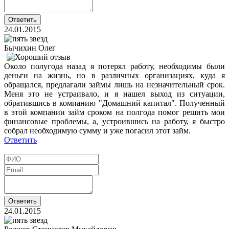
24.01.2015
Бычихин Олег
Около полугода назад я потерял работу, необходимы были
деньги на жизнь, но в различных организациях, куда я
обращался, предлагали займы лишь на незначительный срок.
Меня это не устраивало, и я нашел выход из ситуации,
обратившись в компанию "Домашний капитал". Полученный
в этой компании займ сроком на полгода помог решить мои
финансовые проблемы, а, устроившись на работу, я быстро
собрал необходимую сумму и уже погасил этот займ.
Ответить
24.01.2015