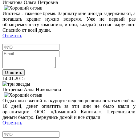
Игнатова Ольга Петровна
Ипотека - тяжелое бремя. Зарплату мне иногда задерживают, а
погашать кредит нужно вовремя. Уже не первый раз
обращаемся в эту компанию, и они, каждый раз нас выручают.
Спасибо от всей души.
Ответить
14.01.2015
Петренко Алла Николаевна
Отдыхали с женой на курорте неделю решили остаться ещё на
10 дней, денег оплатить за эти дни не было взяли у
организации ООО «Домашний Капитал». Перечислили
деньги быстро. Вернулись домой и все отдали.
Ответить