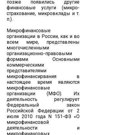
позже появились другие
финансовые услуги (микро-
страхование, микровклады и т.
п.).
Микрофинансовые
организации в России, как и во
всем мире, представлены
многочисленными
организационно-правовыми
формами. Основными
коммерческими
представителями
микрофинансирвания в
настоящее время являются
микрофинансовые
организации (МФО). Их
деятельность регулирует
Федеральный закон
Российской Федерации от 2
июля 2010 года N 151-ФЗ «О
микрофинансовой
деятельности и
микрофинансовых