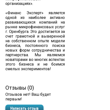
организациях».
«Финанс Эксперт» является
одной из наиболее активно
развивающихся компаний на
рынке микрофинансовых услуг
г. Оренбурга. Это достигается за
счет грамотной и выверенной
на собственном опыте модели
бизнеса, постоянного поиска
новых форм сотрудничества и
партнерства. Мы являемся
новаторами во многих аспектах
этого бизнеса и не боимся
смелых экспериментов!
Отзывы (0)
Отзывов нет! Ваш будет
первым!
Написать отзыв