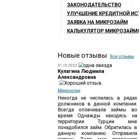
ЗАКОНОДАТЕЛЬСТВО
УЛУЧШЕНИЕ КРЕДИТНОЙ ИС
ЗАЯВКА НА МИКРОЗАЙМ
КАЛЬКУЛЯТОР МИКРОЗАЙМ
Новые отзывы
Все отзывы
01.10.2022
Кулагина Людмила
Александровна
Микроклад
Никогда не числилась в рядах
должников в данной компании.
Всегда оплачивала займы во
время Однажды находясь на
территории Турции мне
понадобился займ. Обратилась в
данную компанию. Отправила