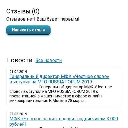
Отзывы (0)
Отзывов нет! Ваш будет первым!
Написать отзыв
Новости
Все новости
01.04.2019
Генеральный директор МФК «Честное слово»
выступил на MFO RUSSIA FORUM 2019
Генеральный директор МФК «Честное
слово» выступил на MFO RUSSIA FORUM 2019 с
презентацией о мошенничестве в сфере онлайн-
микрокредитования В Москве 28 марта...
27.03.2019
МФК «Честное слово» подарит подписчикам 3 000
рублей!