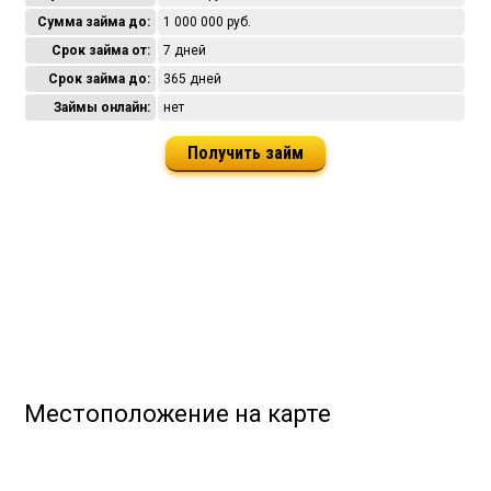
Сумма займа до:
1 000 000 руб.
Срок займа от:
7 дней
Срок займа до:
365 дней
Займы онлайн:
нет
Получить займ
Местоположение на карте