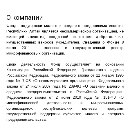
О компании
Фонд поддержки малого и среднего предпринимательства
Республики Алтай является некоммерческой организацией, не
имеющей членства, созданной на основе добровольных
имущественных взносов учредителей. Сведения о Фонде 8
июля 2011 г. внесены в государственный реестр
микрофинансовых организаций.
Свою деятельность Фонд осуществляет на основании
Конституции Российской Федерации, Гражданского кодекса
Российской Федерации, Федерального закона от 12 января 1996
года № 7-ФЗ «О некоммерческих организациях», Федерального
закона от 24 июля 2007 года № 209-ФЗ «О развитии малого и
среднего предпринимательства в Российской Федерации»,
Федерального закона от 2 июля 2010 года № 151-ФЗ «О
микрофинансовой деятельности и микрофинансовых
организациях», республиканских целевых программ
государственной поддержки субъектов малого и среднего
предпринимательства.