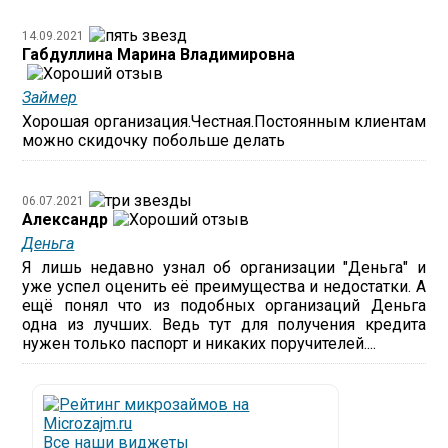
14.09.2021
Габдуллина Марина Владимировна
Займер
Хорошая организация.Честная.Постоянным клиентам
можно скидочку побольше делать
06.07.2021
Александр
Деньга
Я лишь недавно узнал об организации "Деньга" и
уже успел оценить её преимущества и недостатки. А
ещё понял что из подобных организаций Деньга
одна из лучших. Ведь тут для получения кредита
нужен только паспорт и никаких поручителей....
Все наши виджеты