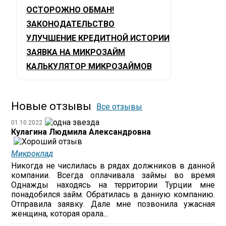
ОСТОРОЖНО ОБМАН!
ЗАКОНОДАТЕЛЬСТВО
УЛУЧШЕНИЕ КРЕДИТНОЙ ИСТОРИИ
ЗАЯВКА НА МИКРОЗАЙМ
КАЛЬКУЛЯТОР МИКРОЗАЙМОВ
Новые отзывы
Все отзывы
01.10.2022
Кулагина Людмила Александровна
Микроклад
Никогда не числилась в рядах должников в данной
компании. Всегда оплачивала займы во время
Однажды находясь на территории Турции мне
понадобился займ. Обратилась в данную компанию.
Отправила заявку. Дале мне позвонила ужасная
женщина, которая орала...