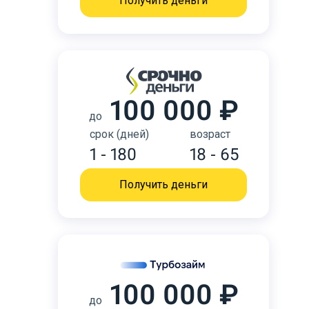
Получить деньги
100 000 ₽
до
срок (дней)
возраст
1 - 180
18 - 65
Получить деньги
100 000 ₽
до