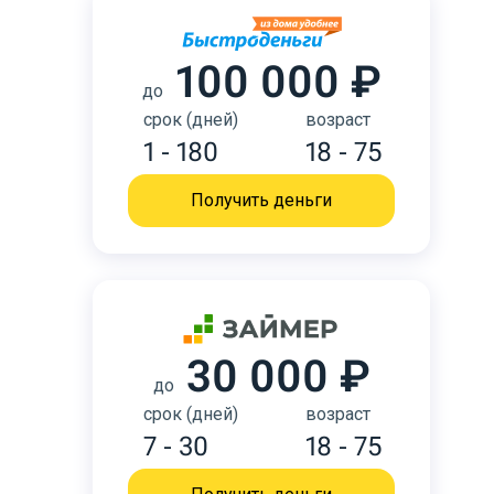
100 000 ₽
до
срок (дней)
возраст
1 - 180
18 - 75
Получить деньги
30 000 ₽
до
срок (дней)
возраст
7 - 30
18 - 75