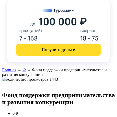
100 000 ₽
до
срок (дней)
возраст
7 - 168
18 - 75
Получить деньги
Главная
→
Ф
→
Фонд поддержки предпринимательства и
развития конкуренции
1443
Фонд поддержки предпринимательства
и развития конкуренции
0-9