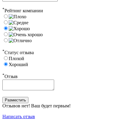
*
Рейтинг компании
*
Статус отзыва
Плохой
Хороший
*
Отзыв
Отзывов нет! Ваш будет первым!
Написать отзыв