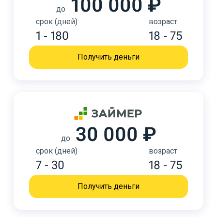
100 000 ₽
до
срок (дней)
возраст
1 - 180
18 - 75
Получить деньги
30 000 ₽
до
срок (дней)
возраст
7 - 30
18 - 75
Получить деньги