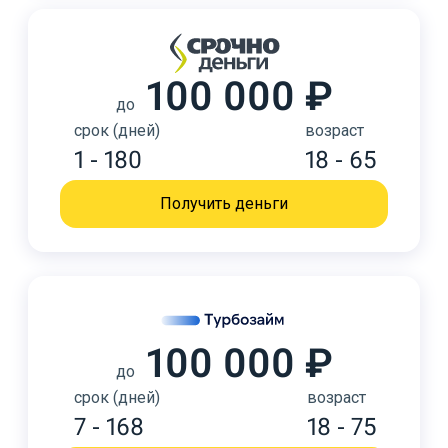
100 000 ₽
до
срок (дней)
возраст
1 - 180
18 - 65
Получить деньги
100 000 ₽
до
срок (дней)
возраст
7 - 168
18 - 75