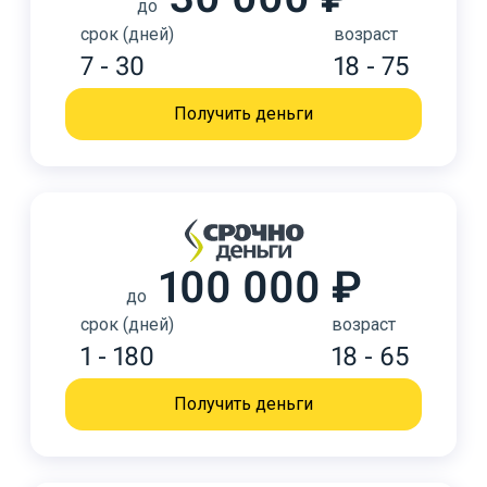
до
срок (дней)
возраст
7 - 30
18 - 75
Получить деньги
100 000 ₽
до
срок (дней)
возраст
1 - 180
18 - 65
Получить деньги