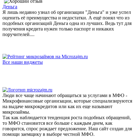
Деньга
Я лишь недавно узнал об организации "Деньга" и уже успел
оценить её преимущества и недостатки. А ещё понял что из
подобных организаций Деньга одна из лучших. Ведь тут для
получения кредита нужен только паспорт и никаких
поручителей....
Все наши виджеты
Люди все чаще начинают обращаться за услугами в МФО -
Микрофинансовые организации, которые специализируются
на выдаче микрокредитов или как их еще называют
микрозаймы.
Так как наблюдается тенденция роста подобных обращений,
то МФО становится все больше с каждым днем, как
говорится, спрос рождает предложение. Наш сайт создан для
помощи заемщику в выборе честной МФО.