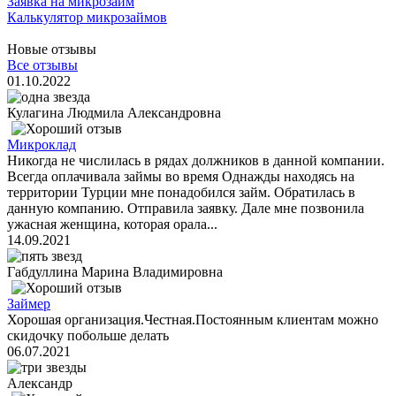
Заявка на микрозайм
Калькулятор микрозаймов
Новые отзывы
Все отзывы
01.10.2022
Кулагина Людмила Александровна
Микроклад
Никогда не числилась в рядах должников в данной компании.
Всегда оплачивала займы во время Однажды находясь на
территории Турции мне понадобился займ. Обратилась в
данную компанию. Отправила заявку. Дале мне позвонила
ужасная женщина, которая орала...
14.09.2021
Габдуллина Марина Владимировна
Займер
Хорошая организация.Честная.Постоянным клиентам можно
скидочку побольше делать
06.07.2021
Александр