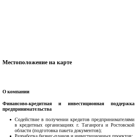
Местоположение на карте
О компании
Финансово-кредитная и инвестиционная поддержка
предпринимательства
Содействие в получении кредитов предпринимателями
в кредитных организациях г. Таганрога и Ростовской
области (подготовка пакета документов);
Разработка бизнес-планов и инвестиционных проектов;