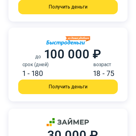
Получить деньги
100 000 ₽
до
срок (дней)
возраст
1 - 180
18 - 75
Получить деньги
30 000 ₽