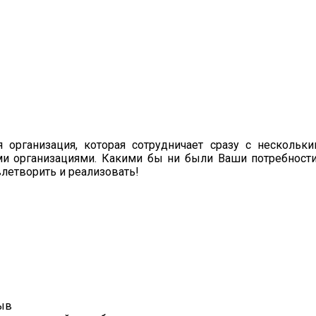
организация, которая сотрудничает сразу с нескольк
 организациями. Какими бы ни были Ваши потребности
летворить и реализовать!