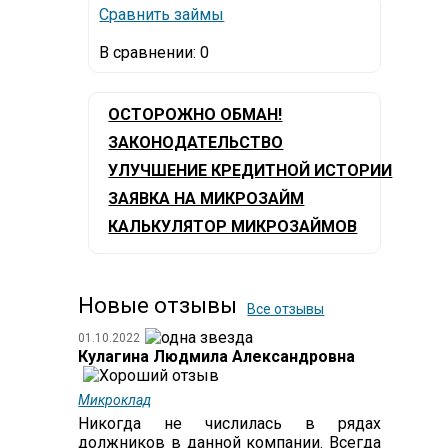
Сравнить займы
В сравнении:
0
ОСТОРОЖНО ОБМАН!
ЗАКОНОДАТЕЛЬСТВО
УЛУЧШЕНИЕ КРЕДИТНОЙ ИСТОРИИ
ЗАЯВКА НА МИКРОЗАЙМ
КАЛЬКУЛЯТОР МИКРОЗАЙМОВ
Новые отзывы
Все отзывы
01.10.2022
Кулагина Людмила Александровна
Микроклад
Никогда не числилась в рядах
должников в данной компании. Всегда