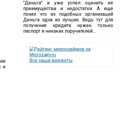
"Деньга" и уже успел оценить её
преимущества и недостатки. А ещё
понял что из подобных организаций
Деньга одна из лучших. Ведь тут для
получения кредита нужен только
паспорт и никаких поручителей....
Все наши виджеты
ими
 и