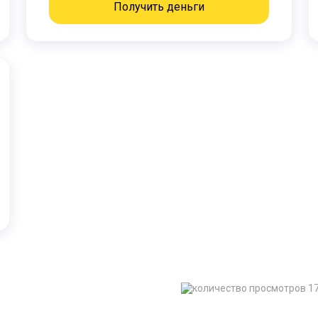
Получить деньги
1