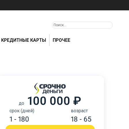
КРЕДИТНЫЕ КАРТЫ
ПРОЧЕЕ
100 000 ₽
до
срок (дней)
возраст
1 - 180
18 - 65