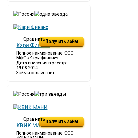
Получить займ
Кари Финанс
Полное наименование: ООО
МФО «Кари Финанс»
Дата внесения в реестр:
19.08.2014
Займы онлайн: нет
Получить займ
КВИК МАНИ
Полное наименование: ООО