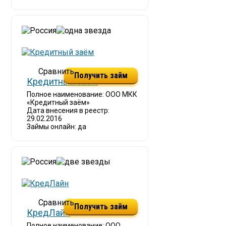
Получить займ
Кредитный заём
Полное наименование: ООО МКК
«Кредитный заём»
Дата внесения в реестр:
29.02.2016
Займы онлайн: да
Получить займ
КредЛайн
Полное наименование: ООО