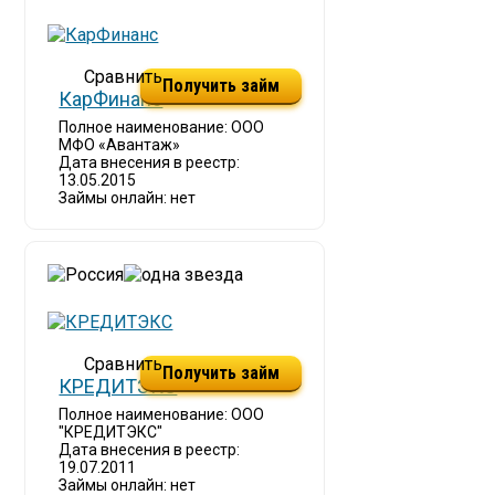
Получить займ
КарФинанс
Полное наименование: ООО
МФО «Авантаж»
Дата внесения в реестр:
13.05.2015
Займы онлайн: нет
Получить займ
КРЕДИТЭКС
Полное наименование: ООО
"КРЕДИТЭКС"
Дата внесения в реестр:
19.07.2011
Займы онлайн: нет