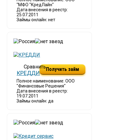
"МФО "КредЛайн"
Дата внесения в реестр:
25.07.2011
Займы онлайн: нет
Получить займ
КРЕДДИ
Полное наименование: ООО
"Финансовые Решения"
Дата внесения в реестр:
19.07.2011
Займы онлайн: да