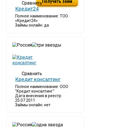
Получить займ
Кредит24
Полное наименование: ТОО
«Кредит24»
Займы онлайн: да
Кредит консалтинг
Полное наименование: ООО
"Кредит консалтинг"
Дата внесения в реестр:
25.07.2011
Займы онлайн: нет