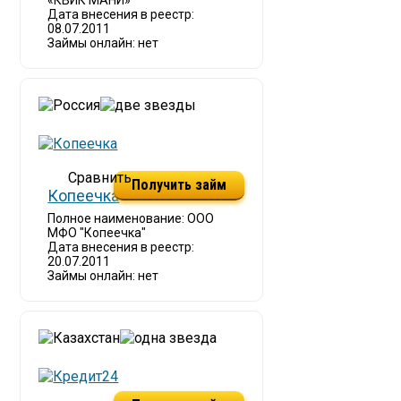
«КВИК МАНИ»
Дата внесения в реестр:
08.07.2011
Займы онлайн: нет
Получить займ
Копеечка
Полное наименование: ООО
МФО "Копеечка"
Дата внесения в реестр:
20.07.2011
Займы онлайн: нет