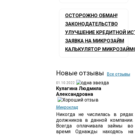
ОСТОРОЖНО ОБМАН!
ЗАКОНОДАТЕЛЬСТВО
УЛУЧШЕНИЕ КРЕДИТНОЙ ИС
ЗАЯВКА НА МИКРОЗАЙМ
КАЛЬКУЛЯТОР МИКРОЗАЙМ
Новые отзывы
Все отзывы
01.10.2022
Кулагина Людмила
Александровна
Микроклад
Никогда не числилась в рядах
должников в данной компании.
Всегда оплачивала займы во
время Однажды находясь на