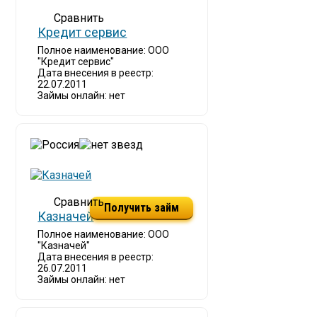
Кредит сервис
Полное наименование: ООО
"Кредит сервис"
Дата внесения в реестр:
22.07.2011
Займы онлайн: нет
Получить займ
Казначей
Полное наименование: ООО
"Казначей"
Дата внесения в реестр:
26.07.2011
Займы онлайн: нет