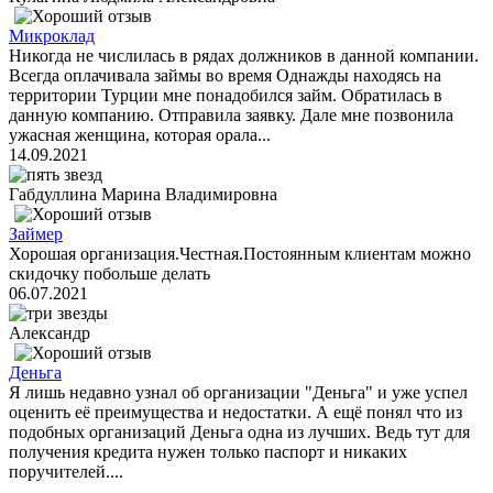
Микроклад
Никогда не числилась в рядах должников в данной компании.
Всегда оплачивала займы во время Однажды находясь на
территории Турции мне понадобился займ. Обратилась в
данную компанию. Отправила заявку. Дале мне позвонила
ужасная женщина, которая орала...
14.09.2021
Габдуллина Марина Владимировна
Займер
Хорошая организация.Честная.Постоянным клиентам можно
скидочку побольше делать
06.07.2021
Александр
Деньга
Я лишь недавно узнал об организации "Деньга" и уже успел
оценить её преимущества и недостатки. А ещё понял что из
подобных организаций Деньга одна из лучших. Ведь тут для
получения кредита нужен только паспорт и никаких
поручителей....