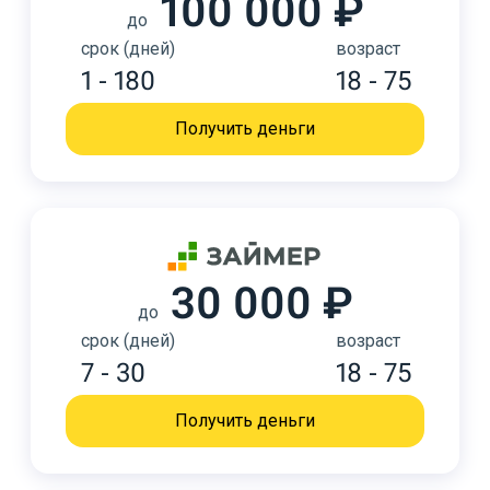
100 000 ₽
до
срок (дней)
возраст
1 - 180
18 - 75
Получить деньги
30 000 ₽
до
срок (дней)
возраст
7 - 30
18 - 75
Получить деньги