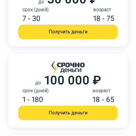
до
срок (дней)
возраст
7 - 30
18 - 75
Получить деньги
100 000 ₽
до
срок (дней)
возраст
1 - 180
18 - 65
Получить деньги