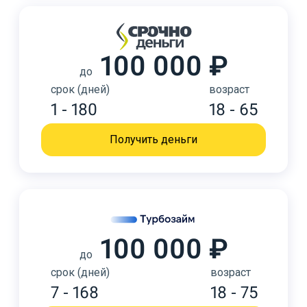
100 000 ₽
до
срок (дней)
возраст
1 - 180
18 - 65
Получить деньги
100 000 ₽
до
срок (дней)
возраст
7 - 168
18 - 75