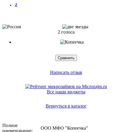
Z
2 голоса
Написать отзыв
Все наши виджеты
Вернуться в каталог
Полное
ООО МФО "Копеечка"
наименование: