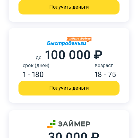
Получить деньги
100 000 ₽
до
срок (дней)
возраст
1 - 180
18 - 75
Получить деньги
30 000 ₽