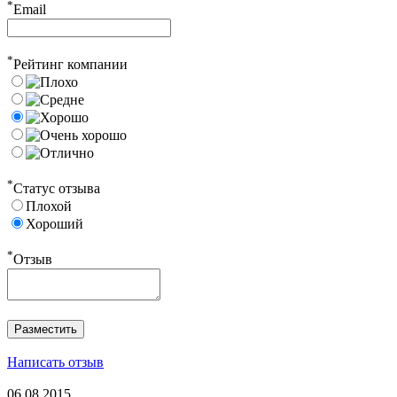
*
Email
*
Рейтинг компании
*
Статус отзыва
Плохой
Хороший
*
Отзыв
Написать отзыв
06.08.2015