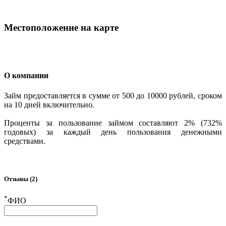
Местоположение на карте
О компании
Займ предоставляется в сумме от 500 до 10000 рублей, сроком
на 10 дней включительно.
Проценты за пользование займом составляют 2% (732%
годовых) за каждый день пользования денежными
средствами.
Отзывы (2)
*
ФИО