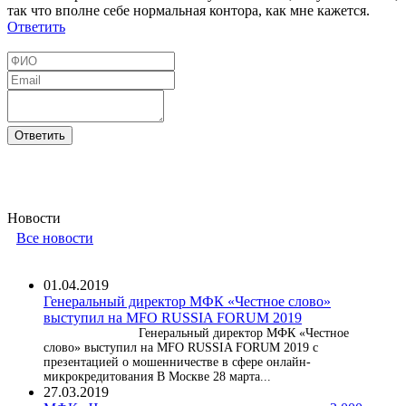
так что вполне себе нормальная контора, как мне кажется.
Ответить
Новости
Все новости
01.04.2019
Генеральный директор МФК «Честное слово»
выступил на MFO RUSSIA FORUM 2019
Генеральный директор МФК «Честное
слово» выступил на MFO RUSSIA FORUM 2019 с
презентацией о мошенничестве в сфере онлайн-
микрокредитования В Москве 28 марта...
27.03.2019