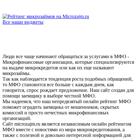
Все наши виджеты
Люди все чаще начинают обращаться за услугами в МФО -
Микрофинансовые организации, которые специализируются
на выдаче микрокредитов или как их еще называют
микрозаймы.
Так как наблюдается тенденция роста подобных обращений,
то МФО становится все больше с каждым днем, как
говорится, спрос рождает предложение. Наш сайт создан для
помощи заемщику в выборе честной МФО.
Мы надеемся, что наш непредвзятый онлайн рейтинг МФО
поможет оградить заемщика от мошенников, скрытых
комиссий и просто нечестных микрофинансовых
организаций.
Сайт microzajm.ru является независимым онлайн рейтингом
МФО вместе с новостями из мира микрокредитования, а
также с полезной и довольно интересной информацией для