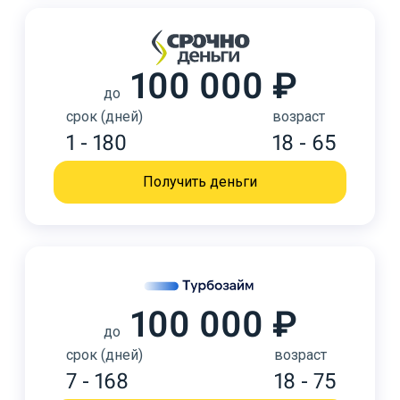
100 000 ₽
до
срок (дней)
возраст
1 - 180
18 - 65
Получить деньги
100 000 ₽
до
срок (дней)
возраст
7 - 168
18 - 75