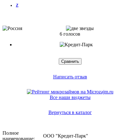
Z
6 голосов
Написать отзыв
Все наши виджеты
Вернуться в каталог
Полное
ООО "Кредит-Парк"
наименование: