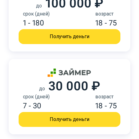
100 000 ₽
до
срок (дней)
возраст
1 - 180
18 - 75
Получить деньги
30 000 ₽
до
срок (дней)
возраст
7 - 30
18 - 75
Получить деньги