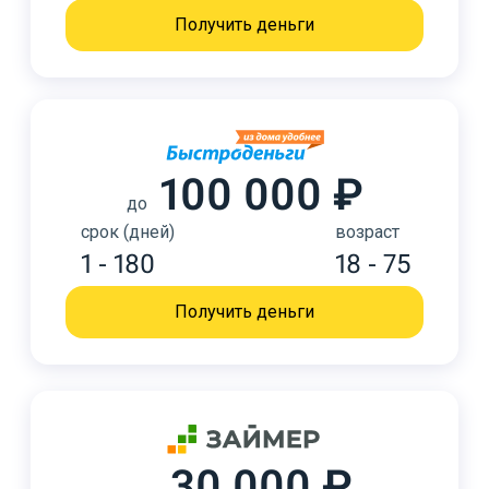
Получить деньги
100 000 ₽
до
срок (дней)
возраст
1 - 180
18 - 75
Получить деньги
30 000 ₽