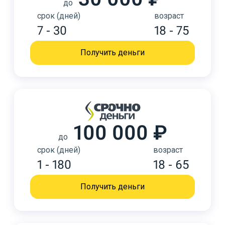
до
срок (дней)
возраст
7 - 30
18 - 75
Получить деньги
100 000 ₽
до
срок (дней)
возраст
1 - 180
18 - 65
Получить деньги