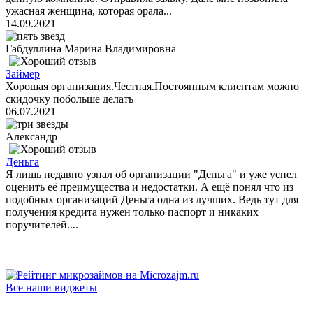
ужасная женщина, которая орала...
14.09.2021
Габдуллина Марина Владимировна
Займер
Хорошая организация.Честная.Постоянным клиентам можно
скидочку побольше делать
06.07.2021
Александр
Деньга
Я лишь недавно узнал об организации "Деньга" и уже успел
оценить её преимущества и недостатки. А ещё понял что из
подобных организаций Деньга одна из лучших. Ведь тут для
получения кредита нужен только паспорт и никаких
поручителей....
Все наши виджеты