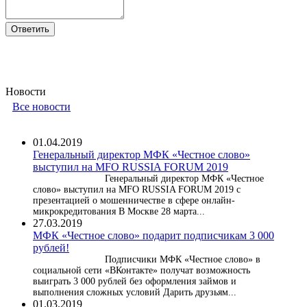
Новости
Все новости
01.04.2019
Генеральный директор МФК «Честное слово»
выступил на MFO RUSSIA FORUM 2019
Генеральный директор МФК «Честное
слово» выступил на MFO RUSSIA FORUM 2019 с
презентацией о мошенничестве в сфере онлайн-
микрокредитования В Москве 28 марта...
27.03.2019
МФК «Честное слово» подарит подписчикам 3 000
рублей!
Подписчики МФК «Честное слово» в
социальной сети «ВКонтакте» получат возможность
выиграть 3 000 рублей без оформления займов и
выполнения сложных условий Дарить друзьям...
01.03.2019