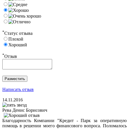
*
Статус отзыва
Плохой
Хороший
*
Отзыв
Написать отзыв
14.11.2016
Рева Денис Борисович
Благодарность Компании "Кредит - Парк за оперативную
помощь в решении моего финансового вопроса. Поломалось