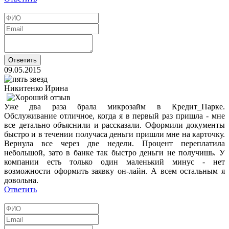
09.05.2015
Никитенко Ирина
Уже два раза брала микрозайм в Кредит_Парке.
Обслуживание отличное, когда я в первый раз пришла - мне
все детально объяснили и рассказали. Оформили документы
быстро и в течении получаса деньги пришли мне на карточку.
Вернула все через две недели. Процент переплатила
небольшой, зато в банке так быстро деньги не получишь. У
компании есть только один маленький минус - нет
возможности оформить заявку он-лайн. А всем остальным я
довольна.
Ответить