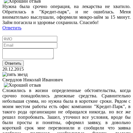
Нужна была срочно операция, на лекарства не хватило.
Обратилась в "Кредит-парк", и не ошиблась. Меня
внимательно выслушали, оформили микро-займ за 15 минут.
Займ погасила и здоровье сохранила. Спасибо!
Ответить
20.12.2015
Свердлов Николай Иванович
Сложились в жизни определенные обстоятельства, когда
срочно понадобились денежные средства. Сравнительно
небольшая сумма, но нужна была в короткие сроки. Рядом с
моим местом работы есть офис компании "Кредит-Парк", в
такого рода организации не обращался никогда. но все же
решил попробовать. Зашел, уточнил все условия, вроде бы
были просты и понятны, оформил заявку, в довольно
короткий срок мне перезвонили и сообщили что заявка