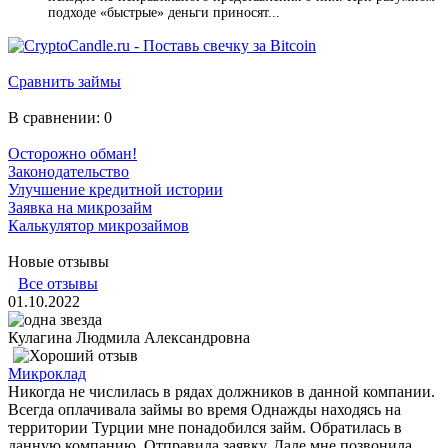
подходе «быстрые» деньги приносят...
Сравнить займы
В сравнении:
0
Осторожно обман!
Законодательство
Улучшение кредитной истории
Заявка на микрозайм
Калькулятор микрозаймов
Новые отзывы
Все отзывы
01.10.2022
Кулагина Людмила Александровна
Микроклад
Никогда не числилась в рядах должников в данной компании.
Всегда оплачивала займы во время Однажды находясь на
территории Турции мне понадобился займ. Обратилась в
данную компанию. Отправила заявку. Дале мне позвонила