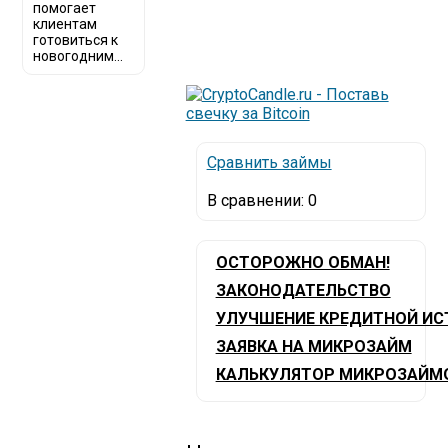
помогает
клиентам
готовиться к
новогодним...
Сравнить займы
В сравнении:
0
ОСТОРОЖНО ОБМАН!
ЗАКОНОДАТЕЛЬСТВО
УЛУЧШЕНИЕ КРЕДИТНОЙ ИС
ЗАЯВКА НА МИКРОЗАЙМ
КАЛЬКУЛЯТОР МИКРОЗАЙМ