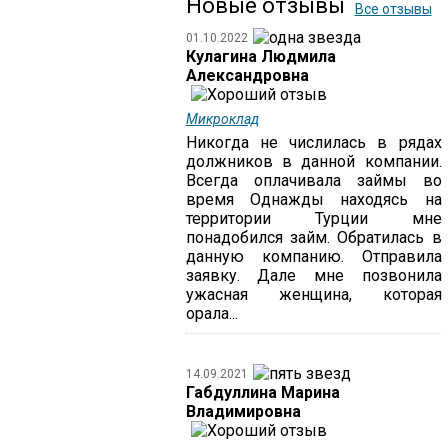
Новые отзывы
Все отзывы
01.10.2022
Кулагина Людмила
Александровна
Микроклад
Никогда не числилась в рядах
должников в данной компании.
Всегда оплачивала займы во
время Однажды находясь на
территории Турции мне
понадобился займ. Обратилась в
данную компанию. Отправила
заявку. Дале мне позвонила
ужасная женщина, которая
орала...
14.09.2021
Габдуллина Марина
Владимировна