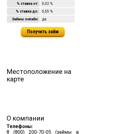
% ставка от:
0,02 %
% ставка до:
0,55 %
Займы онлайн:
да
Получить займ
Местоположение на
карте
О компании
Телефоны:
8 (800) 200-70-05 (займы в