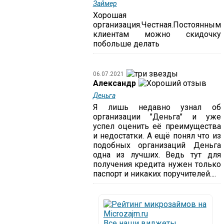
Займер
Хорошая
организация.Честная.Постоянным
клиентам можно скидочку
побольше делать
06.07.2021
Александр
Деньга
Я лишь недавно узнал об
организации "Деньга" и уже
успел оценить её преимущества
и недостатки. А ещё понял что из
подобных организаций Деньга
одна из лучших. Ведь тут для
получения кредита нужен только
паспорт и никаких поручителей....
Все наши виджеты