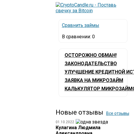
Сравнить займы
В сравнении:
0
ОСТОРОЖНО ОБМАН!
ЗАКОНОДАТЕЛЬСТВО
УЛУЧШЕНИЕ КРЕДИТНОЙ ИС
ЗАЯВКА НА МИКРОЗАЙМ
КАЛЬКУЛЯТОР МИКРОЗАЙМ
Новые отзывы
Все отзывы
01.10.2022
Кулагина Людмила
Александровна