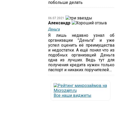
побольше делать
06.07.2021
Александр
Деньга
Я лишь недавно узнал об
организации "Деньга" и уже
успел оценить её преимущества
и недостатки. А ещё понял что из
подобных организаций Деньга
одна из лучших. Ведь тут для
получения кредита нужен только
паспорт и никаких поручителей....
Все наши виджеты