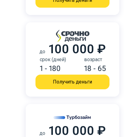
Получить деньги
100 000 ₽
до
срок (дней)
возраст
1 - 180
18 - 65
Получить деньги
100 000 ₽
до