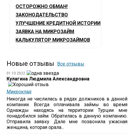
ОСТОРОЖНО ОБМАН!
ЗАКОНОДАТЕЛЬСТВО
УЛУЧШЕНИЕ КРЕДИТНОЙ ИСТОРИИ
ЗАЯВКА НА МИКРОЗАЙМ
КАЛЬКУЛЯТОР МИКРОЗАЙМОВ
Новые отзывы
Все отзывы
01.10.2022
Кулагина Людмила Александровна
Микроклад
Никогда не числилась в рядах должников в данной
компании. Всегда оплачивала займы во время
Однажды находясь на территории Турции мне
понадобился займ. Обратилась в данную компанию.
Отправила заявку. Дале мне позвонила ужасная
женщина, которая орала...