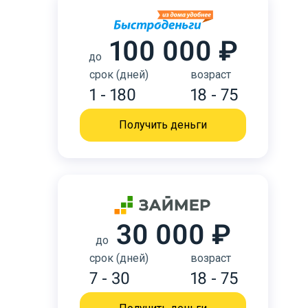
100 000 ₽
до
срок (дней)
возраст
1 - 180
18 - 75
Получить деньги
30 000 ₽
до
срок (дней)
возраст
7 - 30
18 - 75