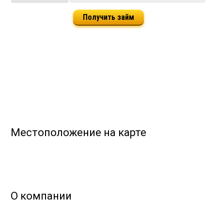
Получить займ
Местоположение на карте
О компании