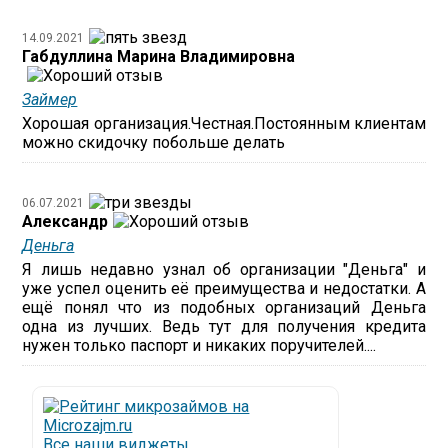
14.09.2021
Габдуллина Марина Владимировна
Займер
Хорошая организация.Честная.Постоянным клиентам
можно скидочку побольше делать
06.07.2021
Александр
Деньга
Я лишь недавно узнал об организации "Деньга" и
уже успел оценить её преимущества и недостатки. А
ещё понял что из подобных организаций Деньга
одна из лучших. Ведь тут для получения кредита
нужен только паспорт и никаких поручителей....
Все наши виджеты