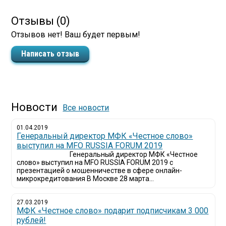
Отзывы (0)
Отзывов нет! Ваш будет первым!
Написать отзыв
Новости
Все новости
01.04.2019
Генеральный директор МФК «Честное слово»
выступил на MFO RUSSIA FORUM 2019
Генеральный директор МФК «Честное
слово» выступил на MFO RUSSIA FORUM 2019 с
презентацией о мошенничестве в сфере онлайн-
микрокредитования В Москве 28 марта...
27.03.2019
МФК «Честное слово» подарит подписчикам 3 000
рублей!