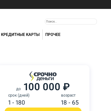
КРЕДИТНЫЕ КАРТЫ
ПРОЧЕЕ
100 000 ₽
до
срок (дней)
возраст
1 - 180
18 - 65