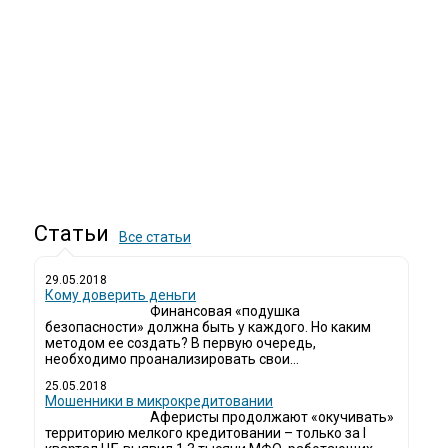
Статьи
Все статьи
29.05.2018
Кому доверить деньги
Финансовая «подушка
безопасности» должна быть у каждого. Но каким
методом ее создать? В первую очередь,
необходимо проанализировать свои...
25.05.2018
Мошенники в микрокредитовании
Аферисты продолжают «окучивать»
территорию мелкого кредитовании – только за I