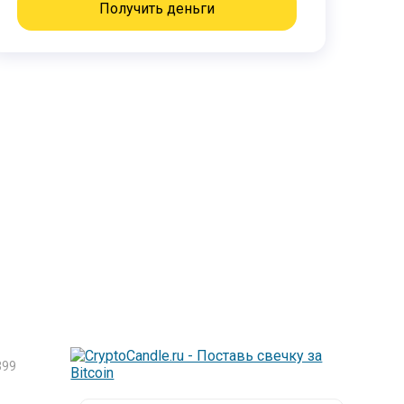
Получить деньги
399