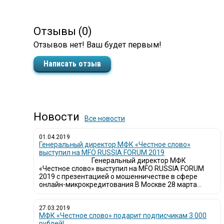
Отзывы (0)
Отзывов нет! Ваш будет первым!
Написать отзыв
Новости
Все новости
01.04.2019
Генеральный директор МФК «Честное слово»
выступил на MFO RUSSIA FORUM 2019
Генеральный директор МФК
«Честное слово» выступил на MFO RUSSIA FORUM
2019 с презентацией о мошенничестве в сфере
онлайн-микрокредитования В Москве 28 марта...
27.03.2019
МФК «Честное слово» подарит подписчикам 3 000
рублей!