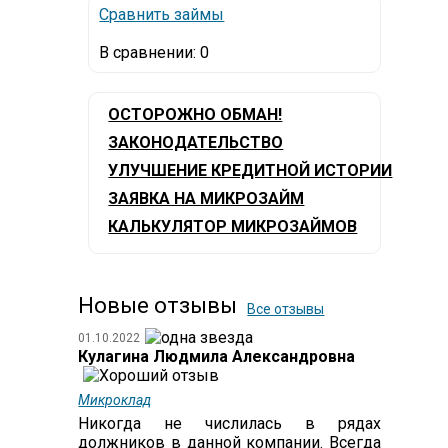
Сравнить займы
В сравнении:
0
ОСТОРОЖНО ОБМАН!
ЗАКОНОДАТЕЛЬСТВО
УЛУЧШЕНИЕ КРЕДИТНОЙ ИСТОРИИ
ЗАЯВКА НА МИКРОЗАЙМ
КАЛЬКУЛЯТОР МИКРОЗАЙМОВ
Новые отзывы
Все отзывы
01.10.2022
Кулагина Людмила Александровна
Микроклад
Никогда не числилась в рядах
должников в данной компании. Всегда