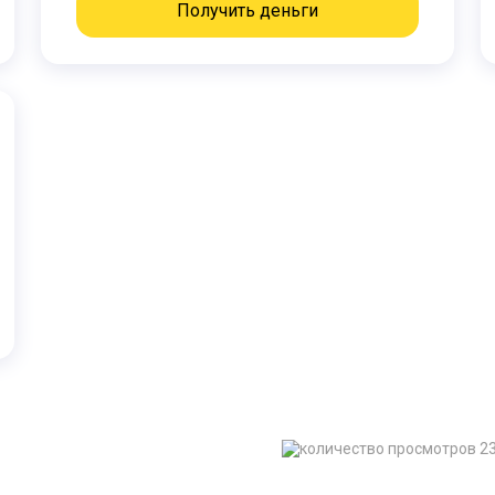
Получить деньги
2