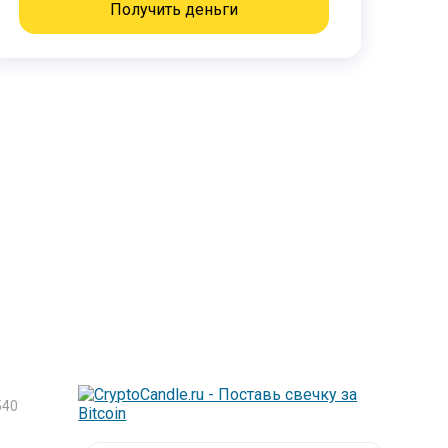
Получить деньги
540