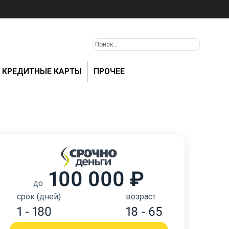
КРЕДИТНЫЕ КАРТЫ
ПРОЧЕЕ
100 000 ₽
до
срок (дней)
возраст
1 - 180
18 - 65