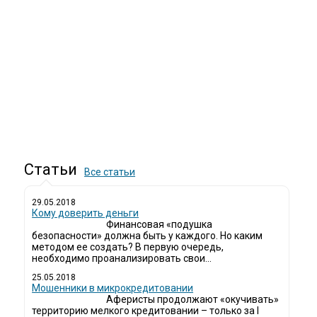
Статьи
Все статьи
29.05.2018
Кому доверить деньги
Финансовая «подушка
безопасности» должна быть у каждого. Но каким
методом ее создать? В первую очередь,
необходимо проанализировать свои...
25.05.2018
Мошенники в микрокредитовании
Аферисты продолжают «окучивать»
территорию мелкого кредитовании – только за I