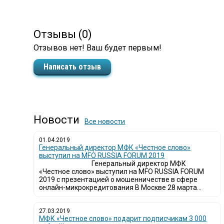
Отзывы (0)
Отзывов нет! Ваш будет первым!
Написать отзыв
Новости
Все новости
01.04.2019
Генеральный директор МФК «Честное слово»
выступил на MFO RUSSIA FORUM 2019
Генеральный директор МФК
«Честное слово» выступил на MFO RUSSIA FORUM
2019 с презентацией о мошенничестве в сфере
онлайн-микрокредитования В Москве 28 марта...
27.03.2019
МФК «Честное слово» подарит подписчикам 3 000