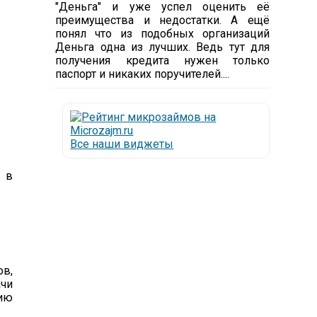
"Деньга" и уже успел оценить её
преимущества и недостатки. А ещё
понял что из подобных организаций
Деньга одна из лучших. Ведь тут для
получения кредита нужен только
паспорт и никаких поручителей....
Все наши виджеты
 в
ов,
ачи
нию