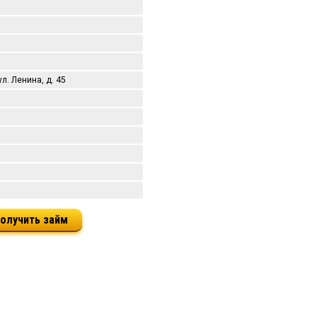
ул. Ленина, д. 45
олучить займ