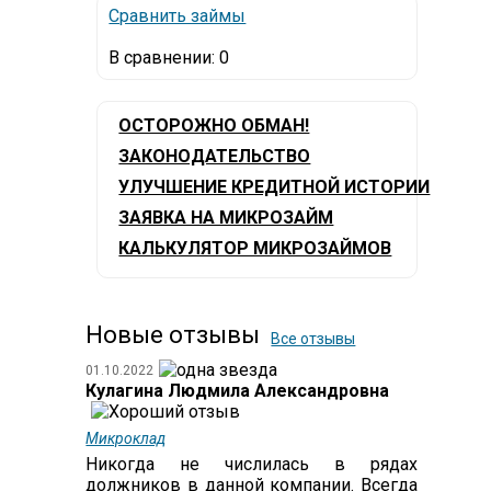
Сравнить займы
В сравнении:
0
ОСТОРОЖНО ОБМАН!
ЗАКОНОДАТЕЛЬСТВО
УЛУЧШЕНИЕ КРЕДИТНОЙ ИСТОРИИ
ЗАЯВКА НА МИКРОЗАЙМ
КАЛЬКУЛЯТОР МИКРОЗАЙМОВ
Новые отзывы
Все отзывы
01.10.2022
Кулагина Людмила Александровна
Микроклад
Никогда не числилась в рядах
должников в данной компании. Всегда