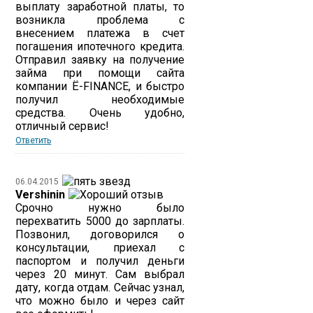
выплату заработной платы, то
возникла проблема с
внесением платежа в счет
погашения ипотечного кредита.
Отправил заявку на получение
займа при помощи сайта
компании Ё-FINANCE, и быстро
получил необходимые
средства. Очень удобно,
отличный сервис!
Ответить
06.04.2015
Vershinin
Срочно нужно было
перехватить 5000 до зарплаты.
Позвонил, договорился о
консультации, приехал с
паспортом и получил деньги
через 20 минут. Сам выбрал
дату, когда отдам. Сейчас узнал,
что можно было и через сайт