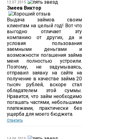
12.07.2015
Змеев Виктор
Выдача займов своим
клиентам на целый год! Вот что
выгодно отличает эту
компанию от других, да и
условия пользования
заемными деньгами и
возможности погашения займа
меня полностью устроили.
Поэтому, не задумываясь,
отправил заявку на сайте на
получение в качестве займа 20
тысяч рублей, вскоре стал
обладателем этой суммы.
Нравится, что займ необходимо
погашать частями, небольшими
платежами, практически без
ущерба для моего бюджета.
Ответить
14.06.2015