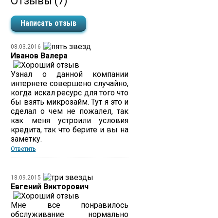
Отзывы (7)
Написать отзыв
08.03.2016
Иванов Валера
Узнал о данной компании
интернете совершено случайно,
когда искал ресурс для того что
бы взять микрозайм. Тут я это и
сделал о чем не пожалел, так
как меня устроили условия
кредита, так что берите и вы на
заметку.
Ответить
18.09.2015
Евгений Викторович
Мне все понравилось
обслуживание нормально