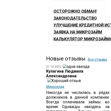
ОСТОРОЖНО ОБМАН!
ЗАКОНОДАТЕЛЬСТВО
УЛУЧШЕНИЕ КРЕДИТНОЙ ИС
ЗАЯВКА НА МИКРОЗАЙМ
КАЛЬКУЛЯТОР МИКРОЗАЙМ
Новые отзывы
Все отзывы
01.10.2022
Кулагина Людмила
Александровна
Микроклад
Никогда не числилась в рядах
должников в данной компании.
Всегда оплачивала займы во
время Однажды находясь на