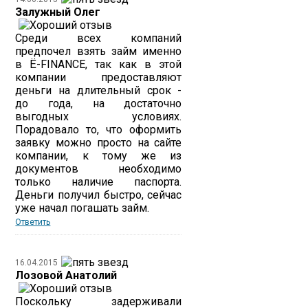
Залужный Олег
Среди всех компаний
предпочел взять займ именно
в Ё-FINANCE, так как в этой
компании предоставляют
деньги на длительный срок -
до года, на достаточно
выгодных условиях.
Порадовало то, что оформить
заявку можно просто на сайте
компании, к тому же из
документов необходимо
только наличие паспорта.
Деньги получил быстро, сейчас
уже начал погашать займ.
Ответить
16.04.2015
Лозовой Анатолий
Поскольку задерживали