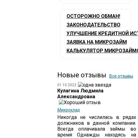
ОСТОРОЖНО ОБМАН!
ЗАКОНОДАТЕЛЬСТВО
УЛУЧШЕНИЕ КРЕДИТНОЙ ИС
ЗАЯВКА НА МИКРОЗАЙМ
КАЛЬКУЛЯТОР МИКРОЗАЙМ
Новые отзывы
Все отзывы
01.10.2022
Кулагина Людмила
Александровна
Микроклад
Никогда не числилась в рядах
должников в данной компании.
Всегда оплачивала займы во
время Однажды находясь на