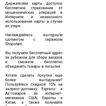
Держателям карты доступно
бесплатное страхование от
мошеннических операций в
Интернете и незаконного
использования карты в случае
ее утери.
Наслаждайтесь выгодным
шопингом с сервисом
Shopotam.
Вы получите бесплатный адрес
за рубежом для сбора заказов
и сможете бесплатно
объединять товары в посылке.
Хотите сделать покупки еще
более выгодными?
Пользуйтесь скидкой 10% на
экпресс-доставку Express- и
Air-товаров из интернет-
магазинов США, Европы и
Китая, а также получайте