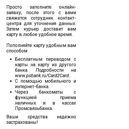
Просто заполните онлайн-
заявку, после этого с вами
свяжется сотрудник контакт-
центра для уточнения данных.
Затем курьер доставит вам
карту в любое удобное время.
Пополняйте карту удобным вам
способом
Бесплатным переводом с
карты на карту из другого
банка.
Подробности на
www.psbank.ru/Card2Card
.
С помощью мобильного и
интернет-банка.
Через банкоматы с
функцией приема
наличных и в кассах
Промсвязьбанка.
Ваши средства надежно
застрахованы!