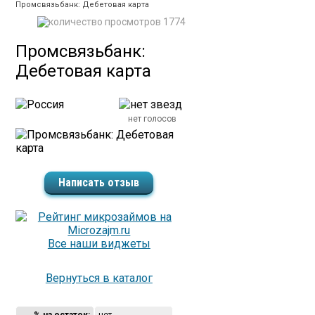
Промсвязьбанк: Дебетовая карта
1774
Промсвязьбанк:
Дебетовая карта
нет голосов
Написать отзыв
Все наши виджеты
Вернуться в каталог