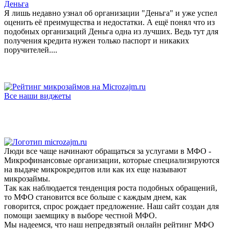
Деньга
Я лишь недавно узнал об организации "Деньга" и уже успел
оценить её преимущества и недостатки. А ещё понял что из
подобных организаций Деньга одна из лучших. Ведь тут для
получения кредита нужен только паспорт и никаких
поручителей....
Все наши виджеты
Люди все чаще начинают обращаться за услугами в МФО -
Микрофинансовые организации, которые специализируются
на выдаче микрокредитов или как их еще называют
микрозаймы.
Так как наблюдается тенденция роста подобных обращений,
то МФО становится все больше с каждым днем, как
говорится, спрос рождает предложение. Наш сайт создан для
помощи заемщику в выборе честной МФО.
Мы надеемся, что наш непредвзятый онлайн рейтинг МФО