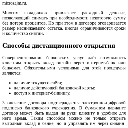
microzajm.ru.
Многих вкладчиков привлекает расходный депозит,
позволяющий снимать при необходимости некоторую сумму
без потери процентов. Но при этом в договоре оговаривается
размер неснижаемого остатка, иногда ограничиваются сроки
и количество снятий.
Способы дистанционного открытия
Совершенствование банковских услуг даёт возможность
клиентам открыть вклад онлайн через интернет-банк или
банкомат. Обязательными условиями для этой процедуры
являются:
наличие текущего счёта;
наличие действующей банковской карты;
доступ к интернет-банкингу.
Заключение договора подтверждается электронно-цифровой
подписью банковского учреждения. В бумажном варианте
договор может быть выдан на руки клиенту в удобное для
него время. Таким способом можно не только открыть
выгодный вклад в банке, но и управлять им через онлайн-