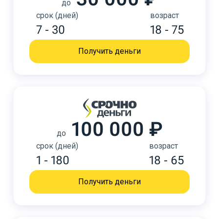
до
срок (дней)
возраст
7 - 30
18 - 75
Получить деньги
100 000 ₽
до
срок (дней)
возраст
1 - 180
18 - 65
Получить деньги