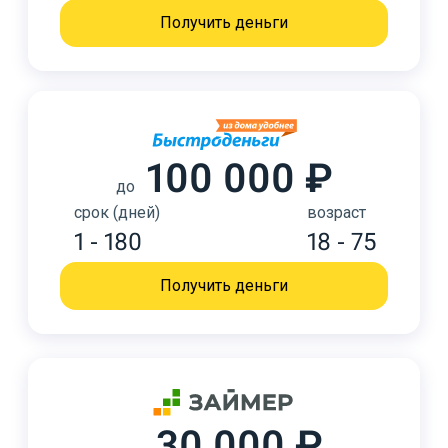
Получить деньги
100 000 ₽
до
срок (дней)
возраст
1 - 180
18 - 75
Получить деньги
30 000 ₽