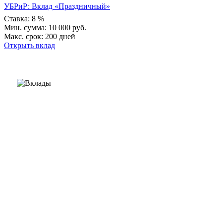
УБРиР: Вклад «Праздничный»
Ставка: 8 %
Мин. сумма: 10 000 руб.
Макс. срок: 200 дней
Открыть вклад