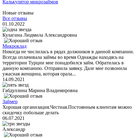
Калькулятор микрозаймов
Новые отзывы
Все отзывы
01.10.2022
Кулагина Людмила Александровна
Микроклад
Никогда не числилась в рядах должников в данной компании.
Всегда оплачивала займы во время Однажды находясь на
территории Турции мне понадобился займ. Обратилась в
данную компанию. Отправила заявку. Дале мне позвонила
ужасная женщина, которая орала...
14.09.2021
Габдуллина Марина Владимировна
Займер
Хорошая организация.Честная.Постоянным клиентам можно
скидочку побольше делать
06.07.2021
Александр