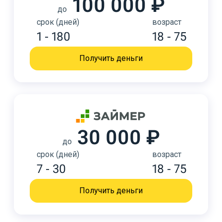
100 000 ₽
до
срок (дней)
возраст
1 - 180
18 - 75
Получить деньги
30 000 ₽
до
срок (дней)
возраст
7 - 30
18 - 75
Получить деньги