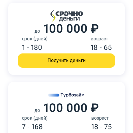
100 000 ₽
до
срок (дней)
возраст
1 - 180
18 - 65
Получить деньги
100 000 ₽
до
срок (дней)
возраст
7 - 168
18 - 75