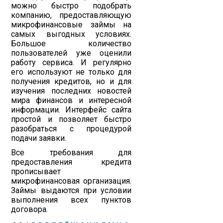
можно быстро подобрать
компанию, предоставляющую
микрофинансовые займы на
самых выгодных условиях.
Большое количество
пользователей уже оценили
работу сервиса. И регулярно
его используют не только для
получения кредитов, но и для
изучения последних новостей
мира финансов и интересной
информации. Интерфейс сайта
простой и позволяет быстро
разобраться с процедурой
подачи заявки.
Все требования для
предоставления кредита
прописывает
микрофинансовая организация.
Займы выдаются при условии
выполнения всех пунктов
договора.