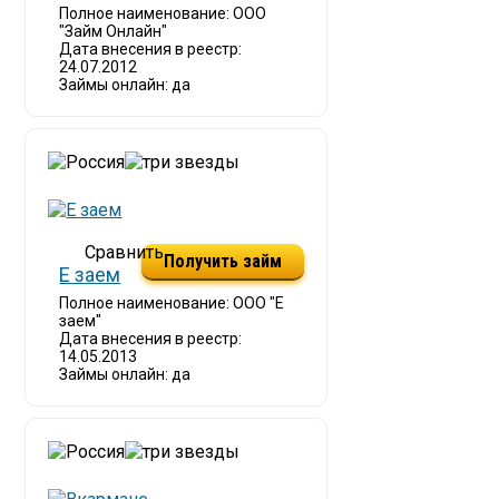
Полное наименование: ООО
"Займ Онлайн"
Дата внесения в реестр:
24.07.2012
Займы онлайн: да
Получить займ
Е заем
Полное наименование: ООО "Е
заем"
Дата внесения в реестр:
14.05.2013
Займы онлайн: да