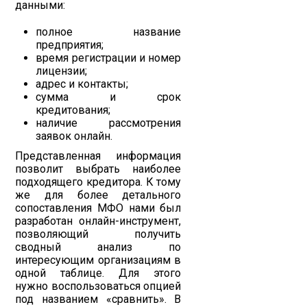
данными:
полное название
предприятия;
время регистрации и номер
лицензии;
адрес и контакты;
сумма и срок
кредитования;
наличие рассмотрения
заявок онлайн.
Представленная информация
позволит выбрать наиболее
подходящего кредитора. К тому
же для более детального
сопоставления МФО нами был
разработан онлайн-инструмент,
позволяющий получить
сводный анализ по
интересующим организациям в
одной таблице. Для этого
нужно воспользоваться опцией
под названием «сравнить». В