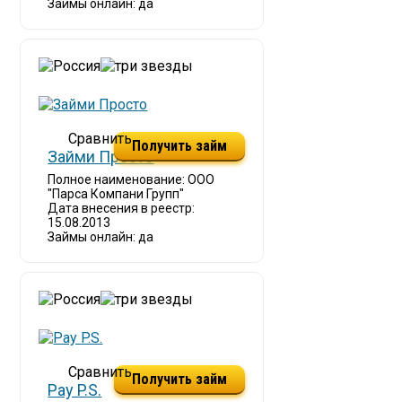
Займы онлайн: да
Получить займ
Займи Просто
Полное наименование: ООО
"Парса Компани Групп"
Дата внесения в реестр:
15.08.2013
Займы онлайн: да
Получить займ
Pay P.S.