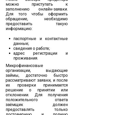
можно приступать к
заполнению онлайн-заявки.
Для того чтобы оформить
обращение, необходимо
предоставить такую
информацию:
паспортные и контактные
данные;
сведения о работе;
адрес регистрации и
проживания.
Микрофинансовые
организации, выдающие
займы, достаточно быстро
рассматривают заявки, и после
их проверки принимается
решение о принятии или
отклонении. Для получения
положительного ответа
заёмщик должен
предоставлять только
достоверную и полную