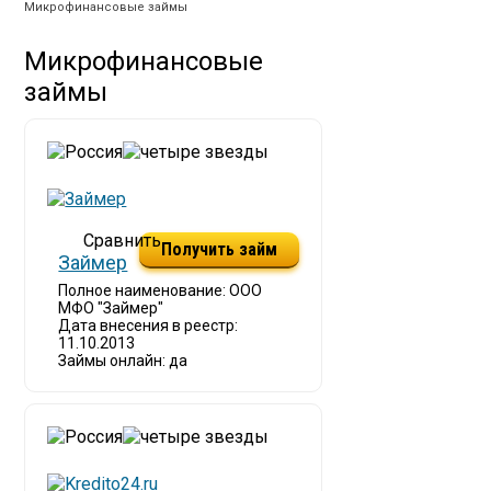
Микрофинансовые займы
Микрофинансовые
займы
Получить займ
Займер
Полное наименование: ООО
МФО "Займер"
Дата внесения в реестр:
11.10.2013
Займы онлайн: да