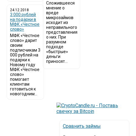
Сложившееся
мнение о
24.12.2018
вреде
3 000 рублей
микрозаймов
на подарки в
исходит из
МФК «Честное
неправильного
слово»
представления
МФК «Честное
о них. При
слово» дарит
разумном
своим
подходе
подписчикам 3
«быстрые»
000 рублей на
деньги
подарки к
приносят...
Новому году
МФК «Честное
слово»
помогает
клиентам
готовиться к
новогодним...
Сравнить займы