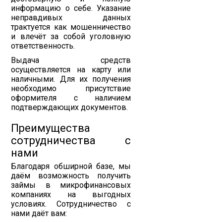
информацию о себе. Указание
неправдивых данных
трактуется как мошенничество
и влечёт за собой уголовную
ответственность.
Выдача средств
осуществляется на карту или
наличными. Для их получения
необходимо присутствие
оформителя с наличием
подтверждающих документов.
Преимущества
сотрудничества с
нами
Благодаря обширной базе, мы
даём возможность получить
займы в микрофинансовых
компаниях на выгодных
условиях. Сотрудничество с
нами даёт вам: