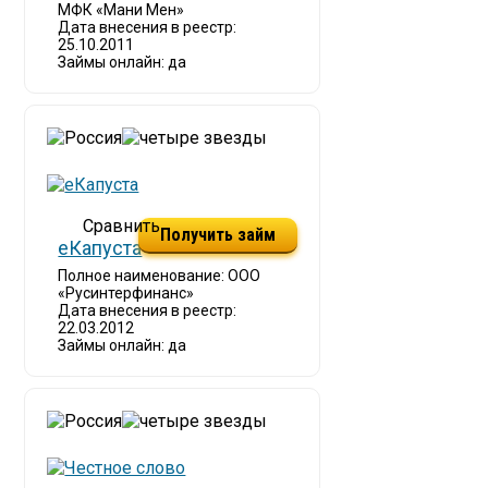
МФК «Мани Мен»
Дата внесения в реестр:
25.10.2011
Займы онлайн: да
Получить займ
еКапуста
Полное наименование: ООО
«Русинтерфинанс»
Дата внесения в реестр:
22.03.2012
Займы онлайн: да