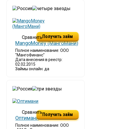
Получить займ
MangoMoney (МангоМани)
Полное наименование: ООО
"МангоФинанс"
Дата внесения в реестр:
02.02.2015
Займы онлайн: да
Получить займ
Оптимани
Полное наименование: ООО