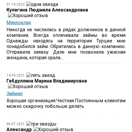
01.10.2022
Кулагина Людмила Александровна
Микроклад
Никогда не числилась в рядах должников в данной
компании. Всегда оплачивала займы во время
Однажды находясь на территории Турции мне
понадобился займ. Обратилась в данную компанию.
Отправила заявку. Дале мне позвонила ужасная
женщина, которая орала...
14.09.2021
Габдуллина Марина Владимировна
Займер
Хорошая организация.Честная.Постоянным клиентам
можно скидочку побольше делать
06.07.2021
Александр