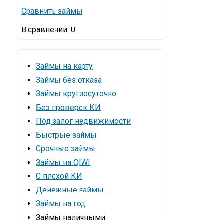
Сравнить займы
В сравнении:
0
Займы на карту
Займы без отказа
Займы круглосуточно
Без проверок КИ
Под залог недвижимости
Быстрые займы
Срочные займы
Займы на QIWI
С плохой КИ
Денежные займы
Займы на год
Займы наличными