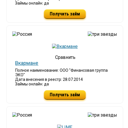
Займы онлайн: да
Получить займ
Вкармане
Полное наименование: ООО "Финансовая группа
ЭКО"
Дата внесения в реестр: 28.07.2014
Займы онлайн: да
Получить займ