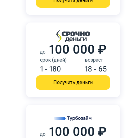
Получить деньги
100 000 ₽
до
срок (дней)
возраст
1 - 180
18 - 65
Получить деньги
100 000 ₽
до