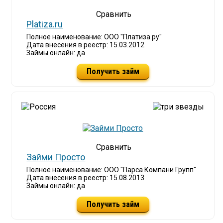
Platiza.ru
Полное наименование: ООО "Платиза.ру"
Дата внесения в реестр: 15.03.2012
Займы онлайн: да
Получить займ
Займи Просто
Полное наименование: ООО "Парса Компани Групп"
Дата внесения в реестр: 15.08.2013
Займы онлайн: да
Получить займ