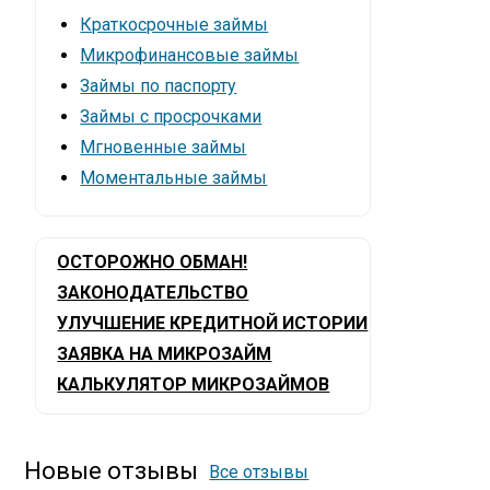
Краткосрочные займы
Микрофинансовые займы
Займы по паспорту
Займы с просрочками
Мгновенные займы
Моментальные займы
ОСТОРОЖНО ОБМАН!
ЗАКОНОДАТЕЛЬСТВО
УЛУЧШЕНИЕ КРЕДИТНОЙ ИСТОРИИ
ЗАЯВКА НА МИКРОЗАЙМ
КАЛЬКУЛЯТОР МИКРОЗАЙМОВ
Новые отзывы
Все отзывы