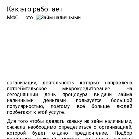
Как это работает
МФО это
организации, деятельность которых направлена
потребительское микрокредитование. На
сегодняшний день процедура выдачи займа
наличными деньгами пользуется большой
популярностью, поэтому всё больше людей
прибегают к этой услуге.
Для того чтобы сделать заявку на займ наличными,
сначала необходимо определиться с организацией,
которой будет отдано предпочтение. Подбор
кредитора важный момент, от этого зависит