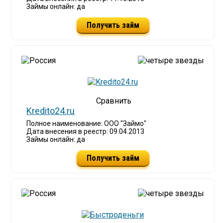
Займы онлайн: да
Получить займ
Kredito24.ru
Полное наименование: ООО "Займо"
Дата внесения в реестр: 09.04.2013
Займы онлайн: да
Получить займ