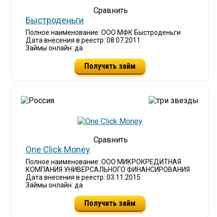
Быстроденьги
Полное наименование: ООО МФК Быстроденьги
Дата внесения в реестр: 08.07.2011
Займы онлайн: да
Получить займ
One Click Money
Полное наименование: ООО МИКРОКРЕДИТНАЯ
КОМПАНИЯ УНИВЕРСАЛЬНОГО ФИНАНСИРОВАНИЯ
Дата внесения в реестр: 03.11.2015
Займы онлайн: да
Получить займ