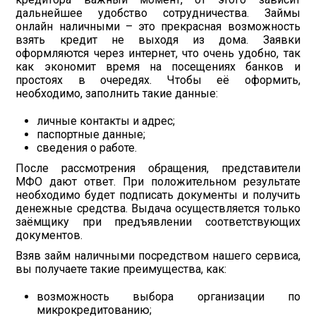
дальнейшее удобство сотрудничества. Займы
онлайн наличными – это прекрасная возможность
взять кредит не выходя из дома. Заявки
оформляются через интернет, что очень удобно, так
как экономит время на посещениях банков и
простоях в очередях. Чтобы её оформить,
необходимо, заполнить такие данные:
личные контакты и адрес;
паспортные данные;
сведения о работе.
После рассмотрения обращения, представители
МФО дают ответ. При положительном результате
необходимо будет подписать документы и получить
денежные средства. Выдача осуществляется только
заёмщику при предъявлении соответствующих
документов.
Взяв займ наличными посредством нашего сервиса,
вы получаете такие преимущества, как:
возможность выбора организации по
микрокредитованию;