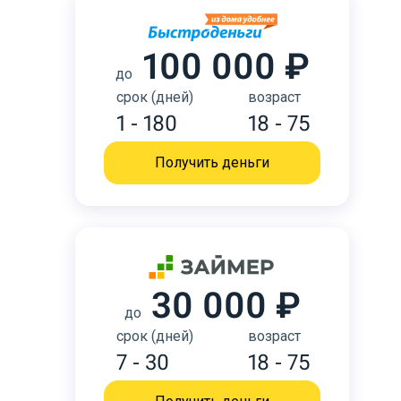
100 000 ₽
до
срок (дней)
возраст
1 - 180
18 - 75
Получить деньги
30 000 ₽
до
срок (дней)
возраст
7 - 30
18 - 75