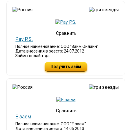
Pay P.S.
Полное наименование: ООО "Займ Онлайн"
Дата внесения в реестр: 24.07.2012
Займы онлайн: да
Получить займ
Е заем
Полное наименование: ООО "Е заем"
Дата внесения в реестр: 14.05.2013