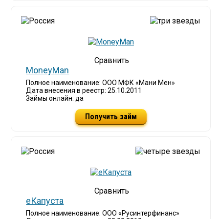
MoneyMan
Полное наименование: ООО МФК «Мани Мен»
Дата внесения в реестр: 25.10.2011
Займы онлайн: да
Получить займ
еКапуста
Полное наименование: ООО «Русинтерфинанс»