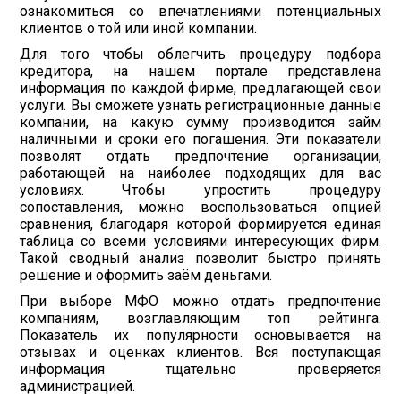
ознакомиться со впечатлениями потенциальных
клиентов о той или иной компании.
Для того чтобы облегчить процедуру подбора
кредитора, на нашем портале представлена
информация по каждой фирме, предлагающей свои
услуги. Вы сможете узнать регистрационные данные
компании, на какую сумму производится займ
наличными и сроки его погашения. Эти показатели
позволят отдать предпочтение организации,
работающей на наиболее подходящих для вас
условиях. Чтобы упростить процедуру
сопоставления, можно воспользоваться опцией
сравнения, благодаря которой формируется единая
таблица со всеми условиями интересующих фирм.
Такой сводный анализ позволит быстро принять
решение и оформить заём деньгами.
При выборе МФО можно отдать предпочтение
компаниям, возглавляющим топ рейтинга.
Показатель их популярности основывается на
отзывах и оценках клиентов. Вся поступающая
информация тщательно проверяется
администрацией.