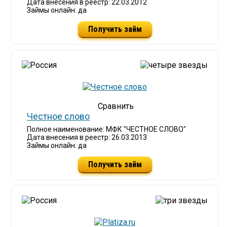
Дата внесения в реестр: 22.03.2012
Займы онлайн: да
Получить займ
Честное слово
Полное наименование: МФК "ЧЕСТНОЕ СЛОВО"
Дата внесения в реестр: 26.03.2013
Займы онлайн: да
Получить займ