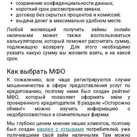
сохранение конфиденциальности данных;
короткий срок рассмотрения заявки;
договор без скрытых процентов и комиссий;
выдача денег в максимально удобном месте.
Любой желающий получить займы онлайн
наличными может также воспользоваться
калькулятором, который поможет рассчитать сумму,
подлежащую возврату. Для этого необходимо
указать какую сумму вы желаете взять, и на какой
срок.
Как выбрать МФО
К сожалению, все чаще регистрируются случаи
мошенничества в сфере предоставления услуг по
кредитованию, поэтому нами был создан рейтинг
МФО, который позволяет оформить заём у
проверенного кредитодателя. В разделе «Осторожно
обман!» можно изучить информацию о
недобросовестных и сомнительных фирмах.
Мы глубоко ценим мнение наших клиентов, поэтому
был создан
раздел с отзывами
потребителей, уже
получившими свой займ наличными. Там можно