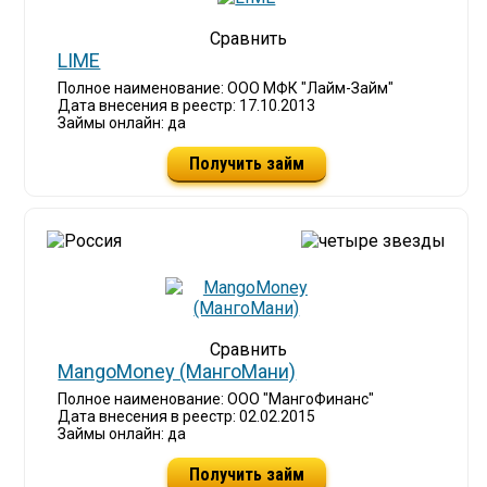
LIME
Полное наименование: ООО МФК "Лайм-Займ"
Дата внесения в реестр: 17.10.2013
Займы онлайн: да
Получить займ
MangoMoney (МангоМани)
Полное наименование: ООО "МангоФинанс"
Дата внесения в реестр: 02.02.2015
Займы онлайн: да
Получить займ