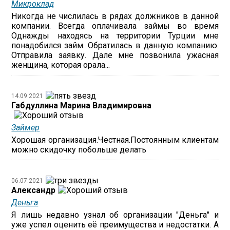
Микроклад
Никогда не числилась в рядах должников в данной
компании. Всегда оплачивала займы во время
Однажды находясь на территории Турции мне
понадобился займ. Обратилась в данную компанию.
Отправила заявку. Дале мне позвонила ужасная
женщина, которая орала...
14.09.2021
Габдуллина Марина Владимировна
Займер
Хорошая организация.Честная.Постоянным клиентам
можно скидочку побольше делать
06.07.2021
Александр
Деньга
Я лишь недавно узнал об организации "Деньга" и
уже успел оценить её преимущества и недостатки. А