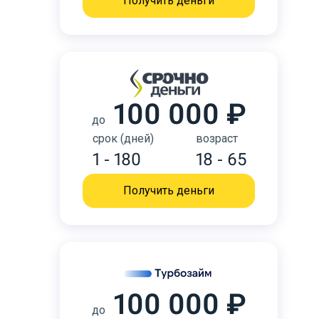
Получить деньги
100 000 ₽
до
срок (дней)
возраст
1 - 180
18 - 65
Получить деньги
100 000 ₽
до