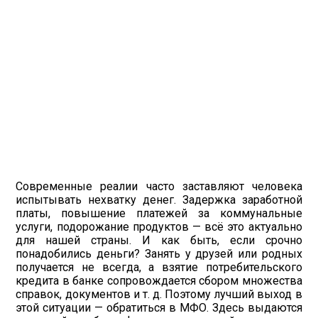
Современные реалии часто заставляют человека
испытывать нехватку денег. Задержка заработной
платы, повышение платежей за коммунальные
услуги, подорожание продуктов — всё это актуально
для нашей страны. И как быть, если срочно
понадобились деньги? Занять у друзей или родных
получается не всегда, а взятие потребительского
кредита в банке сопровождается сбором множества
справок, документов и т. д. Поэтому лучший выход в
этой ситуации — обратиться в МФО. Здесь выдаются