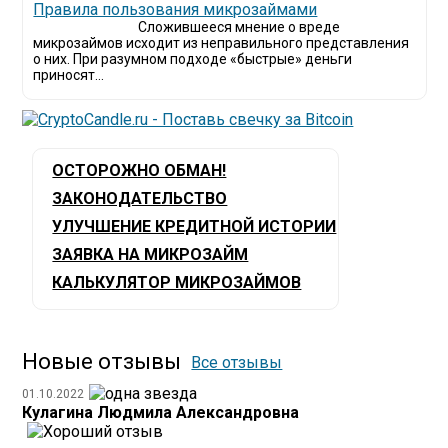
​Правила пользования микрозаймами
Сложившееся мнение о вреде
микрозаймов исходит из неправильного представления
о них. При разумном подходе «быстрые» деньги
приносят...
ОСТОРОЖНО ОБМАН!
ЗАКОНОДАТЕЛЬСТВО
УЛУЧШЕНИЕ КРЕДИТНОЙ ИСТОРИИ
ЗАЯВКА НА МИКРОЗАЙМ
КАЛЬКУЛЯТОР МИКРОЗАЙМОВ
Новые отзывы
Все отзывы
01.10.2022
Кулагина Людмила Александровна