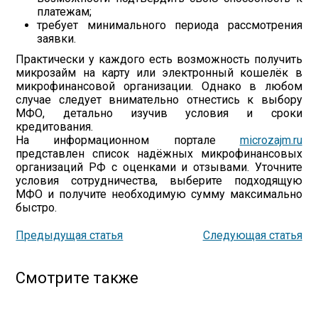
платежам;
требует минимального периода рассмотрения
заявки.
Практически у каждого есть возможность получить
микрозайм на карту или электронный кошелёк в
микрофинансовой организации. Однако в любом
случае следует внимательно отнестись к выбору
МФО, детально изучив условия и сроки
кредитования.
На информационном портале
microzajm.ru
представлен список надёжных микрофинансовых
организаций РФ с оценками и отзывами. Уточните
условия сотрудничества, выберите подходящую
МФО и получите необходимую сумму максимально
быстро.
Предыдущая статья
Следующая статья
Смотрите также