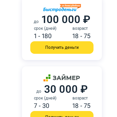
100 000 ₽
до
срок (дней)
возраст
1 - 180
18 - 75
Получить деньги
30 000 ₽
до
срок (дней)
возраст
7 - 30
18 - 75