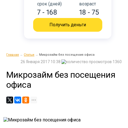
срок (дней)
возраст
7 - 168
18 - 75
Получить деньги
Главная
→
Статьи
→
Микрозайм без посещения офиса
26 Января 2017 10:38
1360
Микрозайм без посещения
офиса