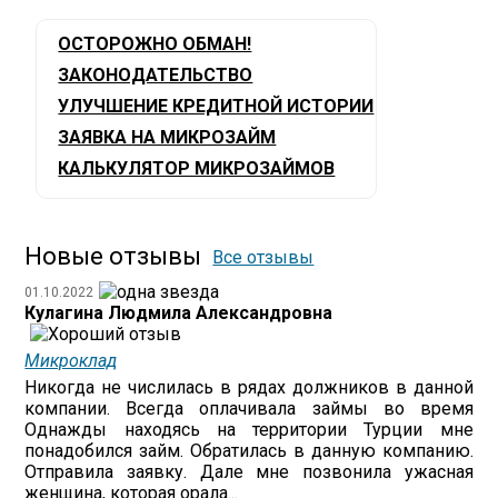
ОСТОРОЖНО ОБМАН!
ЗАКОНОДАТЕЛЬСТВО
УЛУЧШЕНИЕ КРЕДИТНОЙ ИСТОРИИ
ЗАЯВКА НА МИКРОЗАЙМ
КАЛЬКУЛЯТОР МИКРОЗАЙМОВ
Новые отзывы
Все отзывы
01.10.2022
Кулагина Людмила Александровна
Микроклад
Никогда не числилась в рядах должников в данной
компании. Всегда оплачивала займы во время
Однажды находясь на территории Турции мне
понадобился займ. Обратилась в данную компанию.
Отправила заявку. Дале мне позвонила ужасная
женщина, которая орала...