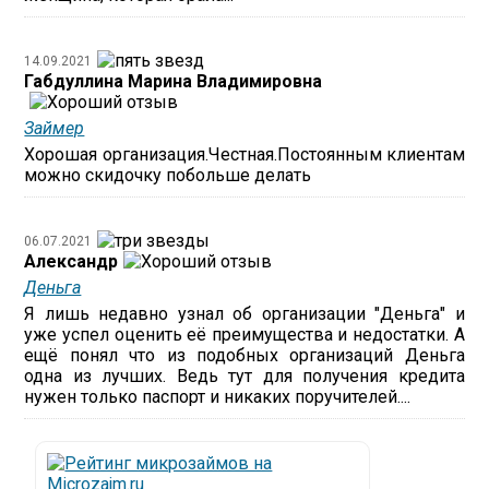
14.09.2021
Габдуллина Марина Владимировна
Займер
Хорошая организация.Честная.Постоянным клиентам
можно скидочку побольше делать
06.07.2021
Александр
Деньга
Я лишь недавно узнал об организации "Деньга" и
уже успел оценить её преимущества и недостатки. А
ещё понял что из подобных организаций Деньга
одна из лучших. Ведь тут для получения кредита
нужен только паспорт и никаких поручителей....