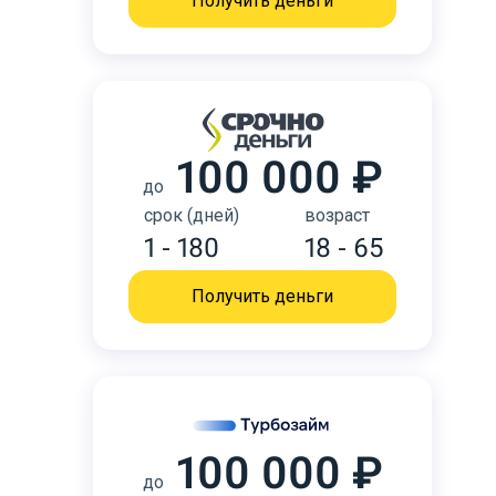
Получить деньги
100 000 ₽
до
срок (дней)
возраст
1 - 180
18 - 65
Получить деньги
100 000 ₽
до