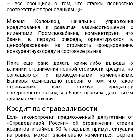
– все сообщили о том, что ставки полностью
соответствуют требованиям ЦБ.
Михаил Коломиец, начальник управления
кредитования и развития взаимоотношений с
клиентами Промсвязьбанка, комментирует, что
банки, в первую очередь, ориентируются в
ценообразовании на стоимость фондирования,
конкурентную среду и состояние рынка.
Пока еще рано делать какие-либо выводы о
влиянии ограничения полной стоимости кредита, но
соглашаются с проведенными изменениями.
Банкиры единодушно говорят о том, что такое
ограничение дает стимул кредитору
совершенствоваться, а общие правила дают всем
одинаковые шансы.
Кредит по справедливости
Если законопроект, предложенный депутатами от
«Справедливой России» об ограничении ставки
кредитов и займов 30 % годовых, примут, ситуация
на рынке может значительно измениться. Сергей