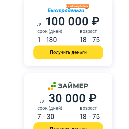
100 000 ₽
до
срок (дней)
возраст
1 - 180
18 - 75
Получить деньги
30 000 ₽
до
срок (дней)
возраст
7 - 30
18 - 75