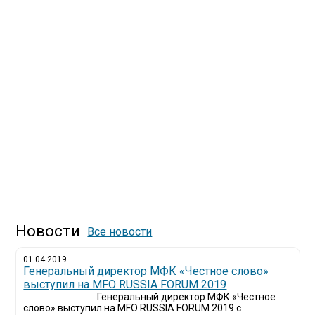
Новости
Все новости
01.04.2019
Генеральный директор МФК «Честное слово»
выступил на MFO RUSSIA FORUM 2019
Генеральный директор МФК «Честное
слово» выступил на MFO RUSSIA FORUM 2019 с