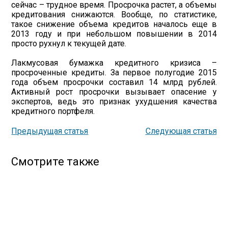
сейчас – трудное время. Просрочка растет, а объемы
кредитования снижаются. Вообще, по статистике,
такое снижение объема кредитов началось еще в
2013 году и при небольшом повышении в 2014
просто рухнул к текущей дате.
Лакмусовая бумажка кредитного кризиса –
просроченные кредиты. За первое полугодие 2015
года объем просрочки составил 14 млрд рублей.
Активный рост просрочки вызывает опасение у
экспертов, ведь это признак ухудшения качества
кредитного портфеля.
Предыдущая статья
Следующая статья
Смотрите также