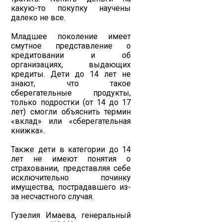
какую-то покупку научены
далеко не все.
Младшее поколение имеет
смутное представление о
кредитовании и об
организациях, выдающих
кредиты. Дети до 14 лет не
знают, что такое
сберегательные продукты,
только подростки (от 14 до 17
лет) смогли объяснить термин
«вклад» или «сберегательная
книжка».
Также дети в категории до 14
лет не имеют понятия о
страховании, представляя себе
исключительно починку
имущества, пострадавшего из-
за несчастного случая.
Гузелия Имаева, генеральный