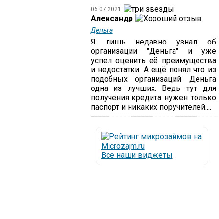
06.07.2021
Александр
Деньга
Я лишь недавно узнал об
организации "Деньга" и уже
успел оценить её преимущества
и недостатки. А ещё понял что из
подобных организаций Деньга
одна из лучших. Ведь тут для
получения кредита нужен только
паспорт и никаких поручителей....
Все наши виджеты