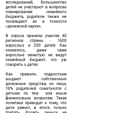
исследований, большинство
детей не участвуют в вопросах
планирования семейного
бюджета, родители также не
посвящают их в тонкости
«денежной науки».
В опросе приняли участие 40
регионов страны - 1600
взрослых и 200 детей. Как
оказалось, даже сами
взрослые зачастую не ведут
семейный бюджет, что уж
говорить о детях.
Как правило, подросткам
выдают собственные
денежные средства, но лишь
16% родителей советуются с
детьми по тем или иным
финансовым вопросам. Такая
политика приводит к тому, что
дети умеют, в итоге, только
тратить. Копить деньги на