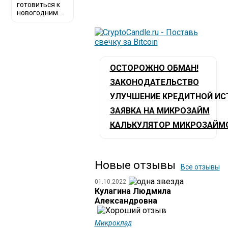
готовиться к
новогодним...
ОСТОРОЖНО ОБМАН!
ЗАКОНОДАТЕЛЬСТВО
УЛУЧШЕНИЕ КРЕДИТНОЙ ИС
ЗАЯВКА НА МИКРОЗАЙМ
КАЛЬКУЛЯТОР МИКРОЗАЙМ
Новые отзывы
Все отзывы
01.10.2022
Кулагина Людмила
Александровна
Микроклад