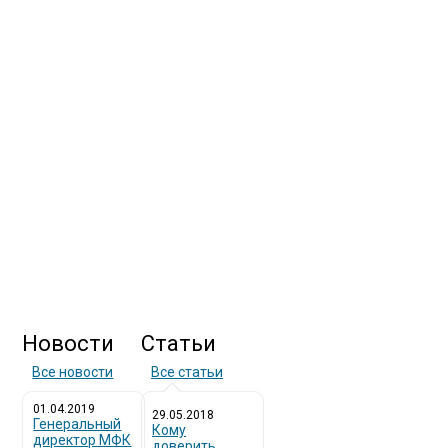
Новости
Статьи
Все новости
Все статьи
01.04.2019
29.05.2018
Генеральный
Кому
директор МФК
доверить