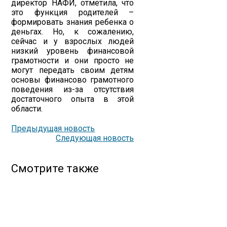
директор НАФИ, отметила, что
это функция родителей –
формировать знания ребенка о
деньгах. Но, к сожалению,
сейчас и у взрослых людей
низкий уровень финансовой
грамотности и они просто не
могут передать своим детям
основы финансово грамотного
поведения из-за отсутствия
достаточного опыта в этой
области.
Предыдущая новость
Следующая новость
Смотрите также