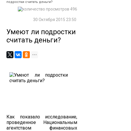
подростки считать деньги?
496
30 Октября 2015 23:50
Умеют ли подростки
считать деньги?
Как показало исследование,
проведенное Национальным
агентством финансовых