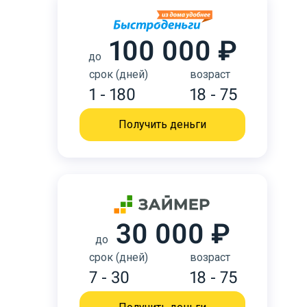
100 000 ₽
до
срок (дней)
возраст
1 - 180
18 - 75
Получить деньги
30 000 ₽
до
срок (дней)
возраст
7 - 30
18 - 75