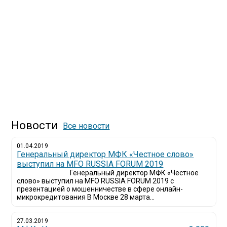
Новости
Все новости
01.04.2019
Генеральный директор МФК «Честное слово»
выступил на MFO RUSSIA FORUM 2019
Генеральный директор МФК «Честное
слово» выступил на MFO RUSSIA FORUM 2019 с
презентацией о мошенничестве в сфере онлайн-
микрокредитования В Москве 28 марта...
27.03.2019