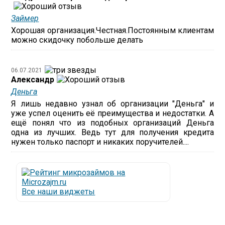
Займер
Хорошая организация.Честная.Постоянным клиентам
можно скидочку побольше делать
06.07.2021
Александр
Деньга
Я лишь недавно узнал об организации "Деньга" и
уже успел оценить её преимущества и недостатки. А
ещё понял что из подобных организаций Деньга
одна из лучших. Ведь тут для получения кредита
нужен только паспорт и никаких поручителей....
Все наши виджеты