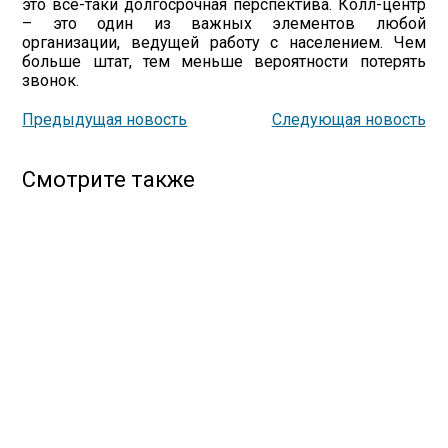
это все-таки долгосрочная перспектива. Колл-центр
– это один из важных элементов любой
организации, ведущей работу с населением. Чем
больше штат, тем меньше вероятности потерять
звонок.
Предыдущая новость
Следующая новость
Смотрите также