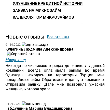
УЛУЧШЕНИЕ КРЕДИТНОЙ ИСТОРИИ
ЗАЯВКА НА МИКРОЗАЙМ
КАЛЬКУЛЯТОР МИКРОЗАЙМОВ
Новые отзывы
Все отзывы
01.10.2022
Кулагина Людмила Александровна
Микроклад
Никогда не числилась в рядах должников в данной
компании. Всегда оплачивала займы во время
Однажды находясь на территории Турции мне
понадобился займ. Обратилась в данную компанию.
Отправила заявку. Дале мне позвонила ужасная
женщина, которая орала...
14.09.2021
Габдуллина Марина Владимировна