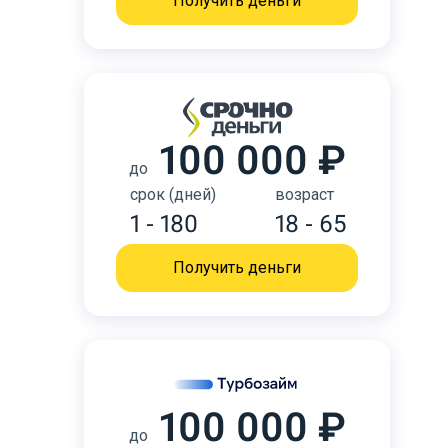
Получить деньги
100 000 ₽
до
срок (дней)
возраст
1 - 180
18 - 65
Получить деньги
100 000 ₽
до