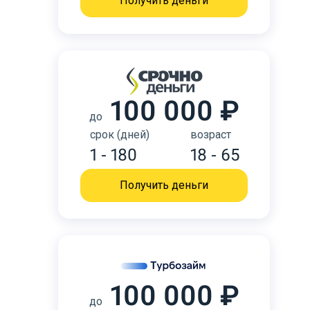
Получить деньги
100 000 ₽
до
срок (дней)
возраст
1 - 180
18 - 65
Получить деньги
100 000 ₽
до