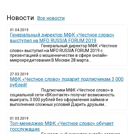
Новости
Все новости
01.04.2019
Генеральный директор МФК «Честное слово»
выступил на MFO RUSSIA FORUM 2019
Генеральный директор МФК «Честное
слово» выступил на MFO RUSSIA FORUM 2019 с
презентацией о мошенничестве в сфере онлайн-
микрокредитования В Москве 28 марта...
27.03.2019
МФК «Честное слово» подарит подписчикам 3 000
рублей!
Подписчики МФК «Честное слово» в
социальной сети «ВКонтакте» получат возможность
выиграть 3 000 рублей без оформления займов и
выполнения сложных условий Дарить друзьям...
01.03.2019
Топ-менеджер МФК «Честное слово» обучает
госслужащих