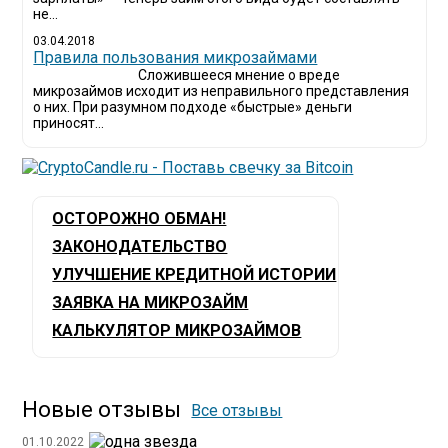
не...
03.04.2018
​Правила пользования микрозаймами
Сложившееся мнение о вреде
микрозаймов исходит из неправильного представления
о них. При разумном подходе «быстрые» деньги
приносят...
ОСТОРОЖНО ОБМАН!
ЗАКОНОДАТЕЛЬСТВО
УЛУЧШЕНИЕ КРЕДИТНОЙ ИСТОРИИ
ЗАЯВКА НА МИКРОЗАЙМ
КАЛЬКУЛЯТОР МИКРОЗАЙМОВ
Новые отзывы
Все отзывы
01.10.2022