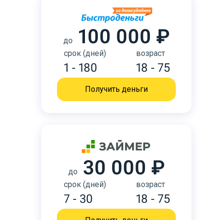
100 000 ₽
до
срок (дней)
возраст
1 - 180
18 - 75
Получить деньги
30 000 ₽
до
срок (дней)
возраст
7 - 30
18 - 75