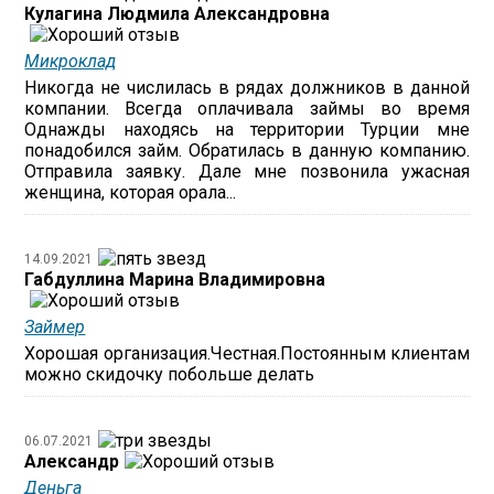
Кулагина Людмила Александровна
Микроклад
Никогда не числилась в рядах должников в данной
компании. Всегда оплачивала займы во время
Однажды находясь на территории Турции мне
понадобился займ. Обратилась в данную компанию.
Отправила заявку. Дале мне позвонила ужасная
женщина, которая орала...
14.09.2021
Габдуллина Марина Владимировна
Займер
Хорошая организация.Честная.Постоянным клиентам
можно скидочку побольше делать
06.07.2021
Александр
Деньга