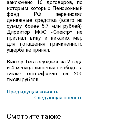
заключено 16 договоров, по
которым которых Пенсионный
фонд РФ перечислял
денежные средства (всего на
сумму более 5,7 млн рублей).
Директор МФО «Спектр» не
признал вину и никаких мер
для погашения причиненного
ущерба не принял.
Виктор Гега осужден на 2 года
и 4 месяца лишения свободы, а
также оштрафован на 200
тысяч рублей.
Предыдущая новость
Следующая новость
Смотрите также