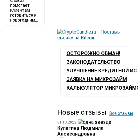
слово»
помогает
клиентам
готовиться к
новогодним...
ОСТОРОЖНО ОБМАН!
ЗАКОНОДАТЕЛЬСТВО
УЛУЧШЕНИЕ КРЕДИТНОЙ ИС
ЗАЯВКА НА МИКРОЗАЙМ
КАЛЬКУЛЯТОР МИКРОЗАЙМ
Новые отзывы
Все отзывы
01.10.2022
Кулагина Людмила
Александровна