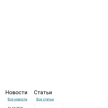
Новости
Статьи
Все новости
Все статьи