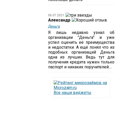
06.07.2021
Александр
Деньга
Я лишь недавно узнал об
организации "Деньга" и уже
успел оценить её преимущества
и недостатки. А ещё понял что из
подобных организаций Деньга
одна из лучших. Ведь тут для
получения кредита нужен только
паспорт и никаких поручителей....
Все наши виджеты