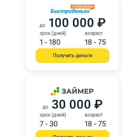
100 000 ₽
до
срок (дней)
возраст
1 - 180
18 - 75
Получить деньги
30 000 ₽
до
срок (дней)
возраст
7 - 30
18 - 75