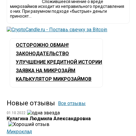
Сложившееся мнение о вреде
микрозаймов исходит из неправильного представления
о них. При разумном подходе «быстрые» деньги
приносят...
ОСТОРОЖНО ОБМАН!
ЗАКОНОДАТЕЛЬСТВО
УЛУЧШЕНИЕ КРЕДИТНОЙ ИСТОРИИ
ЗАЯВКА НА МИКРОЗАЙМ
КАЛЬКУЛЯТОР МИКРОЗАЙМОВ
Новые отзывы
Все отзывы
01.10.2022
Кулагина Людмила Александровна
Микроклад