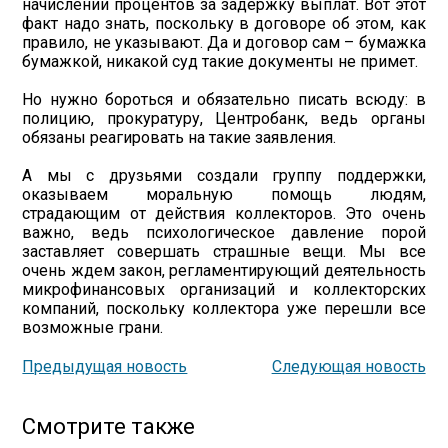
начислении процентов за задержку выплат. Вот этот
факт надо знать, поскольку в договоре об этом, как
правило, не указывают. Да и договор сам – бумажка
бумажкой, никакой суд такие документы не примет.
Но нужно бороться и обязательно писать всюду: в
полицию, прокуратуру, Центробанк, ведь органы
обязаны реагировать на такие заявления.
А мы с друзьями создали группу поддержки,
оказываем моральную помощь людям,
страдающим от действия коллекторов. Это очень
важно, ведь психологическое давление порой
заставляет совершать страшные вещи. Мы все
очень ждем закон, регламентирующий деятельность
микрофинансовых организаций и коллекторских
компаний, поскольку коллектора уже перешли все
возможные грани.
Предыдущая новость
Следующая новость
Смотрите также