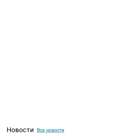
Новости
Все новости