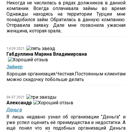
Никогда не числилась в рядах должников в данной
компании. Всегда оплачивала займы во время
Однажды находясь на территории Турции мне
понадобился займ. Обратилась в данную компанию.
Отправила заявку. Дале мне позвонила ужасная
женщина, которая орала...
14.09.2021
Габдуллина Марина Владимировна
Займер
Хорошая организация.Честная.Постоянным клиентам
можно скидочку побольше делать
06.07.2021
Александр
Деньга
Я лишь недавно узнал об организации "Деньга" и
уже успел оценить её преимущества и недостатки. А
ещё понял что из подобных организаций Деньга