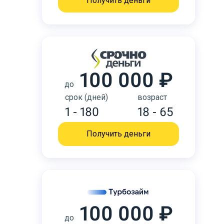
Получить деньги
100 000 ₽
до
срок (дней)
возраст
1 - 180
18 - 65
Получить деньги
100 000 ₽
до