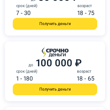
срок (дней)
возраст
7 - 30
18 - 75
Получить деньги
100 000 ₽
до
срок (дней)
возраст
1 - 180
18 - 65
Получить деньги