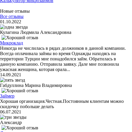
Калькулятор микрозаймов
Новые отзывы
Все отзывы
01.10.2022
Кулагина Людмила Александровна
Микроклад
Никогда не числилась в рядах должников в данной компании.
Всегда оплачивала займы во время Однажды находясь на
территории Турции мне понадобился займ. Обратилась в
данную компанию. Отправила заявку. Дале мне позвонила
ужасная женщина, которая орала...
14.09.2021
Габдуллина Марина Владимировна
Займер
Хорошая организация.Честная.Постоянным клиентам можно
скидочку побольше делать
06.07.2021
Александр