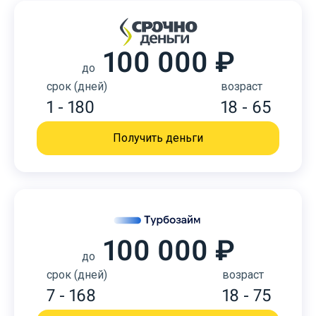
100 000 ₽
до
срок (дней)
возраст
1 - 180
18 - 65
Получить деньги
100 000 ₽
до
срок (дней)
возраст
7 - 168
18 - 75