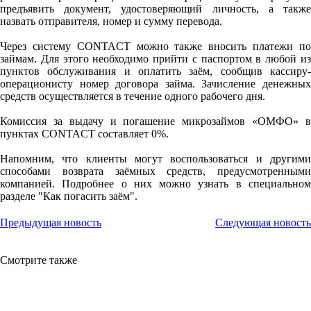
предъявить документ, удостоверяющий личность, а также
назвать отправителя, номер и сумму перевода.
Через систему CONTACT можно также вносить платежи по
займам. Для этого необходимо прийти с паспортом в любой из
пунктов обслуживания и оплатить заём, сообщив кассиру-
операционисту номер договора займа. Зачисление денежных
средств осуществляется в течение одного рабочего дня.
Комиссия за выдачу и погашение микрозаймов «ОМФО» в
пунктах CONTACT составляет 0%.
Напомним, что клиенты могут воспользоваться и другими
способами возврата заёмных средств, предусмотренными
компанией. Подробнее о них можно узнать в специальном
разделе "Как погасить заём".
Предыдущая новость
Следующая новость
Смотрите также