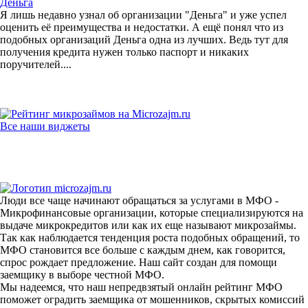
Деньга
Я лишь недавно узнал об организации "Деньга" и уже успел
оценить её преимущества и недостатки. А ещё понял что из
подобных организаций Деньга одна из лучших. Ведь тут для
получения кредита нужен только паспорт и никаких
поручителей....
Все наши виджеты
Люди все чаще начинают обращаться за услугами в МФО -
Микрофинансовые организации, которые специализируются на
выдаче микрокредитов или как их еще называют микрозаймы.
Так как наблюдается тенденция роста подобных обращений, то
МФО становится все больше с каждым днем, как говорится,
спрос рождает предложение. Наш сайт создан для помощи
заемщику в выборе честной МФО.
Мы надеемся, что наш непредвзятый онлайн рейтинг МФО
поможет оградить заемщика от мошенников, скрытых комиссий