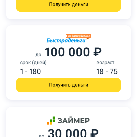
Получить деньги
100 000 ₽
до
срок (дней)
возраст
1 - 180
18 - 75
Получить деньги
30 000 ₽
до