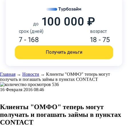
100 000 ₽
до
срок (дней)
возраст
7 - 168
18 - 75
Получить деньги
Главная
→
Новости
→
Клиенты "ОМФО" теперь могут
получать и погашать займы в пунктах CONTACT
536
16 Февраля 2016 08:46
Клиенты "ОМФО" теперь могут
получать и погашать займы в пунктах
CONTACT