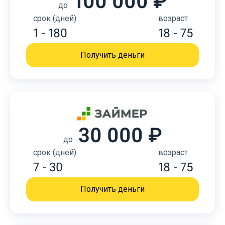
100 000 ₽
до
срок (дней)
возраст
1 - 180
18 - 75
Получить деньги
30 000 ₽
до
срок (дней)
возраст
7 - 30
18 - 75
Получить деньги