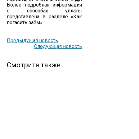
Более подробная информация
о способах уплаты
представлена в разделе «Как
погасить заём».
Предыдущая новость
Следующая новость
Смотрите также