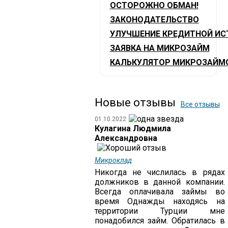
ОСТОРОЖНО ОБМАН!
ЗАКОНОДАТЕЛЬСТВО
УЛУЧШЕНИЕ КРЕДИТНОЙ ИС
ЗАЯВКА НА МИКРОЗАЙМ
КАЛЬКУЛЯТОР МИКРОЗАЙМ
Новые отзывы
Все отзывы
01.10.2022
Кулагина Людмила
Александровна
Микроклад
Никогда не числилась в рядах
должников в данной компании.
Всегда оплачивала займы во
время Однажды находясь на
территории Турции мне
понадобился займ. Обратилась в