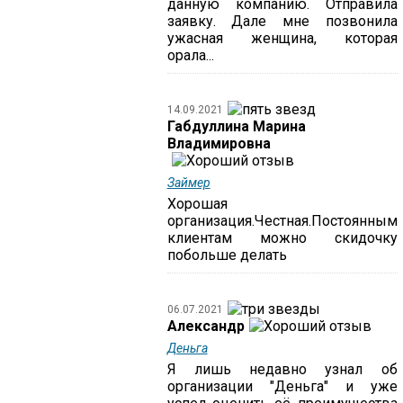
данную компанию. Отправила
заявку. Дале мне позвонила
ужасная женщина, которая
орала...
14.09.2021
Габдуллина Марина
Владимировна
Займер
Хорошая
организация.Честная.Постоянным
клиентам можно скидочку
побольше делать
06.07.2021
Александр
Деньга
Я лишь недавно узнал об
организации "Деньга" и уже