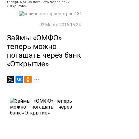
теперь можно погашать через банк
«Открытие»
434
02 Марта 2016 15:34
Займы «ОМФО»
теперь можно
погашать через банк
«Открытие»