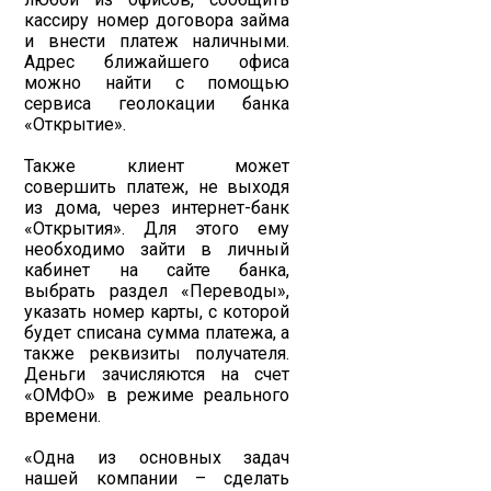
кассиру номер договора займа
и внести платеж наличными.
Адрес ближайшего офиса
можно найти с помощью
сервиса геолокации банка
«Открытие».
Также клиент может
совершить платеж, не выходя
из дома, через интернет-банк
«Открытия». Для этого ему
необходимо зайти в личный
кабинет на сайте банка,
выбрать раздел «Переводы»,
указать номер карты, с которой
будет списана сумма платежа, а
также реквизиты получателя.
Деньги зачисляются на счет
«ОМФО» в режиме реального
времени.
«Одна из основных задач
нашей компании – сделать