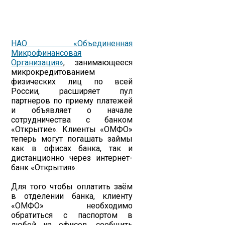
НАО «Объединенная
Микрофинансовая
Организация»
, занимающееся
микрокредитованием
физических лиц по всей
России, расширяет пул
партнеров по приему платежей
и объявляет о начале
сотрудничества с банком
«Открытие». Клиенты «ОМФО»
теперь могут погашать займы
как в офисах банка, так и
дистанционно через интернет-
банк «Открытия».
Для того чтобы оплатить заём
в отделении банка, клиенту
«ОМФО» необходимо
обратиться с паспортом в
любой из офисов, сообщить