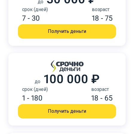
до
срок (дней)
возраст
7 - 30
18 - 75
Получить деньги
100 000 ₽
до
срок (дней)
возраст
1 - 180
18 - 65
Получить деньги