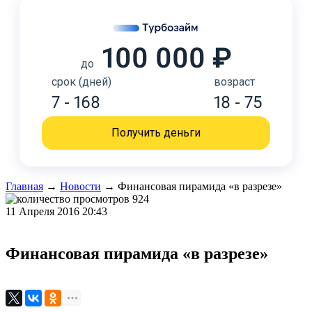
100 000 ₽
до
срок (дней)
возраст
7 - 168
18 - 75
Получить деньги
Главная
→
Новости
→
Финансовая пирамида «в разрезе»
924
11 Апреля 2016 20:43
Финансовая пирамида «в разрезе»