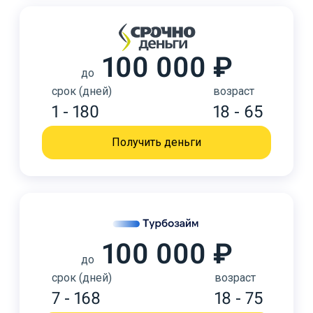
100 000 ₽
до
срок (дней)
возраст
1 - 180
18 - 65
Получить деньги
100 000 ₽
до
срок (дней)
возраст
7 - 168
18 - 75