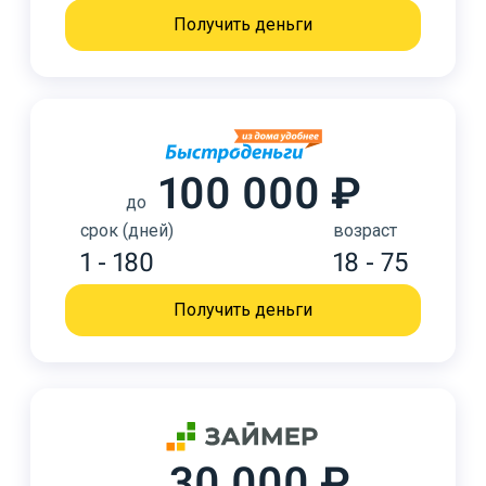
Получить деньги
100 000 ₽
до
срок (дней)
возраст
1 - 180
18 - 75
Получить деньги
30 000 ₽