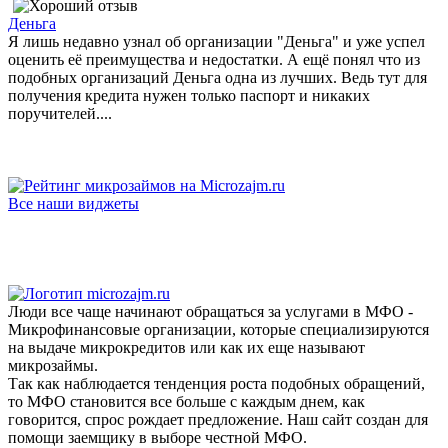
Деньга
Я лишь недавно узнал об организации "Деньга" и уже успел
оценить её преимущества и недостатки. А ещё понял что из
подобных организаций Деньга одна из лучших. Ведь тут для
получения кредита нужен только паспорт и никаких
поручителей....
Все наши виджеты
Люди все чаще начинают обращаться за услугами в МФО -
Микрофинансовые организации, которые специализируются
на выдаче микрокредитов или как их еще называют
микрозаймы.
Так как наблюдается тенденция роста подобных обращений,
то МФО становится все больше с каждым днем, как
говорится, спрос рождает предложение. Наш сайт создан для
помощи заемщику в выборе честной МФО.