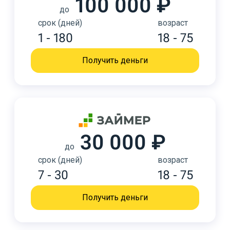
100 000 ₽
до
срок (дней)
возраст
1 - 180
18 - 75
Получить деньги
30 000 ₽
до
срок (дней)
возраст
7 - 30
18 - 75
Получить деньги