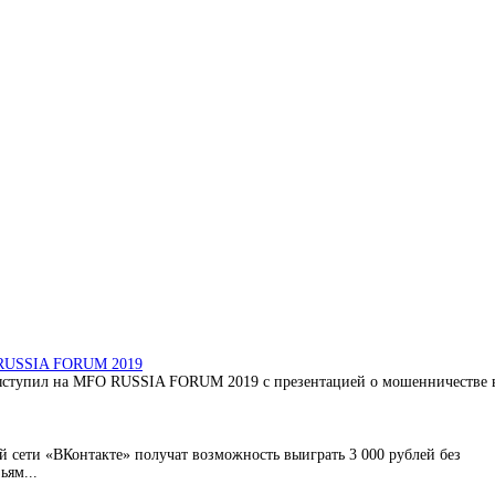
O RUSSIA FORUM 2019
ыступил на MFO RUSSIA FORUM 2019 с презентацией о мошенничестве 
 сети «ВКонтакте» получат возможность выиграть 3 000 рублей без
ьям...