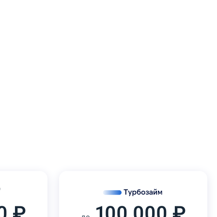
0 ₽
100 000 ₽