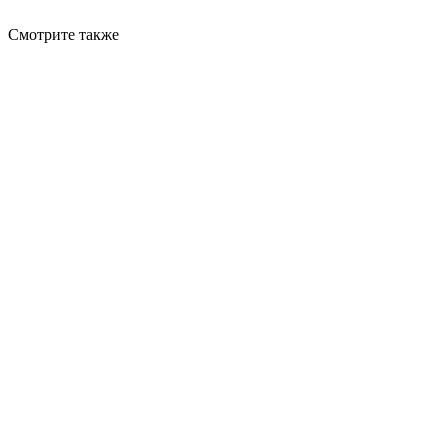
Смотрите также