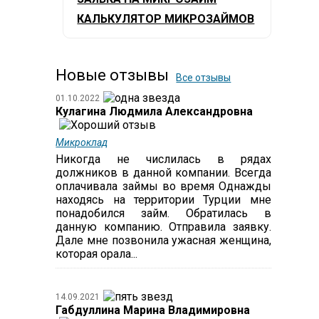
КАЛЬКУЛЯТОР МИКРОЗАЙМОВ
Новые отзывы
Все отзывы
01.10.2022
Кулагина Людмила Александровна
Микроклад
Никогда не числилась в рядах
должников в данной компании. Всегда
оплачивала займы во время Однажды
находясь на территории Турции мне
понадобился займ. Обратилась в
данную компанию. Отправила заявку.
Дале мне позвонила ужасная женщина,
которая орала...
14.09.2021
Габдуллина Марина Владимировна