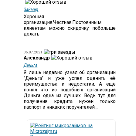
Займер
Хорошая
организация.Честная.Постоянным
клиентам можно скидочку побольше
делать
06.07.2021
Александр
Деньга
Я лишь недавно узнал об организации
"Деньга" и уже успел оценить её
преимущества и недостатки. А ещё
понял что из подобных организаций
Деньга одна из лучших. Ведь тут для
получения кредита нужен только
паспорт и никаких поручителей....