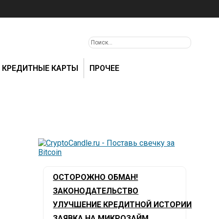
КРЕДИТНЫЕ КАРТЫ
ПРОЧЕЕ
ОСТОРОЖНО ОБМАН!
ЗАКОНОДАТЕЛЬСТВО
УЛУЧШЕНИЕ КРЕДИТНОЙ ИСТОРИИ
ЗАЯВКА НА МИКРОЗАЙМ