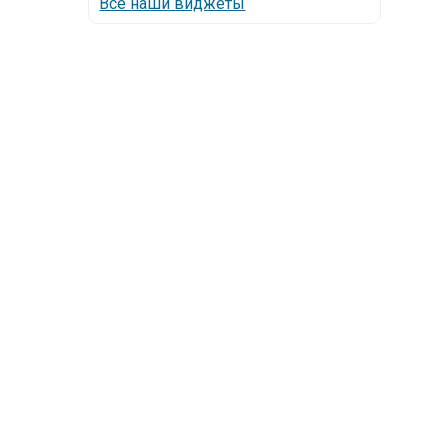
Все наши виджеты