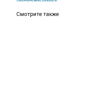
Смотрите также