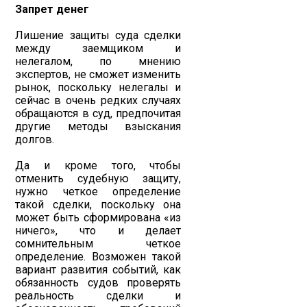
Запрет денег
Лишение защиты суда сделки
между заемщиком и
нелегалом, по мнению
экспертов, не сможет изменить
рынок, поскольку нелегалы и
сейчас в очень редких случаях
обращаются в суд, предпочитая
другие методы взыскания
долгов.
Да и кроме того, чтобы
отменить судебную защиту,
нужно четкое определение
такой сделки, поскольку она
может быть сформирована «из
ничего», что и делает
сомнительным четкое
определение. Возможен такой
вариант развития событий, как
обязанность судов проверять
реальность сделки и