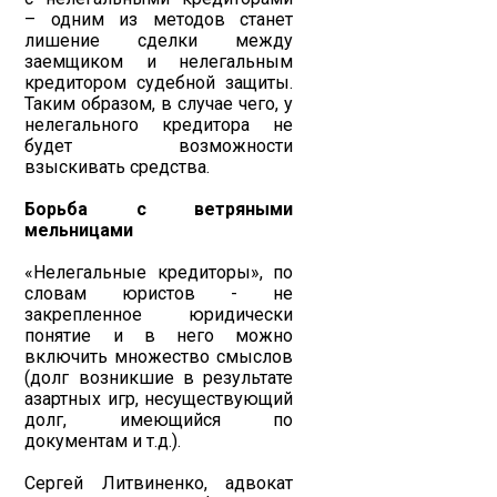
– одним из методов станет
лишение сделки между
заемщиком и нелегальным
кредитором судебной защиты.
Таким образом, в случае чего, у
нелегального кредитора не
будет возможности
взыскивать средства.
Борьба с ветряными
мельницами
«Нелегальные кредиторы», по
словам юристов - не
закрепленное юридически
понятие и в него можно
включить множество смыслов
(долг возникшие в результате
азартных игр, несуществующий
долг, имеющийся по
документам и т.д.).
Сергей Литвиненко, адвокат