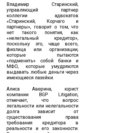
Владимир Старинский,
управляющий партнер
коллегии адвокатов
«Старинский, Корчаго и
партнеры», говорит о том, что
нет такого понятия, как
«нелегальный кредитор»,
поскольку это, чаще всего,
физлица или организации,
которые пытаются
«подменить» собой банки и
МФО, которые умудряются
выдавать любые деньги через
имеющиеся лазейки.
Алиса Аверина, юрист
компании BGP Litigation,
отмечает, что вопрос
легальности или нелегальности
долга зависит от
существования права
требования кредитора в
реальности и его законности.