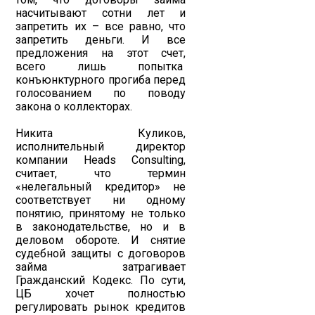
насчитывают сотни лет и
запретить их – все равно, что
запретить деньги. И все
предложения на этот счет,
всего лишь попытка
конъюнктурного прогиба перед
голосованием по поводу
закона о коллекторах.
Никита Куликов,
исполнительный директор
компании Heads Consulting,
считает, что термин
«нелегальный кредитор» не
соответствует ни одному
понятию, принятому не только
в законодательстве, но и в
деловом обороте. И снятие
судебной защиты с договоров
займа затрагивает
Гражданский Кодекс. По сути,
ЦБ хочет полностью
регулировать рынок кредитов