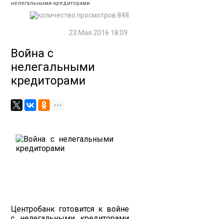
нелегальными кредиторами
848
23 Мая 2016 18:09
Война с
нелегальными
кредиторами
Центробанк готовится к войне
с нелегальными кредиторами