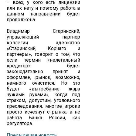
– всех, у кого есть лицензии
или их нету и поэтому работа в
данном направлении будет
продолжена.
Владимир Старинский,
управляющий партнер
коллегии адвокатов
«Старинский, Корчаго и
партнеры», говорит о том, что
если термин «нелегальный
кредитор» будет
законодательно принят и
оформлен, рынок, возможно,
немного очистится. Но это
будет «выгребание жара
чужими руками», когда под
страхом, допустим, уголовного
преследования, многие игроки
просто исчезнут с рынка, а не
работа Банка России, как
регулятора.
Предыдущая новость