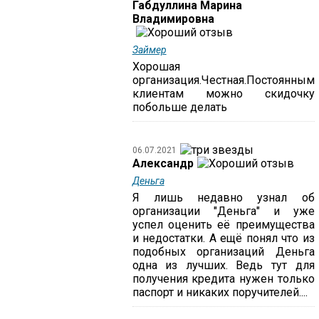
Габдуллина Марина
Владимировна
Займер
Хорошая
организация.Честная.Постоянным
клиентам можно скидочку
побольше делать
06.07.2021
Александр
Деньга
Я лишь недавно узнал об
организации "Деньга" и уже
успел оценить её преимущества
и недостатки. А ещё понял что из
подобных организаций Деньга
одна из лучших. Ведь тут для
получения кредита нужен только
паспорт и никаких поручителей....