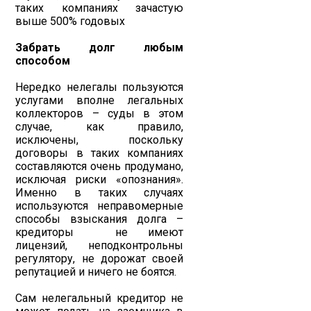
таких компаниях зачастую
выше 500% годовых
Забрать долг любым
способом
Нередко нелегалы пользуются
услугами вполне легальных
коллекторов – суды в этом
случае, как правило,
исключены, поскольку
договоры в таких компаниях
составляются очень продумано,
исключая риски «опознания».
Именно в таких случаях
используются неправомерные
способы взыскания долга –
кредиторы не имеют
лицензий, неподконтрольны
регулятору, не дорожат своей
репутацией и ничего не боятся.
Сам нелегальный кредитор не