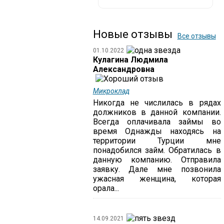
Новые отзывы
Все отзывы
01.10.2022
Кулагина Людмила
Александровна
Микроклад
Никогда не числилась в рядах
должников в данной компании.
Всегда оплачивала займы во
время Однажды находясь на
территории Турции мне
понадобился займ. Обратилась в
данную компанию. Отправила
заявку. Дале мне позвонила
ужасная женщина, которая
орала...
14.09.2021