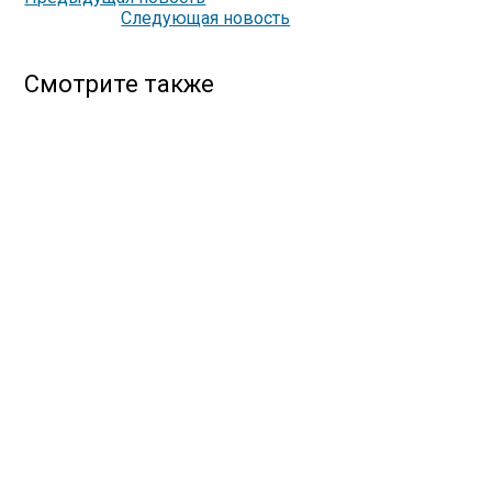
Следующая новость
Смотрите также