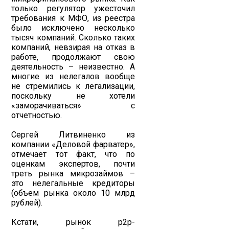
только регулятор ужесточил
требования к МФО, из реестра
было исключено несколько
тысяч компаний. Сколько таких
компаний, невзирая на отказ в
работе, продолжают свою
деятельность – неизвестно. А
многие из нелегалов вообще
не стремились к легализации,
поскольку не хотели
«заморачиваться» с
отчетностью.
Сергей Литвиненко из
компании «Деловой фарватер»,
отмечает тот факт, что по
оценкам экспертов, почти
треть рынка микрозаймов –
это нелегальные кредиторы
(объем рынка около 10 млрд
рублей).
Кстати, рынок p2p-