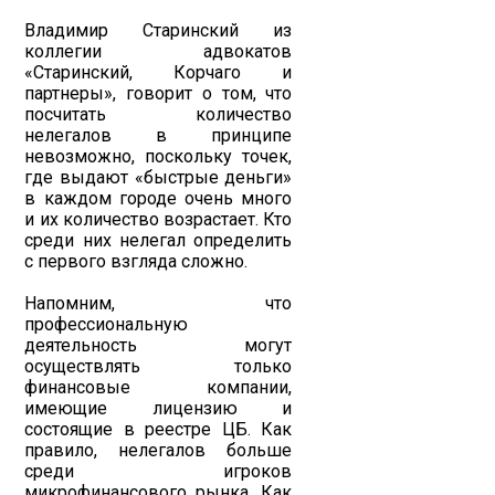
Владимир Старинский из
коллегии адвокатов
«Старинский, Корчаго и
партнеры», говорит о том, что
посчитать количество
нелегалов в принципе
невозможно, поскольку точек,
где выдают «быстрые деньги»
в каждом городе очень много
и их количество возрастает. Кто
среди них нелегал определить
с первого взгляда сложно.
Напомним, что
профессиональную
деятельность могут
осуществлять только
финансовые компании,
имеющие лицензию и
состоящие в реестре ЦБ. Как
правило, нелегалов больше
среди игроков
микрофинансового рынка. Как