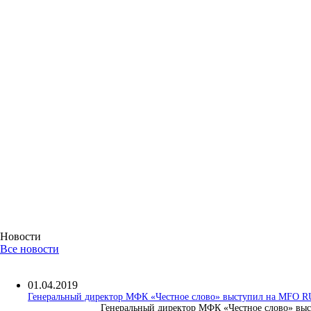
Новости
Все новости
01.04.2019
Генеральный директор МФК «Честное слово» выступил на MFO 
Генеральный директор МФК «Честное слово» выс