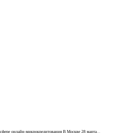
фере онлайн-микрокредитования В Москве 28 марта...