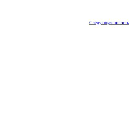
Следующая новость