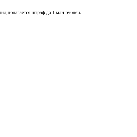
ид полагается штраф до 1 млн рублей.