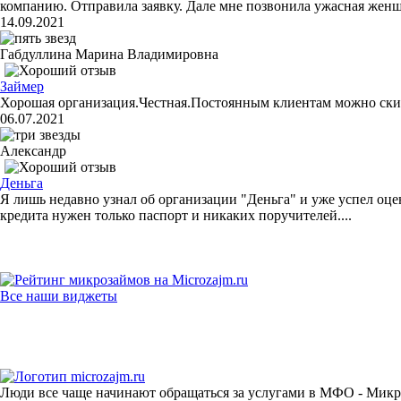
компанию. Отправила заявку. Дале мне позвонила ужасная женщи
14.09.2021
Габдуллина Марина Владимировна
Займер
Хорошая организация.Честная.Постоянным клиентам можно ски
06.07.2021
Александр
Деньга
Я лишь недавно узнал об организации "Деньга" и уже успел оце
кредита нужен только паспорт и никаких поручителей....
Все наши виджеты
Люди все чаще начинают обращаться за услугами в МФО - Микр