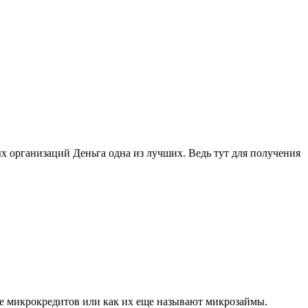
ых организаций Деньга одна из лучших. Ведь тут для получения
е микрокредитов или как их еще называют микрозаймы.