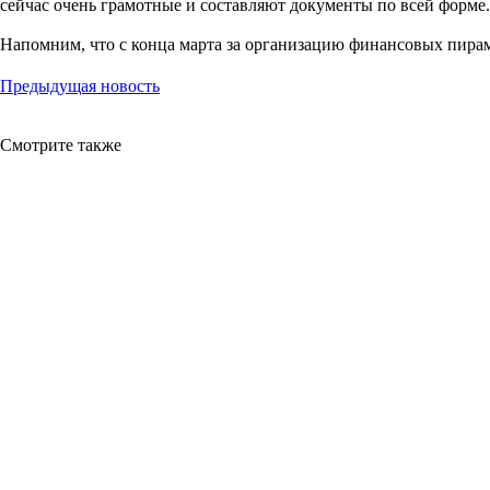
сейчас очень грамотные и составляют документы по всей форме.
Напомним, что с конца марта за организацию финансовых пирам
Предыдущая новость
Смотрите также