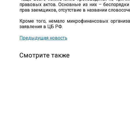
правовых актов. Основные из них – беспорядки
прав заемщиков, отсутствие в названии словосоч
Кроме того, немало микрофинансовых организац
заявления в ЦБ РФ.
Предыдущая новость
Смотрите также