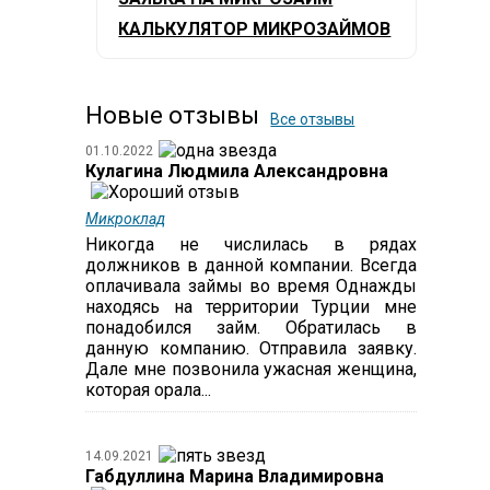
КАЛЬКУЛЯТОР МИКРОЗАЙМОВ
Новые отзывы
Все отзывы
01.10.2022
Кулагина Людмила Александровна
Микроклад
Никогда не числилась в рядах
должников в данной компании. Всегда
оплачивала займы во время Однажды
находясь на территории Турции мне
понадобился займ. Обратилась в
данную компанию. Отправила заявку.
Дале мне позвонила ужасная женщина,
которая орала...
14.09.2021
Габдуллина Марина Владимировна