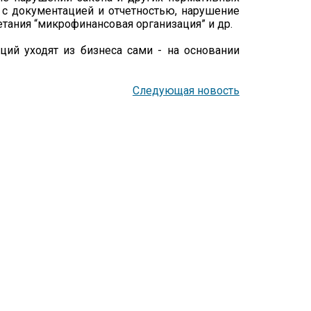
 с документацией и отчетностью, нарушение
етания “микрофинансовая организация” и др.
ий уходят из бизнеса сами - на основании
Следующая новость