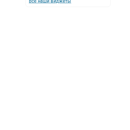
Все наши виджеты