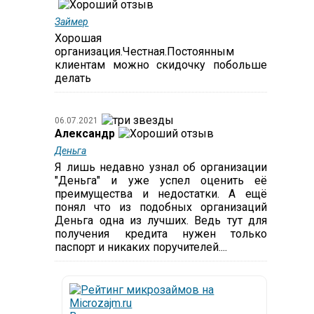
Займер
Хорошая
организация.Честная.Постоянным
клиентам можно скидочку побольше
делать
06.07.2021
Александр
Деньга
Я лишь недавно узнал об организации
"Деньга" и уже успел оценить её
преимущества и недостатки. А ещё
понял что из подобных организаций
Деньга одна из лучших. Ведь тут для
получения кредита нужен только
паспорт и никаких поручителей....