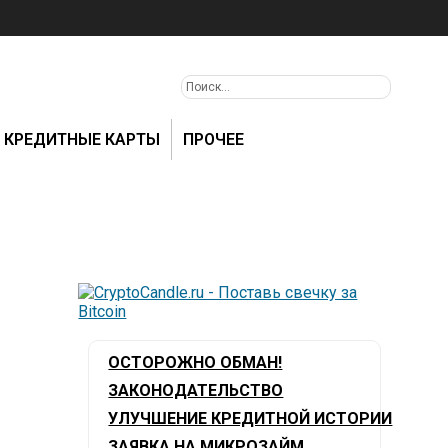
КРЕДИТНЫЕ КАРТЫ
ПРОЧЕЕ
ОСТОРОЖНО ОБМАН!
ЗАКОНОДАТЕЛЬСТВО
УЛУЧШЕНИЕ КРЕДИТНОЙ ИСТОРИИ
ЗАЯВКА НА МИКРОЗАЙМ