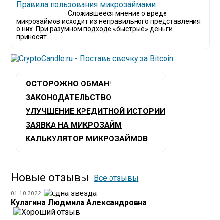
​Правила пользования микрозаймами
Сложившееся мнение о вреде
микрозаймов исходит из неправильного представления
о них. При разумном подходе «быстрые» деньги
приносят...
ОСТОРОЖНО ОБМАН!
ЗАКОНОДАТЕЛЬСТВО
УЛУЧШЕНИЕ КРЕДИТНОЙ ИСТОРИИ
ЗАЯВКА НА МИКРОЗАЙМ
КАЛЬКУЛЯТОР МИКРОЗАЙМОВ
Новые отзывы
Все отзывы
01.10.2022
Кулагина Людмила Александровна