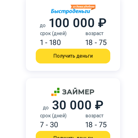
100 000 ₽
до
срок (дней)
возраст
1 - 180
18 - 75
Получить деньги
30 000 ₽
до
срок (дней)
возраст
7 - 30
18 - 75