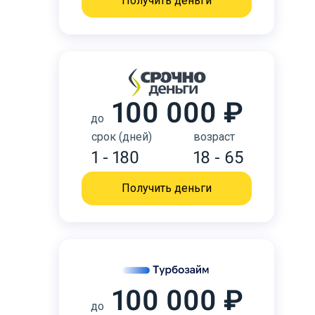
Получить деньги
100 000 ₽
до
срок (дней)
возраст
1 - 180
18 - 65
Получить деньги
100 000 ₽
до