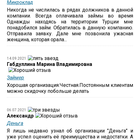
Микроклад
Никогда не числилась в рядах должников в данной
компании. Всегда оплачивала займы во время
Однажды находясь на территории Турции мне
понадобился займ. Обратилась в данную компанию.
Отправила заявку. Дале мне позвонила ужасная
женщина, которая орала...
14.09.2021
Габдуллина Марина Владимировна
Займер
Хорошая организация.Честная.Постоянным клиентам
можно скидочку побольше делать
06.07.2021
Александр
Деньга
Я лишь недавно узнал об организации "Деньга" и
уже успел оценить её преимущества и недостатки. А