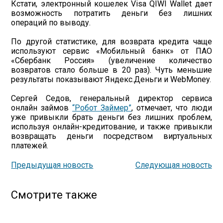
Кстати, электронный кошелек Visa QIWI Wallet дает
возможность потратить деньги без лишних
операций по выводу.
По другой статистике, для возврата кредита чаще
используют сервис «Мобильный банк» от ПАО
«Сбербанк Россия» (увеличение количество
возвратов стало больше в 20 раз). Чуть меньшие
результаты показывают Яндекс.Деньги и WebMoney.
Сергей Седов, генеральный директор сервиса
онлайн займов
“Робот Займер”
, отмечает, что люди
уже привыкли брать деньги без лишних проблем,
используя онлайн-кредитование, и также привыкли
возвращать деньги посредством виртуальных
платежей.
Предыдущая новость
Следующая новость
Смотрите также