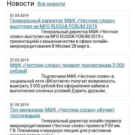
Новости
Все новости
01.04.2019
Генеральный директор МФК «Честное слово»
выступил на MFO RUSSIA FORUM 2019
Генеральный директор МФК «Честное
слово» выступил на MFO RUSSIA FORUM 2019 с
презентацией о мошенничестве в сфере онлайн-
микрокредитования В Москве 28 марта...
27.03.2019
МФК «Честное слово» подарит подписчикам 3 000
рублей!
Подписчики МФК «Честное слово» в
социальной сети «ВКонтакте» получат возможность
выиграть 3 000 рублей без оформления займов и
выполнения сложных условий Дарить друзьям...
01.03.2019
Топ-менеджер МФК «Честное слово» обучает
госслужащих
Генеральный директор онлайн-сервиса
микрокредитования «Честное слово» провел в РЭУ им.
Г.В. Плеханова очередную лекцию для участников