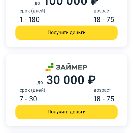
100 000 ₽
до
срок (дней)
возраст
1 - 180
18 - 75
Получить деньги
30 000 ₽
до
срок (дней)
возраст
7 - 30
18 - 75
Получить деньги