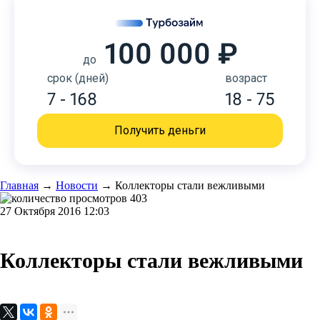
100 000 ₽
до
срок (дней)
возраст
7 - 168
18 - 75
Получить деньги
Главная
→
Новости
→
Коллекторы стали вежливыми
403
27 Октября 2016 12:03
Коллекторы стали вежливыми