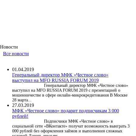
Новости
Все новости
01.04.2019
Генеральный директор МФК «Честное слово»
выступил на MFO RUSSIA FORUM 2019
Генеральный директор МФК «Честное слово»
выступил на MFO RUSSIA FORUM 2019 с презентацией о
мошенничестве в сфере онлайн-микрокредитования В Москве
28 марта...
27.03.2019
МФК «Честное слово» подарит подписчикам 3 000
рублей!
Подписчики МФК «Честное слово» в
социальной сети «ВКонтакте» получат возможность выиграть 3
000 рублей без оформления займов и выполнения сложных
условий Дарить друзьям...