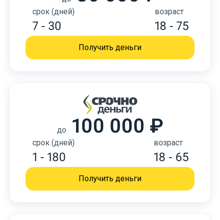
срок (дней)
возраст
7 - 30
18 - 75
Получить деньги
100 000 ₽
до
срок (дней)
возраст
1 - 180
18 - 65
Получить деньги