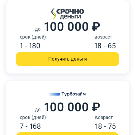
100 000 ₽
до
срок (дней)
возраст
1 - 180
18 - 65
Получить деньги
100 000 ₽
до
срок (дней)
возраст
7 - 168
18 - 75