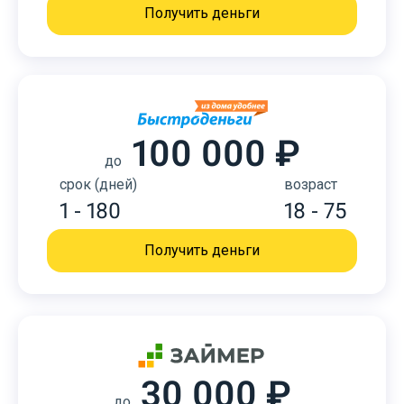
Получить деньги
100 000 ₽
до
срок (дней)
возраст
1 - 180
18 - 75
Получить деньги
30 000 ₽
до