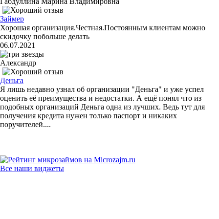
Габдуллина Марина Владимировна
Займер
Хорошая организация.Честная.Постоянным клиентам можно
скидочку побольше делать
06.07.2021
Александр
Деньга
Я лишь недавно узнал об организации "Деньга" и уже успел
оценить её преимущества и недостатки. А ещё понял что из
подобных организаций Деньга одна из лучших. Ведь тут для
получения кредита нужен только паспорт и никаких
поручителей....
Все наши виджеты