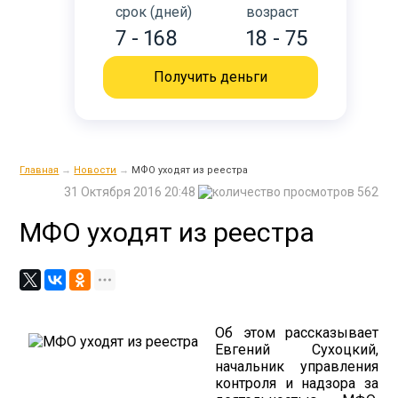
срок (дней)
возраст
7 - 168
18 - 75
Получить деньги
Главная
→
Новости
→
МФО уходят из реестра
31 Октября 2016 20:48
562
МФО уходят из реестра
Об этом рассказывает
Евгений Сухоцкий,
начальник управления
контроля и надзора за