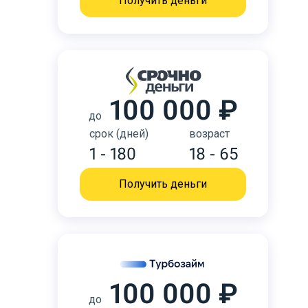
Получить деньги
100 000 ₽
до
срок (дней)
возраст
1 - 180
18 - 65
Получить деньги
100 000 ₽
до