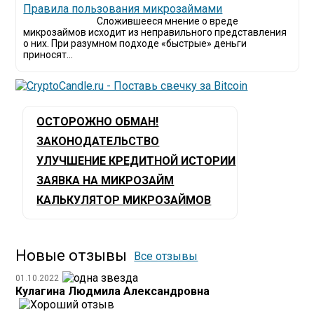
​Правила пользования микрозаймами
Сложившееся мнение о вреде
микрозаймов исходит из неправильного представления
о них. При разумном подходе «быстрые» деньги
приносят...
ОСТОРОЖНО ОБМАН!
ЗАКОНОДАТЕЛЬСТВО
УЛУЧШЕНИЕ КРЕДИТНОЙ ИСТОРИИ
ЗАЯВКА НА МИКРОЗАЙМ
КАЛЬКУЛЯТОР МИКРОЗАЙМОВ
Новые отзывы
Все отзывы
01.10.2022
Кулагина Людмила Александровна