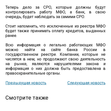
Теперь дело за СРО, которые должны будут
контролировать работу МФО, а банк, в свою
очередь, будет наблюдать за самими СРО.
Стоит напомнить, что исключенные из реестра МФО
будет также принимать оплату кредитов, выданных
ранее.
Всю информация о легально работающих МФО
можно найти на сайте банка России в
государственном реестре. Компании, которые не
числятся в нем, но продолжают свою деятельность
на рынке, являются нарушителями закона и
информация о них должна быть предоставлена в
правоохранительные органы.
Предыдущая новость
Следующая новость
Смотрите также