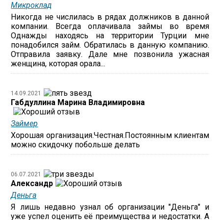
Микроклад
Никогда не числилась в рядах должников в данной
компании. Всегда оплачивала займы во время
Однажды находясь на территории Турции мне
понадобился займ. Обратилась в данную компанию.
Отправила заявку. Дале мне позвонила ужасная
женщина, которая орала...
14.09.2021
Габдуллина Марина Владимировна
Займер
Хорошая организация.Честная.Постоянным клиентам
можно скидочку побольше делать
06.07.2021
Александр
Деньга
Я лишь недавно узнал об организации "Деньга" и
уже успел оценить её преимущества и недостатки. А