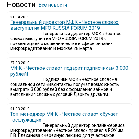
Новости
Все новости
01.04.2019
Генеральный директор МФК «Честное слово»
выступил на MFO RUSSIA FORUM 2019
Генеральный директор МФК «Честное
слово» выступил на MFO RUSSIA FORUM 2019 с
презентацией о мошенничестве в сфере онлайн-
микрокредитования В Москве 28 марта...
27.03.2019
МФК «Честное слово» подарит подписчикам 3 000
рублей!
Подписчики МФК «Честное слово» в
социальной сети «ВКонтакте» получат возможность
выиграть 3 000 рублей без оформления займов и
выполнения сложных условий Дарить друзьям...
01.03.2019
Топ-менеджер МФК «Честное слово» обучает
госслужащих
Генеральный директор онлайн-сервиса
микрокредитования «Честное слово» провел в РЭУ им.
Г.В. Плеханова очередную лекцию для участников