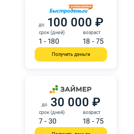
100 000 ₽
до
срок (дней)
возраст
1 - 180
18 - 75
Получить деньги
30 000 ₽
до
срок (дней)
возраст
7 - 30
18 - 75