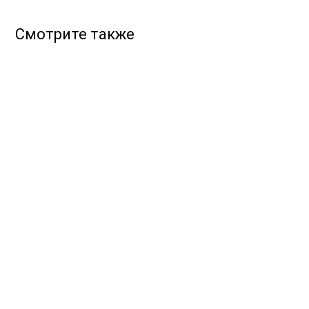
Смотрите также