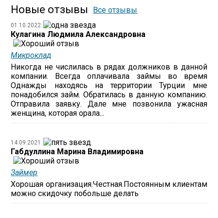
Новые отзывы
Все отзывы
01.10.2022
Кулагина Людмила Александровна
Микроклад
Никогда не числилась в рядах должников в данной
компании. Всегда оплачивала займы во время
Однажды находясь на территории Турции мне
понадобился займ. Обратилась в данную компанию.
Отправила заявку. Дале мне позвонила ужасная
женщина, которая орала...
14.09.2021
Габдуллина Марина Владимировна
Займер
Хорошая организация.Честная.Постоянным клиентам
можно скидочку побольше делать