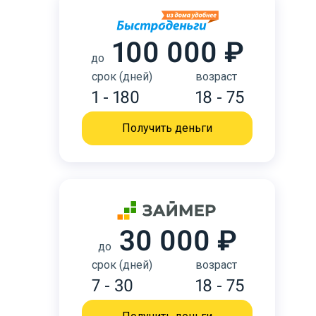
100 000 ₽
до
срок (дней)
возраст
1 - 180
18 - 75
Получить деньги
30 000 ₽
до
срок (дней)
возраст
7 - 30
18 - 75