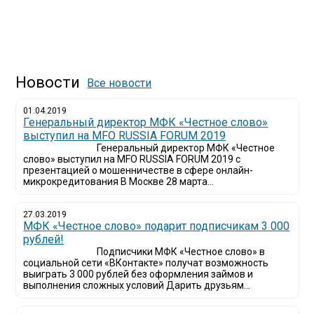
Новости
Все новости
01.04.2019
Генеральный директор МФК «Честное слово»
выступил на MFO RUSSIA FORUM 2019
Генеральный директор МФК «Честное
слово» выступил на MFO RUSSIA FORUM 2019 с
презентацией о мошенничестве в сфере онлайн-
микрокредитования В Москве 28 марта...
27.03.2019
МФК «Честное слово» подарит подписчикам 3 000
рублей!
Подписчики МФК «Честное слово» в
социальной сети «ВКонтакте» получат возможность
выиграть 3 000 рублей без оформления займов и
выполнения сложных условий Дарить друзьям...