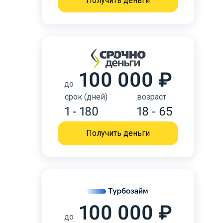
Получить деньги
100 000 ₽
до
срок (дней)
возраст
1 - 180
18 - 65
Получить деньги
100 000 ₽
до