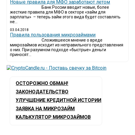
Новые правила для МФО заработают летом
Банк России вводит новые, более
жесткие правила для МФО в секторе «займ для
зарплаты» – теперь займ этого вида будет составлять
не...
03.04.2018
​Правила пользования микрозаймами
Сложившееся мнение о вреде
микрозаймов исходит из неправильного представления
о них. При разумном подходе «быстрые» деньги
приносят...
ОСТОРОЖНО ОБМАН!
ЗАКОНОДАТЕЛЬСТВО
УЛУЧШЕНИЕ КРЕДИТНОЙ ИСТОРИИ
ЗАЯВКА НА МИКРОЗАЙМ
КАЛЬКУЛЯТОР МИКРОЗАЙМОВ