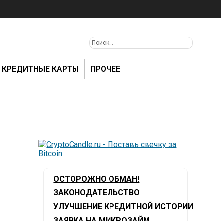
КРЕДИТНЫЕ КАРТЫ
ПРОЧЕЕ
ОСТОРОЖНО ОБМАН!
ЗАКОНОДАТЕЛЬСТВО
УЛУЧШЕНИЕ КРЕДИТНОЙ ИСТОРИИ
ЗАЯВКА НА МИКРОЗАЙМ