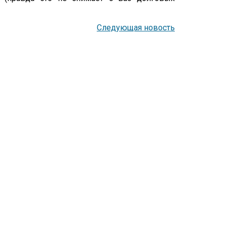
Следующая новость