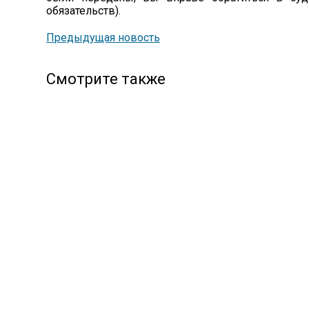
обязательств).
Предыдущая новость
Смотрите также