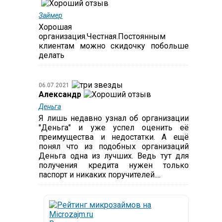
Займер
Хорошая
организация.Честная.Постоянным
клиентам можно скидочку побольше
делать
06.07.2021
Александр
Деньга
Я лишь недавно узнал об организации
"Деньга" и уже успел оценить её
преимущества и недостатки. А ещё
понял что из подобных организаций
Деньга одна из лучших. Ведь тут для
получения кредита нужен только
паспорт и никаких поручителей....