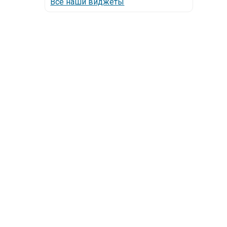
Все наши виджеты