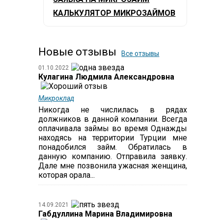
КАЛЬКУЛЯТОР МИКРОЗАЙМОВ
Новые отзывы
Все отзывы
01.10.2022
Кулагина Людмила Александровна
Микроклад
Никогда не числилась в рядах
должников в данной компании. Всегда
оплачивала займы во время Однажды
находясь на территории Турции мне
понадобился займ. Обратилась в
данную компанию. Отправила заявку.
Дале мне позвонила ужасная женщина,
которая орала...
14.09.2021
Габдуллина Марина Владимировна