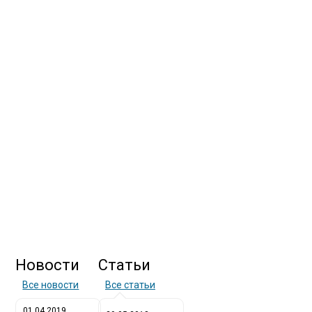
Новости
Статьи
Все новости
Все статьи
01.04.2019