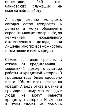
статистике, 140 тыс.
банковских служащих не
смогли найти работу.
А ведь именно молодежь
сегодня остро нуждается в
деньгах и могут обеспечить
спрос на многие товары. Но, за
неимением нормального
ежемесячного дохода, они
лишены многих возможностей,
в том числе и взять кредит.
Самые основные причины в
отказе от кредитования –
маленький доход, отсутствие
работы и кредитной истории. В
прошлом году было одобрено
всего 10% от всех заявок на
кредит! А ведь отказ в банке и
приводит к тому, что молодые
люди не могут завести
кредитную историю. И именно
в этом случае на помощь