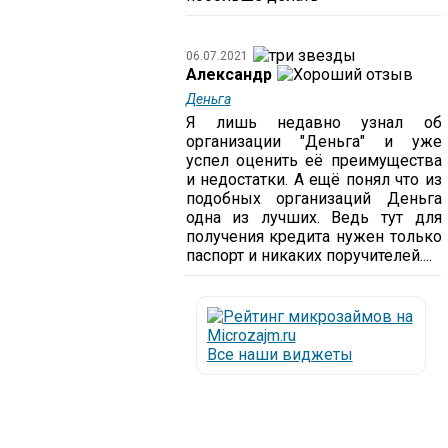
06.07.2021
Александр
Деньга
Я лишь недавно узнал об
организации "Деньга" и уже
успел оценить её преимущества
и недостатки. А ещё понял что из
подобных организаций Деньга
одна из лучших. Ведь тут для
получения кредита нужен только
паспорт и никаких поручителей....
Все наши виджеты