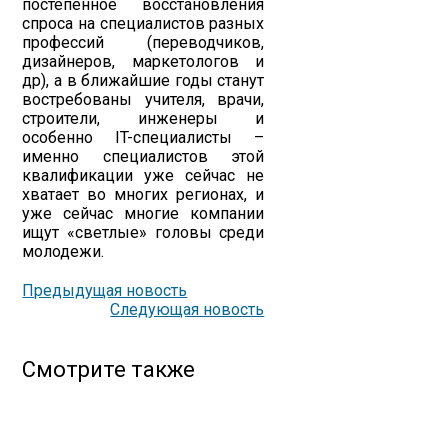
постепенное восстановления
спроса на специалистов разных
профессий (переводчиков,
дизайнеров, маркетологов и
др), а в ближайшие годы станут
востребованы учителя, врачи,
строители, инженеры и
особенно IT-специалисты –
именно специалистов этой
квалификации уже сейчас не
хватает во многих регионах, и
уже сейчас многие компании
ищут «светлые» головы среди
молодежи.
Предыдущая новость
Следующая новость
Смотрите также