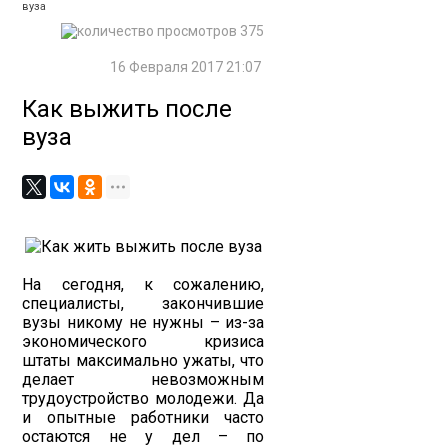
вуза
375
16 Февраля 2017 21:07
Как выжить после
вуза
На сегодня, к сожалению,
специалисты, закончившие
вузы никому не нужны – из-за
экономического кризиса
штаты максимально ужаты, что
делает невозможным
трудоустройство молодежи. Да
и опытные работники часто
остаются не у дел – по