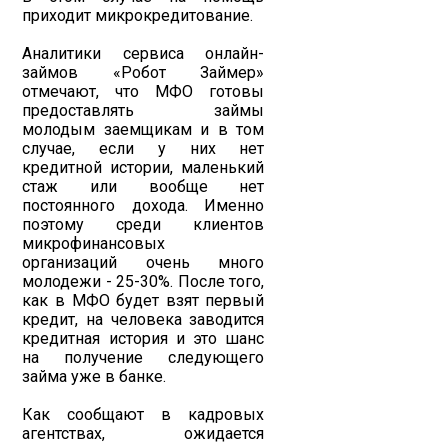
приходит микрокредитование.
Аналитики сервиса онлайн-
займов «Робот Займер»
отмечают, что МФО готовы
предоставлять займы
молодым заемщикам и в том
случае, если у них нет
кредитной истории, маленький
стаж или вообще нет
постоянного дохода. Именно
поэтому среди клиентов
микрофинансовых
организаций очень много
молодежи - 25-30%. После того,
как в МФО будет взят первый
кредит, на человека заводится
кредитная история и это шанс
на получение следующего
займа уже в банке.
Как сообщают в кадровых
агентствах, ожидается