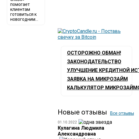
помогает
клиентам
готовиться к
новогодним...
ОСТОРОЖНО ОБМАН!
ЗАКОНОДАТЕЛЬСТВО
УЛУЧШЕНИЕ КРЕДИТНОЙ ИС
ЗАЯВКА НА МИКРОЗАЙМ
КАЛЬКУЛЯТОР МИКРОЗАЙМ
Новые отзывы
Все отзывы
01.10.2022
Кулагина Людмила
Александровна