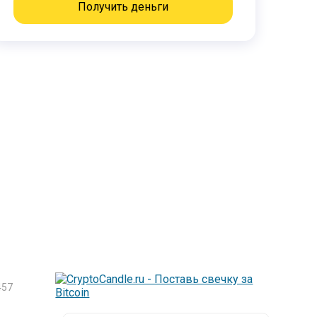
Получить деньги
57