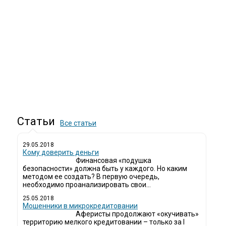
Статьи
Все статьи
29.05.2018
Кому доверить деньги
Финансовая «подушка
безопасности» должна быть у каждого. Но каким
методом ее создать? В первую очередь,
необходимо проанализировать свои...
25.05.2018
Мошенники в микрокредитовании
Аферисты продолжают «окучивать»
территорию мелкого кредитовании – только за I