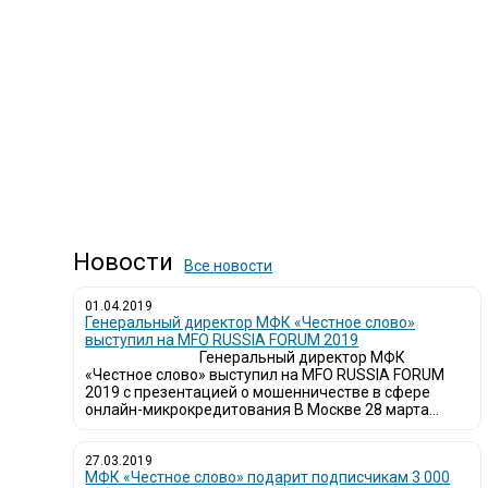
Новости
Все новости
01.04.2019
Генеральный директор МФК «Честное слово»
выступил на MFO RUSSIA FORUM 2019
Генеральный директор МФК
«Честное слово» выступил на MFO RUSSIA FORUM
2019 с презентацией о мошенничестве в сфере
онлайн-микрокредитования В Москве 28 марта...
27.03.2019
МФК «Честное слово» подарит подписчикам 3 000