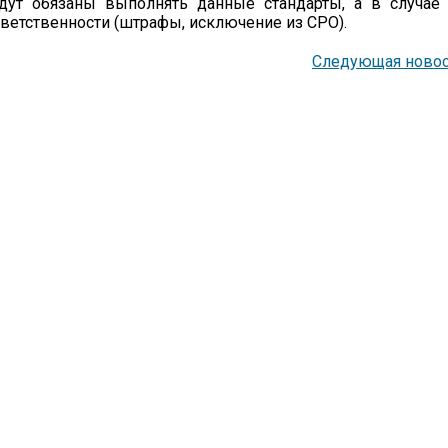
ут обязаны выполнять данные стандарты, а в случае 
ветственности (штрафы, исключение из СРО).
Следующая новос