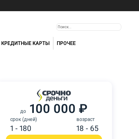
КРЕДИТНЫЕ КАРТЫ
ПРОЧЕЕ
100 000 ₽
до
срок (дней)
возраст
1 - 180
18 - 65