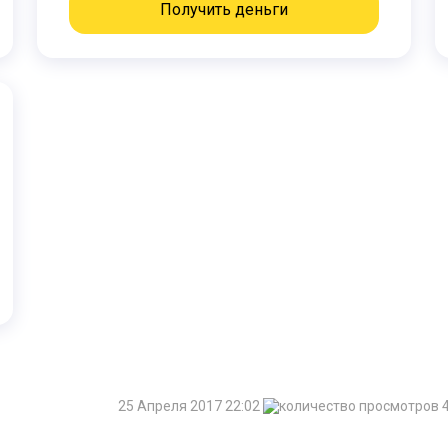
Получить деньги
25 Апреля 2017 22:02
4