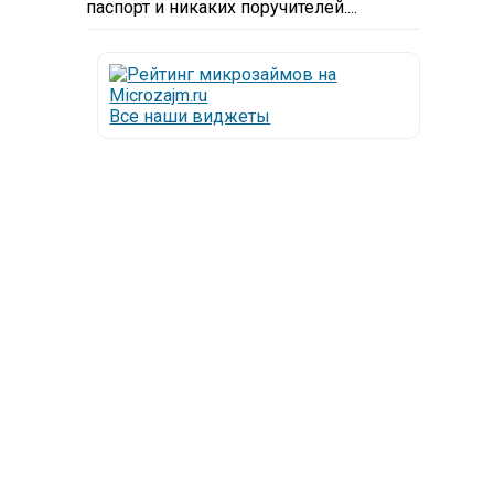
паспорт и никаких поручителей....
Все наши виджеты