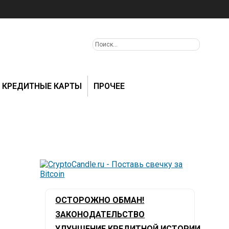
КРЕДИТНЫЕ КАРТЫ
ПРОЧЕЕ
ОСТОРОЖНО ОБМАН!
ЗАКОНОДАТЕЛЬСТВО
УЛУЧШЕНИЕ КРЕДИТНОЙ ИСТОРИИ