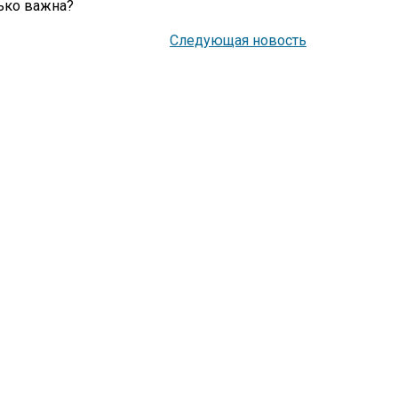
ько важна?
Следующая новость