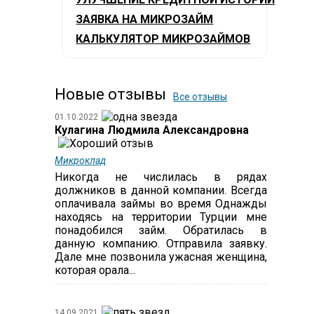
ЗАЯВКА НА МИКРОЗАЙМ
КАЛЬКУЛЯТОР МИКРОЗАЙМОВ
Новые отзывы
Все отзывы
01.10.2022
Кулагина Людмила Александровна
Микроклад
Никогда не числилась в рядах
должников в данной компании. Всегда
оплачивала займы во время Однажды
находясь на территории Турции мне
понадобился займ. Обратилась в
данную компанию. Отправила заявку.
Дале мне позвонила ужасная женщина,
которая орала...
14.09.2021