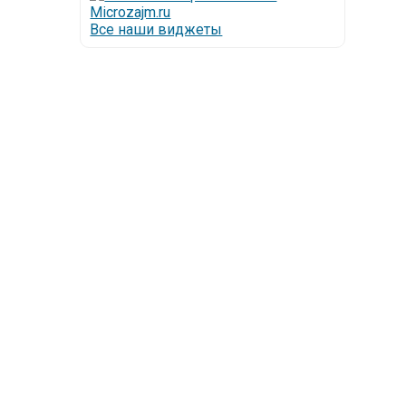
Все наши виджеты