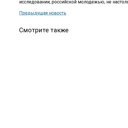
исследовании, российской молодежью, не настол
Предыдущая новость
Смотрите также