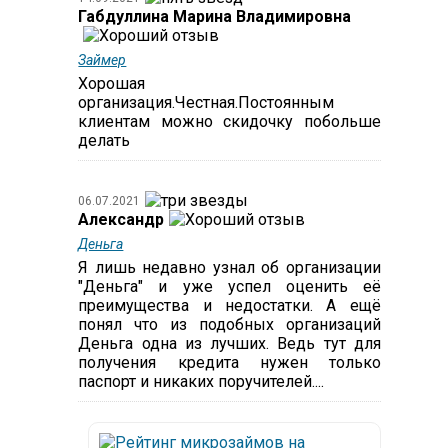
Габдуллина Марина Владимировна
Займер
Хорошая
организация.Честная.Постоянным
клиентам можно скидочку побольше
делать
06.07.2021
Александр
Деньга
Я лишь недавно узнал об организации
"Деньга" и уже успел оценить её
преимущества и недостатки. А ещё
понял что из подобных организаций
Деньга одна из лучших. Ведь тут для
получения кредита нужен только
паспорт и никаких поручителей....