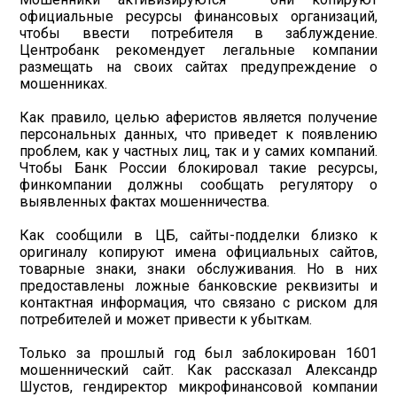
официальные ресурсы финансовых организаций,
чтобы ввести потребителя в заблуждение.
Центробанк рекомендует легальные компании
размещать на своих сайтах предупреждение о
мошенниках.
Как правило, целью аферистов является получение
персональных данных, что приведет к появлению
проблем, как у частных лиц, так и у самих компаний.
Чтобы Банк России блокировал такие ресурсы,
финкомпании должны сообщать регулятору о
выявленных фактах мошенничества.
Как сообщили в ЦБ, сайты-подделки близко к
оригиналу копируют имена официальных сайтов,
товарные знаки, знаки обслуживания. Но в них
предоставлены ложные банковские реквизиты и
контактная информация, что связано с риском для
потребителей и может привести к убыткам.
Только за прошлый год был заблокирован 1601
мошеннический сайт. Как рассказал Александр
Шустов, гендиректор микрофинансовой компании