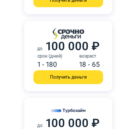
Получить деньги
100 000 ₽
до
срок (дней)
возраст
1 - 180
18 - 65
Получить деньги
100 000 ₽
до