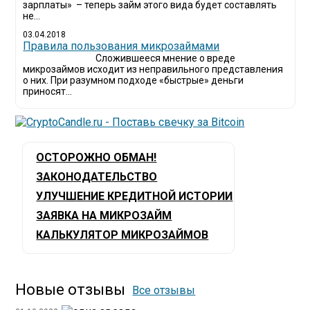
зарплаты» – теперь займ этого вида будет составлять
не...
03.04.2018
​Правила пользования микрозаймами
Сложившееся мнение о вреде
микрозаймов исходит из неправильного представления
о них. При разумном подходе «быстрые» деньги
приносят...
ОСТОРОЖНО ОБМАН!
ЗАКОНОДАТЕЛЬСТВО
УЛУЧШЕНИЕ КРЕДИТНОЙ ИСТОРИИ
ЗАЯВКА НА МИКРОЗАЙМ
КАЛЬКУЛЯТОР МИКРОЗАЙМОВ
Новые отзывы
Все отзывы