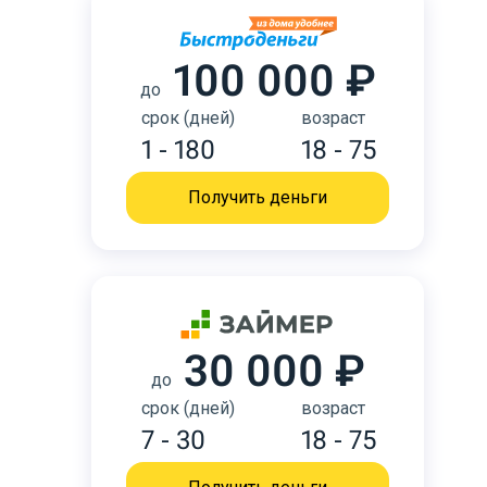
100 000 ₽
до
срок (дней)
возраст
1 - 180
18 - 75
Получить деньги
30 000 ₽
до
срок (дней)
возраст
7 - 30
18 - 75