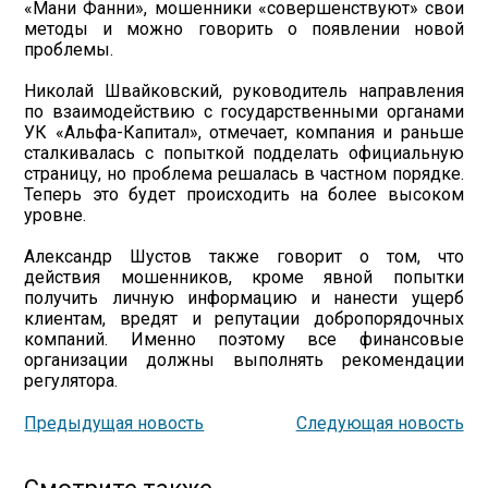
«Мани Фанни», мошенники «совершенствуют» свои
методы и можно говорить о появлении новой
проблемы.
Николай Швайковский, руководитель направления
по взаимодействию с государственными органами
УК «Альфа-Капитал», отмечает, компания и раньше
сталкивалась с попыткой подделать официальную
страницу, но проблема решалась в частном порядке.
Теперь это будет происходить на более высоком
уровне.
Александр Шустов также говорит о том, что
действия мошенников, кроме явной попытки
получить личную информацию и нанести ущерб
клиентам, вредят и репутации добропорядочных
компаний. Именно поэтому все финансовые
организации должны выполнять рекомендации
регулятора.
Предыдущая новость
Следующая новость