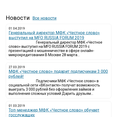
Новости
Все новости
01.04.2019
Генеральный директор МФК «Честное слово»
выступил на MFO RUSSIA FORUM 2019
Генеральный директор МФК «Честное
слово» выступил на MFO RUSSIA FORUM 2019 с
презентацией о мошенничестве в сфере онлайн-
микрокредитования В Москве 28 марта...
27.03.2019
МФК «Честное слово» подарит подписчикам 3 000
рублей!
Подписчики МФК «Честное слово» в
социальной сети «ВКонтакте» получат возможность
выиграть 3 000 рублей без оформления займов и
выполнения сложных условий Дарить друзьям...
01.03.2019
Топ-менеджер МФК «Честное слово» обучает
госслужащих