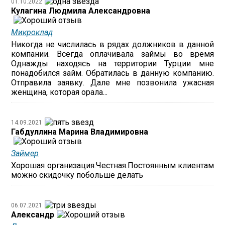
01.10.2022
Кулагина Людмила Александровна
Микроклад
Никогда не числилась в рядах должников в данной
компании. Всегда оплачивала займы во время
Однажды находясь на территории Турции мне
понадобился займ. Обратилась в данную компанию.
Отправила заявку. Дале мне позвонила ужасная
женщина, которая орала...
14.09.2021
Габдуллина Марина Владимировна
Займер
Хорошая организация.Честная.Постоянным клиентам
можно скидочку побольше делать
06.07.2021
Александр