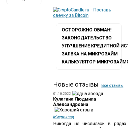
ОСТОРОЖНО ОБМАН!
ЗАКОНОДАТЕЛЬСТВО
УЛУЧШЕНИЕ КРЕДИТНОЙ ИС
ЗАЯВКА НА МИКРОЗАЙМ
КАЛЬКУЛЯТОР МИКРОЗАЙМ
Новые отзывы
Все отзывы
01.10.2022
Кулагина Людмила
Александровна
Микроклад
Никогда не числилась в рядах