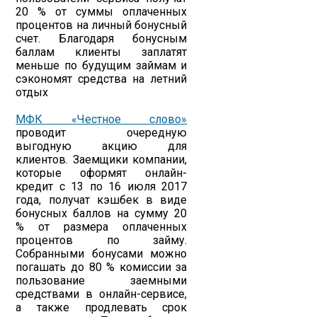
20 % от суммы оплаченных
процентов на личный бонусный
счет. Благодаря бонусным
баллам клиенты заплатят
меньше по будущим займам и
сэкономят средства на летний
отдых
МФК «Честное слово»
проводит очередную
выгодную акцию для
клиентов. Заемщики компании,
которые оформят онлайн-
кредит с 13 по 16 июля 2017
года, получат кэшбек в виде
бонусных баллов на сумму 20
% от размера оплаченных
процентов по займу.
Собранными бонусами можно
погашать до 80 % комиссии за
пользование заемными
средствами в онлайн-сервисе,
а также продлевать срок