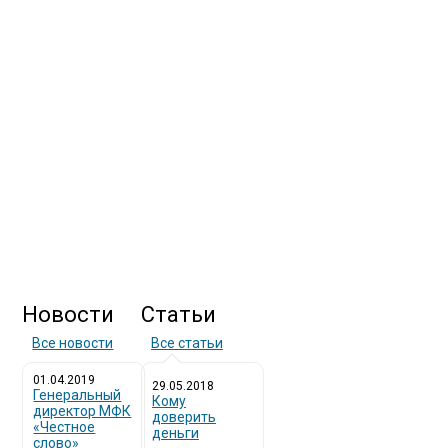
Новости
Статьи
Все новости
Все статьи
01.04.2019
29.05.2018
Генеральный
Кому
директор МФК
доверить
«Честное
деньги
слово»