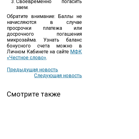
Своевременно погасить
заем.
Обратите внимание: Баллы не
начисляются в случае
просрочки платежа или
досрочного погашения
микрозайма. Узнать баланс
бонусного счета можно в
Личном Кабинете на сайте
МФК
«Честное слово»
.
Предыдущая новость
Следующая новость
Смотрите также