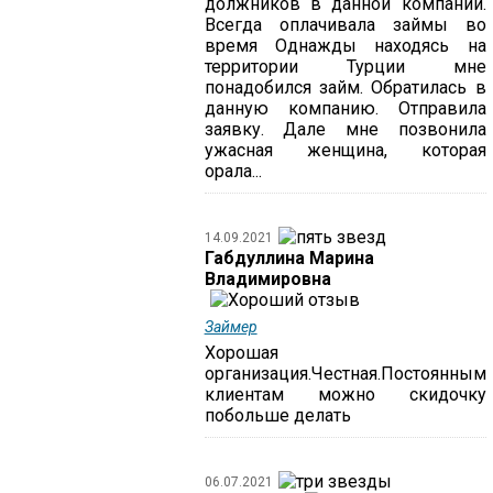
должников в данной компании.
Всегда оплачивала займы во
время Однажды находясь на
территории Турции мне
понадобился займ. Обратилась в
данную компанию. Отправила
заявку. Дале мне позвонила
ужасная женщина, которая
орала...
14.09.2021
Габдуллина Марина
Владимировна
Займер
Хорошая
организация.Честная.Постоянным
клиентам можно скидочку
побольше делать
06.07.2021