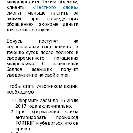
микрокредита. Таким образом,
клиенты
«Честного слова»
смогут меньше платить за
займы при последующих
обращениях, экономя деньги
для летнего отпуска.
Бонусы поступят на
персональный счет клиента в
течение суток после полного и
своевременного погашения
микрозайма. О начислении
баллов заемщик получит
уведомление на свой e-mail.
Чтобы стать участником акции,
необходимо:
Оформить заем до 16 июля
2017 года включительно.
При оформлении займа
активировать промокод
FORTRIP и убедиться, что он
принят.