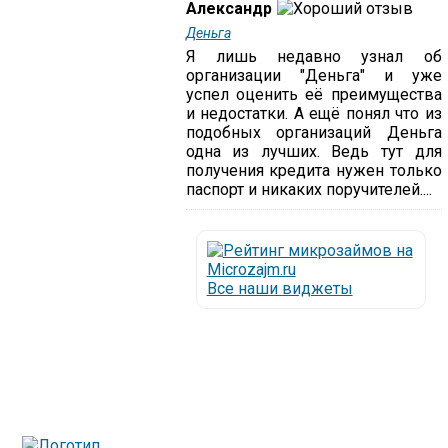
Александр
Деньга
Я лишь недавно узнал об
организации "Деньга" и уже
успел оценить её преимущества
и недостатки. А ещё понял что из
подобных организаций Деньга
одна из лучших. Ведь тут для
получения кредита нужен только
паспорт и никаких поручителей....
Все наши виджеты
Люди все чаще начинают обращаться за услугами в