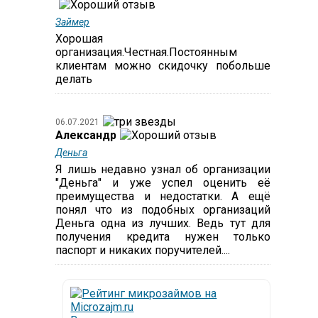
Займер
Хорошая
организация.Честная.Постоянным
клиентам можно скидочку побольше
делать
06.07.2021
Александр
Деньга
Я лишь недавно узнал об организации
"Деньга" и уже успел оценить её
преимущества и недостатки. А ещё
понял что из подобных организаций
Деньга одна из лучших. Ведь тут для
получения кредита нужен только
паспорт и никаких поручителей....