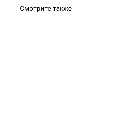
Смотрите также