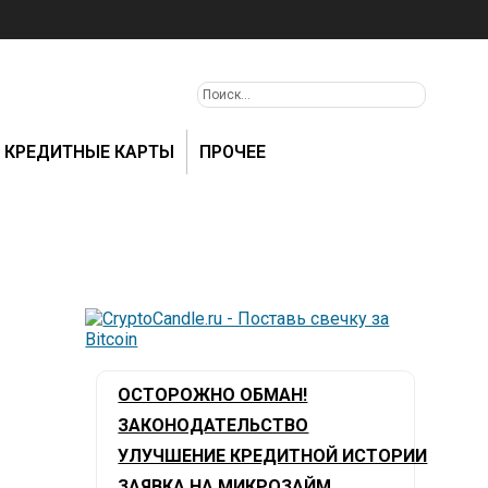
КРЕДИТНЫЕ КАРТЫ
ПРОЧЕЕ
ОСТОРОЖНО ОБМАН!
ЗАКОНОДАТЕЛЬСТВО
УЛУЧШЕНИЕ КРЕДИТНОЙ ИСТОРИИ
ЗАЯВКА НА МИКРОЗАЙМ