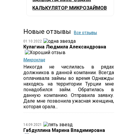
КАЛЬКУЛЯТОР МИКРОЗАЙМОВ
Новые отзывы
Все отзывы
01.10.2022
Кулагина Людмила Александровна
Микроклад
Никогда не числилась в рядах
должников в данной компании. Всегда
оплачивала займы во время Однажды
находясь на территории Турции мне
понадобился займ. Обратилась в
данную компанию. Отправила заявку.
Дале мне позвонила ужасная женщина,
которая орала...
14.09.2021
Габдуллина Марина Владимировна