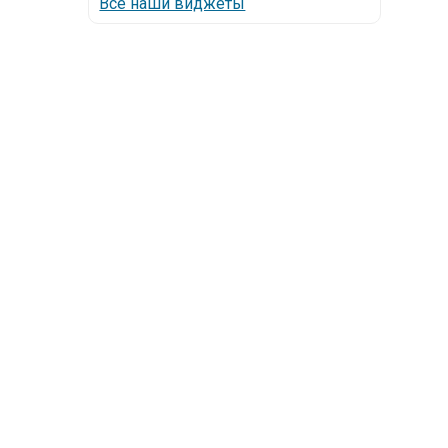
Все наши виджеты