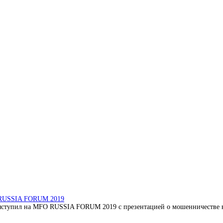
O RUSSIA FORUM 2019
ступил на MFO RUSSIA FORUM 2019 с презентацией о мошенничестве в 