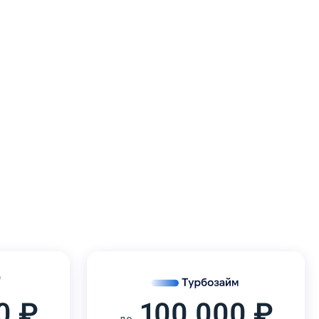
0 ₽
100 000 ₽