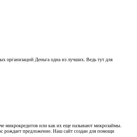
ых организаций Деньга одна из лучших. Ведь тут для
че микрокредитов или как их еще называют микрозаймы.
ос рождает предложение. Наш сайт создан для помощи