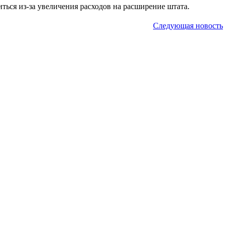
иться из-за увеличения расходов на расширение штата.
Следующая новость