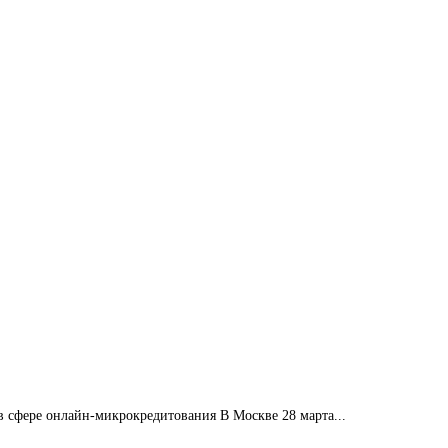
сфере онлайн-микрокредитования В Москве 28 марта...