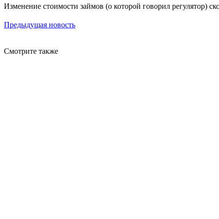
Изменение стоимости займов (о которой говорил регулятор) ско
Предыдущая новость
Смотрите также