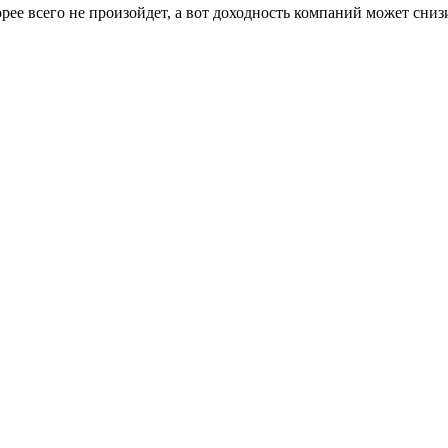
рее всего не произойдет, а вот доходность компаний может сниз