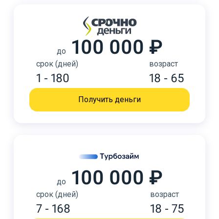
100 000 ₽
до
срок (дней)
возраст
1 - 180
18 - 65
Получить деньги
100 000 ₽
до
срок (дней)
возраст
7 - 168
18 - 75