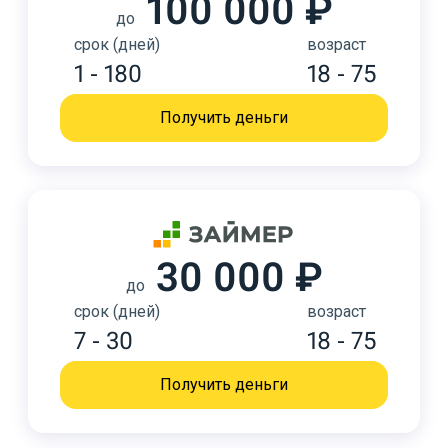
100 000 ₽
до
срок (дней)
возраст
1 - 180
18 - 75
Получить деньги
30 000 ₽
до
срок (дней)
возраст
7 - 30
18 - 75
Получить деньги