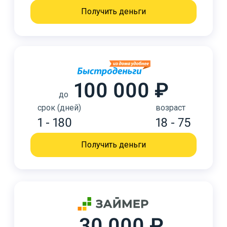
Получить деньги
100 000 ₽
до
срок (дней)
возраст
1 - 180
18 - 75
Получить деньги
30 000 ₽