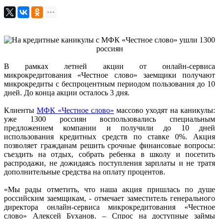
В рамках летней акции от онлайн-сервиса
микрокредитования «Честное слово» заемщики получают
микрокредиты с беспроцентным периодом пользования до 10
дней. До конца акции осталось 3 дня.
Клиенты
МФК «Честное слово»
массово уходят на каникулы:
уже 1300 россиян воспользовались специальным
предложением компании и получили до 10 дней
использования кредитных средств по ставке 0%. Акция
позволяет гражданам решить срочные финансовые вопросы:
съездить на отдых, собрать ребенка в школу и посетить
распродажи, не дожидаясь поступления зарплаты и не тратя
дополнительные средства на оплату процентов.
«Мы рады отметить, что наша акция пришлась по душе
российским заемщикам, - отмечает заместитель генерального
директора онлайн-сервиса микрокредитования «Честное
слово» Алексей Буханов. – Спрос на доступные займы