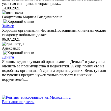
ужасная женщина, которая орала...
14.09.2021
Габдуллина Марина Владимировна
Займер
Хорошая организация.Честная.Постоянным клиентам можно
скидочку побольше делать
06.07.2021
Александр
Деньга
Я лишь недавно узнал об организации "Деньга" и уже успел
оценить её преимущества и недостатки. А ещё понял что из
подобных организаций Деньга одна из лучших. Ведь тут для
получения кредита нужен только паспорт и никаких
поручителей....
Все наши виджеты