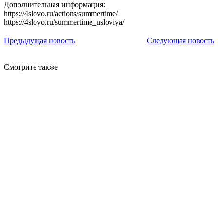
Дополнительная информация:
https://4slovo.ru/actions/summertime/
https://4slovo.ru/summertime_usloviya/
Предыдущая новость
Следующая новость
Смотрите также