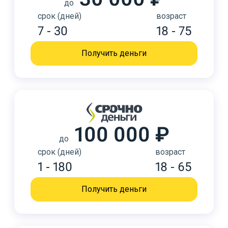
до
срок (дней)
возраст
7 - 30
18 - 75
Получить деньги
100 000 ₽
до
срок (дней)
возраст
1 - 180
18 - 65
Получить деньги