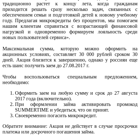
традиционно растет к концу лета, когда гражданам
приходится решать сразу несколько задач, связанных с
обеспечением семьи и подготовкой детей к новому учебному
году. Предлагая микрокредиты без процентов, мы помогаем
нашим клиентам справиться с возрастающей финансовой
нагрузкой и одновременно формируем лояльность среди
новых пользователей сервиса».
Максимальная сумма, которую можно оформить на
акционных условиях, составляет 30 000 рублей сроком 30
дней. Акция близится к завершению, однако у россиян еще
есть шанс получить заем до 27.08.2017 г.
Чтобы воспользоваться специальным предложением,
необходимо:
Оформить заем на любую сумму и срок до 27 августа
2017 года (включительно).
При оформлении займа активировать промокод
SUMMERTIME и убедиться, что он принят.
Своевременно погасить микрокредит.
Обратите внимание: Акция не действует в случае просрочки
платежа или досрочного погашения займа.