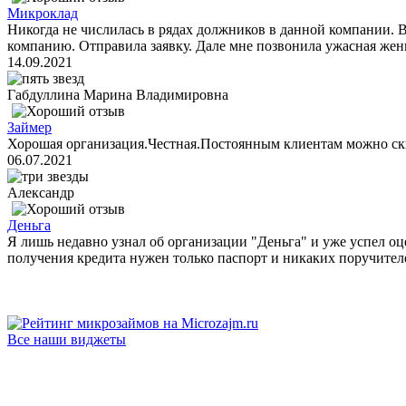
Микроклад
Никогда не числилась в рядах должников в данной компании. 
компанию. Отправила заявку. Дале мне позвонила ужасная женщ
14.09.2021
Габдуллина Марина Владимировна
Займер
Хорошая организация.Честная.Постоянным клиентам можно ск
06.07.2021
Александр
Деньга
Я лишь недавно узнал об организации "Деньга" и уже успел оц
получения кредита нужен только паспорт и никаких поручителе
Все наши виджеты