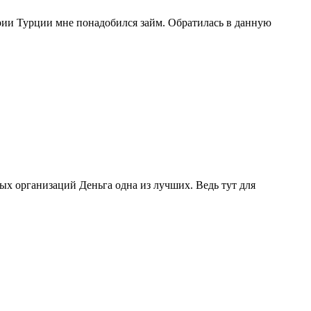
рии Турции мне понадобился займ. Обратилась в данную
ых организаций Деньга одна из лучших. Ведь тут для