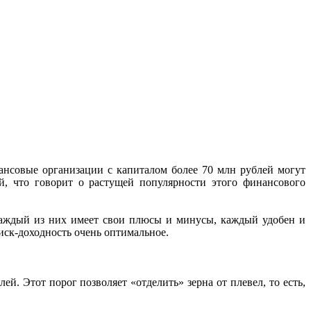
нсовые организации с капиталом более 70 млн рублей могут
, что говорит о растущей популярности этого финансового
Каждый из них имеет свои плюсы и минусы, каждый удобен и
иск-доходность очень оптимальное.
 Этот порог позволяет «отделить» зерна от плевел, то есть,