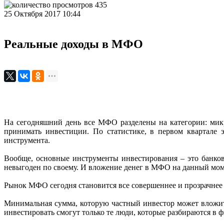
435
25 Октября 2017 10:44
​Реальные доходы в МФО
На сегодняшний день все МФО разделены на категории: мик
принимать инвестиции. По статистике, в первом квартале 
инструмента.
Вообще, основные инструменты инвестирования – это банко
невыгоден по своему. И вложение денег в МФО на данный моме
Рынок МФО сегодня становится все совершеннее и прозрачнее –
Минимальная сумма, которую частный инвестор может вложить
инвестировать смогут только те люди, которые разбираются в ф