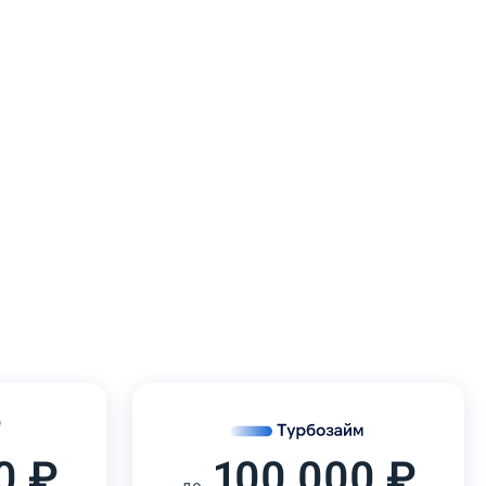
0 ₽
100 000 ₽