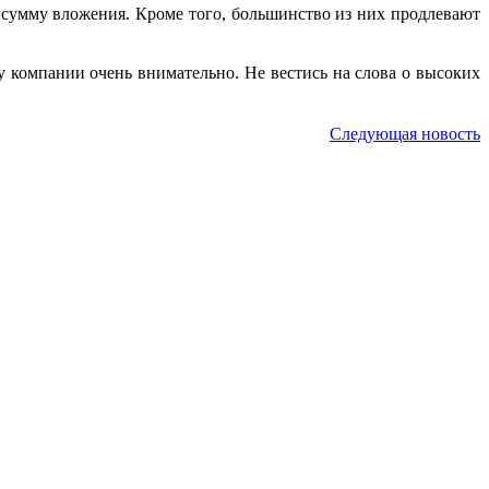
 сумму вложения. Кроме того, большинство из них продлевают
 компании очень внимательно. Не вестись на слова о высоких
Следующая новость