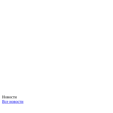
Новости
Все новости