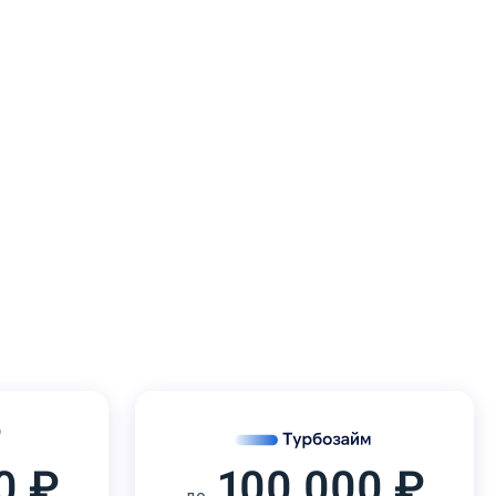
0 ₽
100 000 ₽