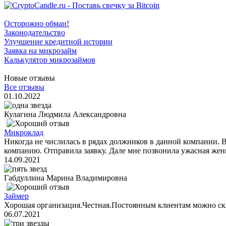
Осторожно обман!
Законодательство
Улучшение кредитной истории
Заявка на микрозайм
Калькулятор микрозаймов
Новые отзывы
Все отзывы
01.10.2022
Кулагина Людмила Александровна
Микроклад
Никогда не числилась в рядах должников в данной компании. 
компанию. Отправила заявку. Дале мне позвонила ужасная женщ
14.09.2021
Габдуллина Марина Владимировна
Займер
Хорошая организация.Честная.Постоянным клиентам можно ск
06.07.2021