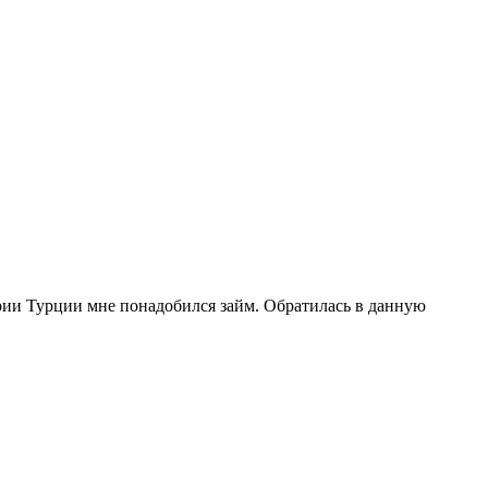
рии Турции мне понадобился займ. Обратилась в данную